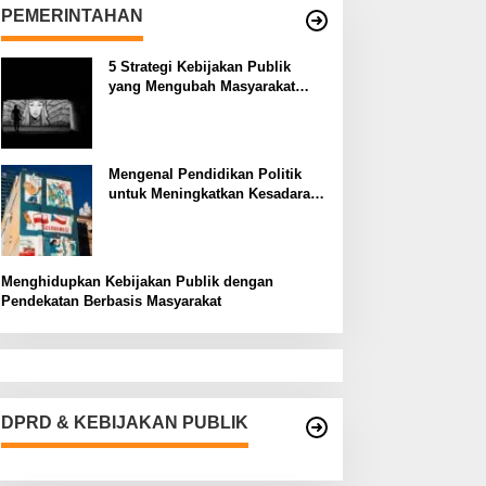
PEMERINTAHAN
5 Strategi Kebijakan Publik
yang Mengubah Masyarakat
Melalui Inovasi Sosial
Mengenal Pendidikan Politik
untuk Meningkatkan Kesadaran
Demokrasi
Menghidupkan Kebijakan Publik dengan
Pendekatan Berbasis Masyarakat
DPRD & KEBIJAKAN PUBLIK