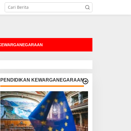
tutup
 KEWARGANEGARAAN
PENDIDIKAN KEWARGANEGARAAN