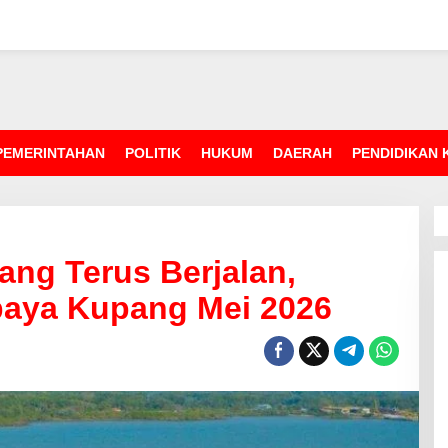
PEMERINTAHAN
POLITIK
HUKUM
DAERAH
PENDIDIKAN
ang Terus Berjalan,
baya Kupang Mei 2026