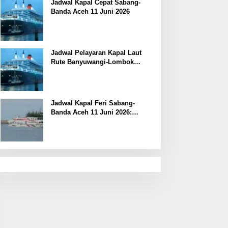
Jadwal Kapal Cepat Sabang-
Banda Aceh 11 Juni 2026
Jadwal Pelayaran Kapal Laut
Rute Banyuwangi-Lombok
Kamis, 11 Juni 2026
Jadwal Kapal Feri Sabang-
Banda Aceh 11 Juni 2026:
Informasi Terkini untuk
Penumpang dan Pengemudi