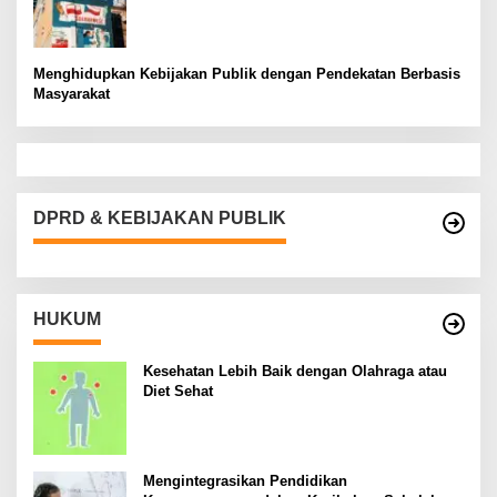
Menghidupkan Kebijakan Publik dengan Pendekatan Berbasis
Masyarakat
DPRD & KEBIJAKAN PUBLIK
HUKUM
Kesehatan Lebih Baik dengan Olahraga atau
Diet Sehat
Mengintegrasikan Pendidikan