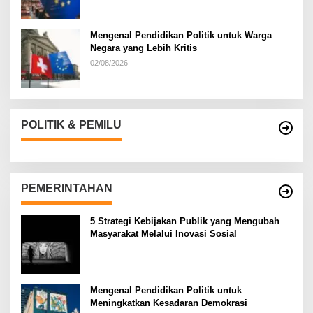
Mengenal Pendidikan Politik untuk Warga
Negara yang Lebih Kritis
02/08/2026
POLITIK & PEMILU
PEMERINTAHAN
5 Strategi Kebijakan Publik yang Mengubah
Masyarakat Melalui Inovasi Sosial
Mengenal Pendidikan Politik untuk
Meningkatkan Kesadaran Demokrasi