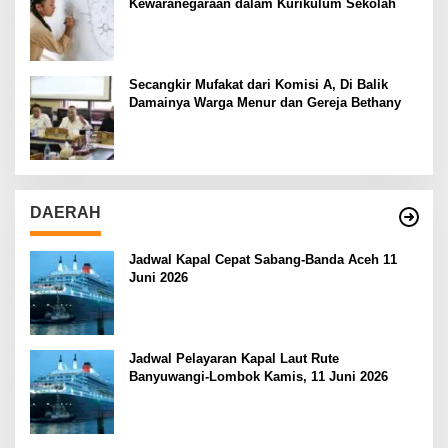
Kewaranegaraan dalam Kurikulum Sekolah
Secangkir Mufakat dari Komisi A, Di Balik
Damainya Warga Menur dan Gereja Bethany
DAERAH
Jadwal Kapal Cepat Sabang-Banda Aceh 11
Juni 2026
Jadwal Pelayaran Kapal Laut Rute
Banyuwangi-Lombok Kamis, 11 Juni 2026