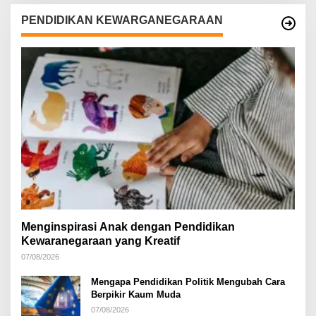
PENDIDIKAN KEWARGANEGARAAN
Menginspirasi Anak dengan Pendidikan
Kewaranegaraan yang Kreatif
07/08/2026
Mengapa Pendidikan Politik Mengubah Cara
Berpikir Kaum Muda
07/08/2026