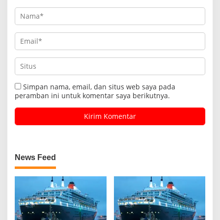
Simpan nama, email, dan situs web saya pada
peramban ini untuk komentar saya berikutnya.
News Feed