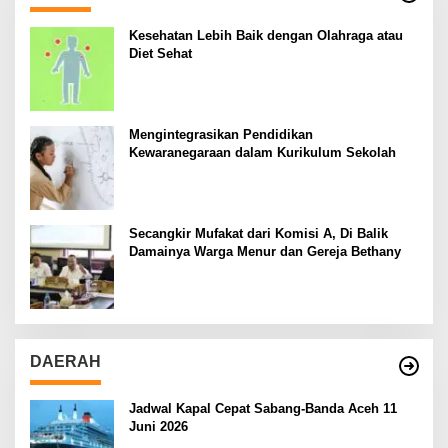
Kesehatan Lebih Baik dengan Olahraga atau
Diet Sehat
Mengintegrasikan Pendidikan
Kewaranegaraan dalam Kurikulum Sekolah
Secangkir Mufakat dari Komisi A, Di Balik
Damainya Warga Menur dan Gereja Bethany
DAERAH
Jadwal Kapal Cepat Sabang-Banda Aceh 11
Juni 2026