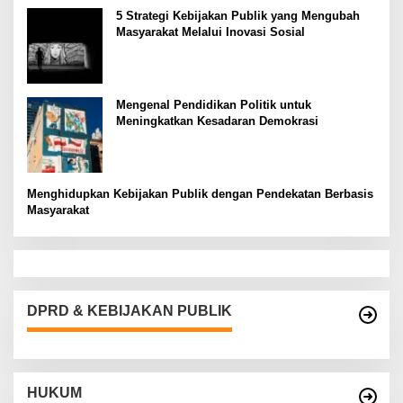
5 Strategi Kebijakan Publik yang Mengubah
Masyarakat Melalui Inovasi Sosial
Mengenal Pendidikan Politik untuk
Meningkatkan Kesadaran Demokrasi
Menghidupkan Kebijakan Publik dengan Pendekatan Berbasis
Masyarakat
DPRD & KEBIJAKAN PUBLIK
HUKUM