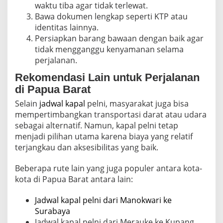
waktu tiba agar tidak terlewat.
Bawa dokumen lengkap seperti KTP atau
identitas lainnya.
Persiapkan barang bawaan dengan baik agar
tidak mengganggu kenyamanan selama
perjalanan.
Rekomendasi Lain untuk Perjalanan
di Papua Barat
Selain
jadwal kapal
pelni, masyarakat juga bisa
mempertimbangkan transportasi darat atau udara
sebagai alternatif. Namun, kapal pelni tetap
menjadi pilihan utama karena biaya yang relatif
terjangkau dan aksesibilitas yang baik.
Beberapa rute lain yang juga populer antara kota-
kota di Papua Barat antara lain:
Jadwal kapal pelni dari Manokwari ke
Surabaya
Jadwal kapal pelni dari Merauke ke Kupang