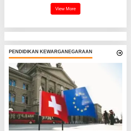
View More
PENDIDIKAN KEWARGANEGARAAN