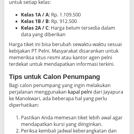
untuk setiap kelas:
Kelas 1A / A
: Rp. 1.109.500
Kelas 1B / B
: Rp. 912.500
Kelas 2A / C
: Harga belum tersedia dalam
data yang diberikan
Harga tiket ini bisa berubah sewaktu-waktu sesuai
kebijakan PT Pelni. Masyarakat disarankan untuk
memeriksa situs resmi atau kantor agen pelni
terdekat untuk mendapatkan informasi terkini.
Tips untuk Calon Penumpang
Bagi calon penumpang yang ingin melakukan
perjalanan menggunakan
kapal pelni
dari Jayapura
ke Manokwari, ada beberapa hal yang perlu
diperhatikan:
Pastikan Anda memesan tiket lebih awal agar
mendapatkan kursi yang diinginkan.
Periksa kembali jadwal keberangkatan dan