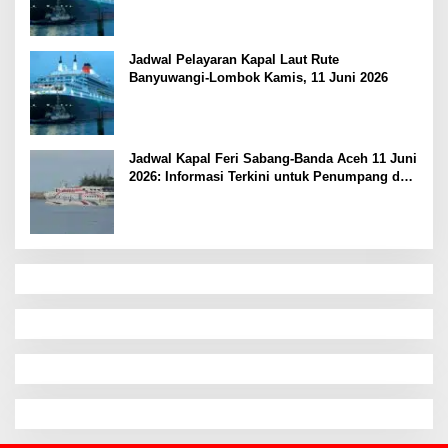
Jadwal Pelayaran Kapal Laut Rute
Banyuwangi-Lombok Kamis, 11 Juni 2026
Jadwal Kapal Feri Sabang-Banda Aceh 11 Juni
2026: Informasi Terkini untuk Penumpang dan
Pengemudi