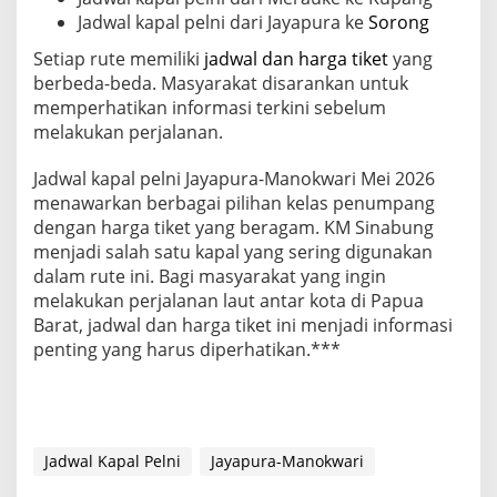
Jadwal kapal pelni dari Jayapura ke
Sorong
Setiap rute memiliki
jadwal dan harga tiket
yang
berbeda-beda. Masyarakat disarankan untuk
memperhatikan informasi terkini sebelum
melakukan perjalanan.
Jadwal kapal pelni Jayapura-Manokwari Mei 2026
menawarkan berbagai pilihan kelas penumpang
dengan harga tiket yang beragam. KM Sinabung
menjadi salah satu kapal yang sering digunakan
dalam rute ini. Bagi masyarakat yang ingin
melakukan perjalanan laut antar kota di Papua
Barat, jadwal dan harga tiket ini menjadi informasi
penting yang harus diperhatikan.***
Jadwal Kapal Pelni
Jayapura-Manokwari