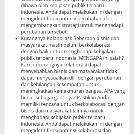
dibawa oleh kebijakan publik terbaru
Indonesia. Anda dapat melakukan ini dengan
mengidentifikasi potensi perubahan dan
mengembangkan strategi untuk menghadapi
perubahan tersebut.
Kurangnya Kolaborasi: Beberapa bisnis dan
masyarakat masih belum berkolaborasi
dengan baik untuk menghadapi kebijakan
publik terbaru Indonesia. MENGAPA ini salah?
Karena kurangnya kolaborasi dapat
menyebabkan bisnis dan masyarakat tidak
dapat menyesuaikan diri dengan perubahan
dan kehilangan kesempatan untuk
meningkatkan kemakmuran bangsa. APA yang
benar sebagai gantinya? Pastikan Anda
memiliki rencana untuk berkolaborasi dengan
bisnis dan masyarakat lainnya untuk
menghadapi kebijakan publik terbaru
Indonesia. Anda dapat melakukan ini dengan
mengidentifikasi potensi kolaborasi dan