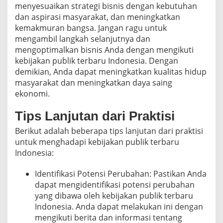
menyesuaikan strategi bisnis dengan kebutuhan
dan aspirasi masyarakat, dan meningkatkan
kemakmuran bangsa. Jangan ragu untuk
mengambil langkah selanjutnya dan
mengoptimalkan bisnis Anda dengan mengikuti
kebijakan publik terbaru Indonesia. Dengan
demikian, Anda dapat meningkatkan kualitas hidup
masyarakat dan meningkatkan daya saing
ekonomi.
Tips Lanjutan dari Praktisi
Berikut adalah beberapa tips lanjutan dari praktisi
untuk menghadapi kebijakan publik terbaru
Indonesia:
Identifikasi Potensi Perubahan: Pastikan Anda
dapat mengidentifikasi potensi perubahan
yang dibawa oleh kebijakan publik terbaru
Indonesia. Anda dapat melakukan ini dengan
mengikuti berita dan informasi tentang