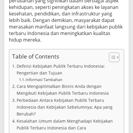
perubahan yang signifikan dalam berbagai aspek
kehidupan, seperti peningkatan akses ke layanan
kesehatan, pendidikan, dan infrastruktur yang
lebih baik. Dengan demikian, masyarakat dapat
merasakan manfaat langsung dari kebijakan publik
terbaru Indonesia dan meningkatkan kualitas
hidup mereka.
Table of Contents
Definisi Kebijakan Publik Terbaru Indonesia:
Pengertian dan Tujuan
Informasi Tambahan
Cara Mengoptimalkan Bisnis Anda dengan
Mengikuti Kebijakan Publik Terbaru Indonesia
Perbedaan Antara Kebijakan Publik Terbaru
Indonesia dan Kebijakan Sebelumnya: Apa yang
Berubah?
Kesalahan Umum dalam Menghadapi Kebijakan
Publik Terbaru Indonesia dan Cara