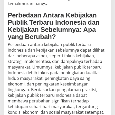
kemakmuran bangsa.
Perbedaan Antara Kebijakan
Publik Terbaru Indonesia dan
Kebijakan Sebelumnya: Apa
yang Berubah?
Perbedaan antara kebijakan publik terbaru
Indonesia dan kebijakan sebelumnya dapat dilihat
dari beberapa aspek, seperti fokus kebijakan,
strategi implementasi, dan dampaknya terhadap
masyarakat. Umumnya, kebijakan publik terbaru
Indonesia lebih fokus pada peningkatan kualitas
hidup masyarakat, peningkatan daya saing
ekonomi, dan peningkatan keseimbangan
lingkungan. Berdasarkan pengalaman praktisi,
kebijakan publik terbaru Indonesia dapat
membawa perubahan signifikan terhadap
kehidupan sehari-hari masyarakat, tergantung
kondisi ekonomi dan sosial masyarakat setempat.