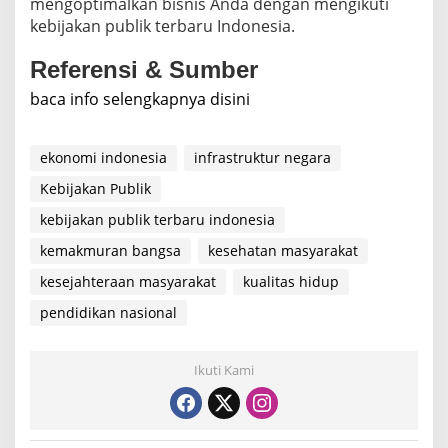
mengoptimalkan bisnis Anda dengan mengikuti
kebijakan publik terbaru Indonesia.
Referensi & Sumber
baca info selengkapnya disini
ekonomi indonesia
infrastruktur negara
Kebijakan Publik
kebijakan publik terbaru indonesia
kemakmuran bangsa
kesehatan masyarakat
kesejahteraan masyarakat
kualitas hidup
pendidikan nasional
Ikuti Kami