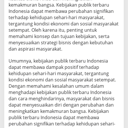
kemakmuran bangsa. Kebijakan publik terbaru
Indonesia dapat membawa perubahan signifikan
terhadap kehidupan sehari-hari masyarakat,
tergantung kondisi ekonomi dan sosial masyarakat
setempat. Oleh karena itu, penting untuk
memahami konsep dan tujuan kebijakan, serta
menyesuaikan strategi bisnis dengan kebutuhan
dan aspirasi masyarakat.
Umumnya, kebijakan publik terbaru Indonesia
dapat membawa dampak positif terhadap
kehidupan sehari-hari masyarakat, tergantung
kondisi ekonomi dan sosial masyarakat setempat.
Dengan memahami kesalahan umum dalam
menghadapi kebijakan publik terbaru Indonesia
dan cara menghindarinya, masyarakat dan bisnis
dapat menyesuaikan diri dengan perubahan dan
meningkatkan kemakmuran bangsa. Kebijakan
publik terbaru Indonesia dapat membawa
perubahan signifikan terhadap kehidupan sehari-