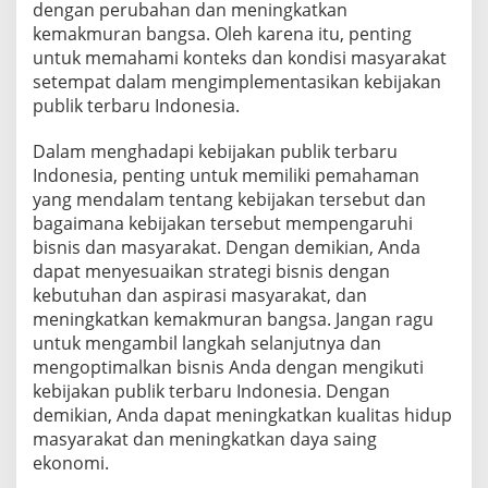
dengan perubahan dan meningkatkan
kemakmuran bangsa. Oleh karena itu, penting
untuk memahami konteks dan kondisi masyarakat
setempat dalam mengimplementasikan kebijakan
publik terbaru Indonesia.
Dalam menghadapi kebijakan publik terbaru
Indonesia, penting untuk memiliki pemahaman
yang mendalam tentang kebijakan tersebut dan
bagaimana kebijakan tersebut mempengaruhi
bisnis dan masyarakat. Dengan demikian, Anda
dapat menyesuaikan strategi bisnis dengan
kebutuhan dan aspirasi masyarakat, dan
meningkatkan kemakmuran bangsa. Jangan ragu
untuk mengambil langkah selanjutnya dan
mengoptimalkan bisnis Anda dengan mengikuti
kebijakan publik terbaru Indonesia. Dengan
demikian, Anda dapat meningkatkan kualitas hidup
masyarakat dan meningkatkan daya saing
ekonomi.