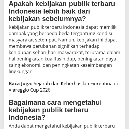
Apakah kebijakan publik terbaru
Indonesia lebih baik dari
kebijakan sebelumnya?
Kebijakan publik terbaru Indonesia dapat memiliki
dampak yang berbeda-beda tergantung kondisi
masyarakat setempat. Namun, kebijakan ini dapat
membawa perubahan signifikan terhadap
kehidupan sehari-hari masyarakat, terutama dalam
hal peningkatan kualitas hidup, peningkatan daya
saing ekonomi, dan peningkatan keseimbangan
lingkungan.
Baca Juga:
Sejarah dan Keberhasilan Fiorentina di
Viareggio Cup 2026
Bagaimana cara mengetahui
kebijakan publik terbaru
Indonesia?
Anda dapat mengetahui kebijakan publik terbaru