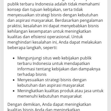
publik terbaru Indonesia adalah tidak memahami
konsep dan tujuan kebijakan, serta tidak
menyesuaikan strategi bisnis dengan kebutuhan
dan aspirasi masyarakat. Berdasarkan pengalaman
praktisi, kesalahan ini dapat menyebabkan bisnis
kehilangan kesempatan untuk meningkatkan
kualitas dan efisiensi operasional. Untuk
menghindari kesalahan ini, Anda dapat melakukan
beberapa langkah, seperti:
Mengunjungi situs web kebijakan publik
terbaru Indonesia untuk mendapatkan
informasi tentang kebijakan dan dampaknya
terhadap bisnis
Menyesuaikan strategi bisnis dengan
kebutuhan dan aspirasi masyarakat
Meningkatkan kualitas produk atau jasa untuk
memenuhi kebutuhan masyarakat
Dengan demikian, Anda dapat meningkatkan
kualitas bisnis Anda dan meningkatkan