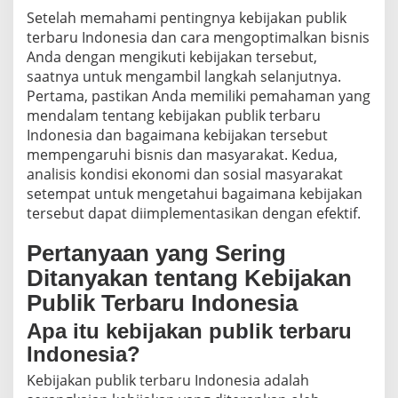
Setelah memahami pentingnya kebijakan publik
terbaru Indonesia dan cara mengoptimalkan bisnis
Anda dengan mengikuti kebijakan tersebut,
saatnya untuk mengambil langkah selanjutnya.
Pertama, pastikan Anda memiliki pemahaman yang
mendalam tentang kebijakan publik terbaru
Indonesia dan bagaimana kebijakan tersebut
mempengaruhi bisnis dan masyarakat. Kedua,
analisis kondisi ekonomi dan sosial masyarakat
setempat untuk mengetahui bagaimana kebijakan
tersebut dapat diimplementasikan dengan efektif.
Pertanyaan yang Sering
Ditanyakan tentang Kebijakan
Publik Terbaru Indonesia
Apa itu kebijakan publik terbaru
Indonesia?
Kebijakan publik terbaru Indonesia adalah