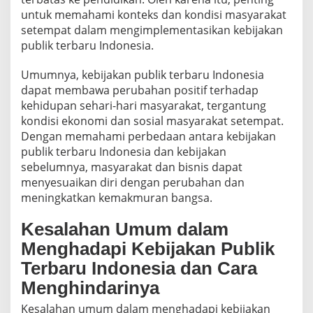
untuk memahami konteks dan kondisi masyarakat
setempat dalam mengimplementasikan kebijakan
publik terbaru Indonesia.
Umumnya, kebijakan publik terbaru Indonesia
dapat membawa perubahan positif terhadap
kehidupan sehari-hari masyarakat, tergantung
kondisi ekonomi dan sosial masyarakat setempat.
Dengan memahami perbedaan antara kebijakan
publik terbaru Indonesia dan kebijakan
sebelumnya, masyarakat dan bisnis dapat
menyesuaikan diri dengan perubahan dan
meningkatkan kemakmuran bangsa.
Kesalahan Umum dalam
Menghadapi Kebijakan Publik
Terbaru Indonesia dan Cara
Menghindarinya
Kesalahan umum dalam menghadapi kebijakan