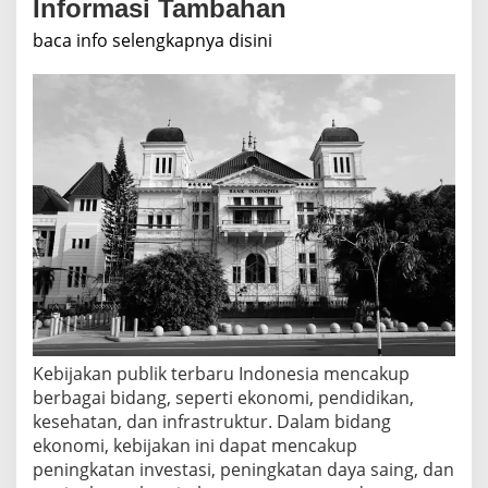
Informasi Tambahan
baca info selengkapnya disini
Kebijakan publik terbaru Indonesia mencakup
berbagai bidang, seperti ekonomi, pendidikan,
kesehatan, dan infrastruktur. Dalam bidang
ekonomi, kebijakan ini dapat mencakup
peningkatan investasi, peningkatan daya saing, dan