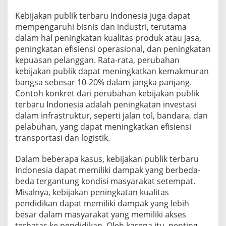
Kebijakan publik terbaru Indonesia juga dapat
mempengaruhi bisnis dan industri, terutama
dalam hal peningkatan kualitas produk atau jasa,
peningkatan efisiensi operasional, dan peningkatan
kepuasan pelanggan. Rata-rata, perubahan
kebijakan publik dapat meningkatkan kemakmuran
bangsa sebesar 10-20% dalam jangka panjang.
Contoh konkret dari perubahan kebijakan publik
terbaru Indonesia adalah peningkatan investasi
dalam infrastruktur, seperti jalan tol, bandara, dan
pelabuhan, yang dapat meningkatkan efisiensi
transportasi dan logistik.
Dalam beberapa kasus, kebijakan publik terbaru
Indonesia dapat memiliki dampak yang berbeda-
beda tergantung kondisi masyarakat setempat.
Misalnya, kebijakan peningkatan kualitas
pendidikan dapat memiliki dampak yang lebih
besar dalam masyarakat yang memiliki akses
terbatas ke pendidikan. Oleh karena itu, penting