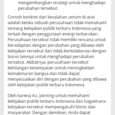
mengembangkan strategi untuk menghadapi
perubahan tersebut.
Contoh konkret dari kesalahan umum di atas
adalah ketika sebuah perusahaan tidak memahami
tentang kebijakan publik terbaru Indonesia yang
terkait dengan penggunaan energi terbarukan.
Perusahaan tersebut tidak memiliki rencana untuk
beradaptasi dengan perubahan yang dibawa oleh
kebijakan tersebut dan tidak berkolaborasi dengan
bisnis lainnya untuk menghadapi perubahan
tersebut. Akibatnya, perusahaan tersebut
kehilangan kesempatan untuk meningkatkan
kemakmuran bangsa dan tidak dapat
menyesuaikan diri dengan perubahan yang dibawa
oleh kebijakan publik terbaru Indonesia.
Oleh karena itu, penting untuk memahami
kebijakan publik terbaru Indonesia dan bagaimana
kebijakan tersebut mempengaruhi bisnis dan
masyarakat. Dengan demikian, Anda dapat