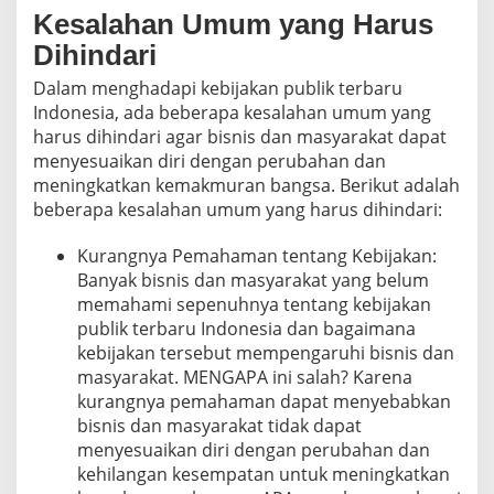
Kesalahan Umum yang Harus
Dihindari
Dalam menghadapi kebijakan publik terbaru
Indonesia, ada beberapa kesalahan umum yang
harus dihindari agar bisnis dan masyarakat dapat
menyesuaikan diri dengan perubahan dan
meningkatkan kemakmuran bangsa. Berikut adalah
beberapa kesalahan umum yang harus dihindari:
Kurangnya Pemahaman tentang Kebijakan:
Banyak bisnis dan masyarakat yang belum
memahami sepenuhnya tentang kebijakan
publik terbaru Indonesia dan bagaimana
kebijakan tersebut mempengaruhi bisnis dan
masyarakat. MENGAPA ini salah? Karena
kurangnya pemahaman dapat menyebabkan
bisnis dan masyarakat tidak dapat
menyesuaikan diri dengan perubahan dan
kehilangan kesempatan untuk meningkatkan