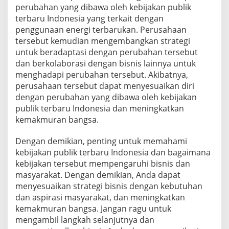
perubahan yang dibawa oleh kebijakan publik
terbaru Indonesia yang terkait dengan
penggunaan energi terbarukan. Perusahaan
tersebut kemudian mengembangkan strategi
untuk beradaptasi dengan perubahan tersebut
dan berkolaborasi dengan bisnis lainnya untuk
menghadapi perubahan tersebut. Akibatnya,
perusahaan tersebut dapat menyesuaikan diri
dengan perubahan yang dibawa oleh kebijakan
publik terbaru Indonesia dan meningkatkan
kemakmuran bangsa.
Dengan demikian, penting untuk memahami
kebijakan publik terbaru Indonesia dan bagaimana
kebijakan tersebut mempengaruhi bisnis dan
masyarakat. Dengan demikian, Anda dapat
menyesuaikan strategi bisnis dengan kebutuhan
dan aspirasi masyarakat, dan meningkatkan
kemakmuran bangsa. Jangan ragu untuk
mengambil langkah selanjutnya dan