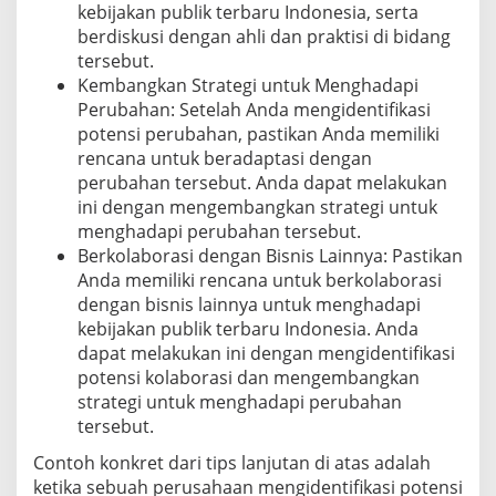
kebijakan publik terbaru Indonesia, serta
berdiskusi dengan ahli dan praktisi di bidang
tersebut.
Kembangkan Strategi untuk Menghadapi
Perubahan: Setelah Anda mengidentifikasi
potensi perubahan, pastikan Anda memiliki
rencana untuk beradaptasi dengan
perubahan tersebut. Anda dapat melakukan
ini dengan mengembangkan strategi untuk
menghadapi perubahan tersebut.
Berkolaborasi dengan Bisnis Lainnya: Pastikan
Anda memiliki rencana untuk berkolaborasi
dengan bisnis lainnya untuk menghadapi
kebijakan publik terbaru Indonesia. Anda
dapat melakukan ini dengan mengidentifikasi
potensi kolaborasi dan mengembangkan
strategi untuk menghadapi perubahan
tersebut.
Contoh konkret dari tips lanjutan di atas adalah
ketika sebuah perusahaan mengidentifikasi potensi