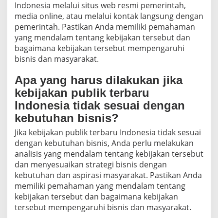
Indonesia melalui situs web resmi pemerintah,
media online, atau melalui kontak langsung dengan
pemerintah. Pastikan Anda memiliki pemahaman
yang mendalam tentang kebijakan tersebut dan
bagaimana kebijakan tersebut mempengaruhi
bisnis dan masyarakat.
Apa yang harus dilakukan jika
kebijakan publik terbaru
Indonesia tidak sesuai dengan
kebutuhan bisnis?
Jika kebijakan publik terbaru Indonesia tidak sesuai
dengan kebutuhan bisnis, Anda perlu melakukan
analisis yang mendalam tentang kebijakan tersebut
dan menyesuaikan strategi bisnis dengan
kebutuhan dan aspirasi masyarakat. Pastikan Anda
memiliki pemahaman yang mendalam tentang
kebijakan tersebut dan bagaimana kebijakan
tersebut mempengaruhi bisnis dan masyarakat.