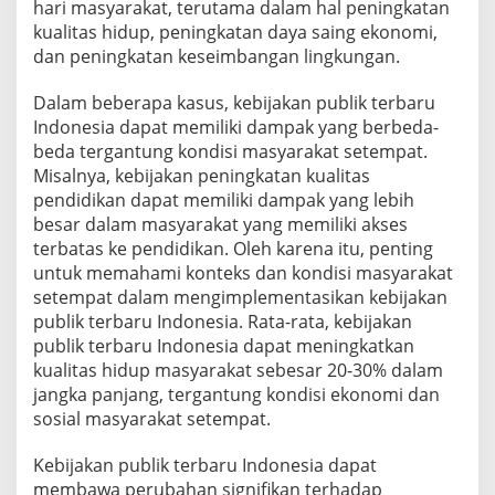
hari masyarakat, terutama dalam hal peningkatan
kualitas hidup, peningkatan daya saing ekonomi,
dan peningkatan keseimbangan lingkungan.
Dalam beberapa kasus, kebijakan publik terbaru
Indonesia dapat memiliki dampak yang berbeda-
beda tergantung kondisi masyarakat setempat.
Misalnya, kebijakan peningkatan kualitas
pendidikan dapat memiliki dampak yang lebih
besar dalam masyarakat yang memiliki akses
terbatas ke pendidikan. Oleh karena itu, penting
untuk memahami konteks dan kondisi masyarakat
setempat dalam mengimplementasikan kebijakan
publik terbaru Indonesia. Rata-rata, kebijakan
publik terbaru Indonesia dapat meningkatkan
kualitas hidup masyarakat sebesar 20-30% dalam
jangka panjang, tergantung kondisi ekonomi dan
sosial masyarakat setempat.
Kebijakan publik terbaru Indonesia dapat
membawa perubahan signifikan terhadap