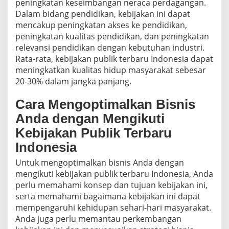
peningkatan keseimbangan neraca perdagangan.
Dalam bidang pendidikan, kebijakan ini dapat
mencakup peningkatan akses ke pendidikan,
peningkatan kualitas pendidikan, dan peningkatan
relevansi pendidikan dengan kebutuhan industri.
Rata-rata, kebijakan publik terbaru Indonesia dapat
meningkatkan kualitas hidup masyarakat sebesar
20-30% dalam jangka panjang.
Cara Mengoptimalkan Bisnis
Anda dengan Mengikuti
Kebijakan Publik Terbaru
Indonesia
Untuk mengoptimalkan bisnis Anda dengan
mengikuti kebijakan publik terbaru Indonesia, Anda
perlu memahami konsep dan tujuan kebijakan ini,
serta memahami bagaimana kebijakan ini dapat
mempengaruhi kehidupan sehari-hari masyarakat.
Anda juga perlu memantau perkembangan