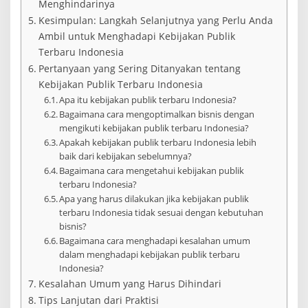
Menghindarinya
Kesimpulan: Langkah Selanjutnya yang Perlu Anda
Ambil untuk Menghadapi Kebijakan Publik
Terbaru Indonesia
Pertanyaan yang Sering Ditanyakan tentang
Kebijakan Publik Terbaru Indonesia
Apa itu kebijakan publik terbaru Indonesia?
Bagaimana cara mengoptimalkan bisnis dengan
mengikuti kebijakan publik terbaru Indonesia?
Apakah kebijakan publik terbaru Indonesia lebih
baik dari kebijakan sebelumnya?
Bagaimana cara mengetahui kebijakan publik
terbaru Indonesia?
Apa yang harus dilakukan jika kebijakan publik
terbaru Indonesia tidak sesuai dengan kebutuhan
bisnis?
Bagaimana cara menghadapi kesalahan umum
dalam menghadapi kebijakan publik terbaru
Indonesia?
Kesalahan Umum yang Harus Dihindari
Tips Lanjutan dari Praktisi