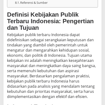
Referensi & Sumber
Definisi Kebijakan Publik
Terbaru Indonesia: Pengertian
dan Tujuan
Kebijakan publik terbaru Indonesia dapat
didefinisikan sebagai serangkaian keputusan dan
tindakan yang diambil oleh pemerintah untuk
mengatur dan mengarahkan kehidupan sosial,
ekonomi, dan politik di Indonesia. Tujuan utama
kebijakan ini adalah meningkatkan kesejahteraan
masyarakat dan meningkatkan daya saing bangsa,
serta memenuhi kebutuhan dan aspirasi
masyarakat. Berdasarkan pengalaman praktisi,
kebijakan publik terbaru Indonesia harus
didasarkan pada analisis yang mendalam tentang
kebutuhan dan prioritas masyarakat, serta harus
diimplementasikan dengan efektif dan efisien.