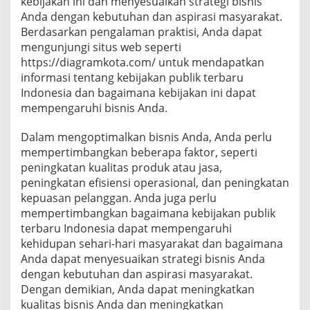
kebijakan ini dan menyesuaikan strategi bisnis
Anda dengan kebutuhan dan aspirasi masyarakat.
Berdasarkan pengalaman praktisi, Anda dapat
mengunjungi situs web seperti
https://diagramkota.com/ untuk mendapatkan
informasi tentang kebijakan publik terbaru
Indonesia dan bagaimana kebijakan ini dapat
mempengaruhi bisnis Anda.
Dalam mengoptimalkan bisnis Anda, Anda perlu
mempertimbangkan beberapa faktor, seperti
peningkatan kualitas produk atau jasa,
peningkatan efisiensi operasional, dan peningkatan
kepuasan pelanggan. Anda juga perlu
mempertimbangkan bagaimana kebijakan publik
terbaru Indonesia dapat mempengaruhi
kehidupan sehari-hari masyarakat dan bagaimana
Anda dapat menyesuaikan strategi bisnis Anda
dengan kebutuhan dan aspirasi masyarakat.
Dengan demikian, Anda dapat meningkatkan
kualitas bisnis Anda dan meningkatkan