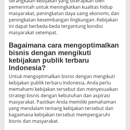
serangkaian kebijakan yang diterapkan oleh
pemerintah untuk meningkatkan kualitas hidup
masyarakat, peningkatan daya saing ekonomi, dan
peningkatan keseimbangan lingkungan. Kebijakan
ini dapat berbeda-beda tergantung kondisi
masyarakat setempat.
Bagaimana cara mengoptimalkan
bisnis dengan mengikuti
kebijakan publik terbaru
Indonesia?
Untuk mengoptimalkan bisnis dengan mengikuti
kebijakan publik terbaru Indonesia, Anda perlu
memahami kebijakan tersebut dan menyesuaikan
strategi bisnis dengan kebutuhan dan aspirasi
masyarakat. Pastikan Anda memiliki pemahaman
yang mendalam tentang kebijakan tersebut dan
bagaimana kebijakan tersebut mempengaruhi
bisnis dan masyarakat.