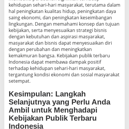
kehidupan sehari-hari masyarakat, terutama dalam
hal peningkatan kualitas hidup, peningkatan daya
saing ekonomi, dan peningkatan keseimbangan
lingkungan. Dengan memahami konsep dan tujuan
kebijakan, serta menyesuaikan strategi bisnis
dengan kebutuhan dan aspirasi masyarakat,
masyarakat dan bisnis dapat menyesuaikan diri
dengan perubahan dan meningkatkan
kemakmuran bangsa. Kebijakan publik terbaru
Indonesia dapat membawa dampak positif
terhadap kehidupan sehari-hari masyarakat,
tergantung kondisi ekonomi dan sosial masyarakat
setempat.
Kesimpulan: Langkah
Selanjutnya yang Perlu Anda
Ambil untuk Menghadapi
Kebijakan Publik Terbaru
Indonesia