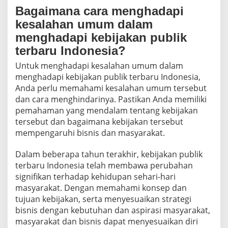
Bagaimana cara menghadapi
kesalahan umum dalam
menghadapi kebijakan publik
terbaru Indonesia?
Untuk menghadapi kesalahan umum dalam
menghadapi kebijakan publik terbaru Indonesia,
Anda perlu memahami kesalahan umum tersebut
dan cara menghindarinya. Pastikan Anda memiliki
pemahaman yang mendalam tentang kebijakan
tersebut dan bagaimana kebijakan tersebut
mempengaruhi bisnis dan masyarakat.
Dalam beberapa tahun terakhir, kebijakan publik
terbaru Indonesia telah membawa perubahan
signifikan terhadap kehidupan sehari-hari
masyarakat. Dengan memahami konsep dan
tujuan kebijakan, serta menyesuaikan strategi
bisnis dengan kebutuhan dan aspirasi masyarakat,
masyarakat dan bisnis dapat menyesuaikan diri