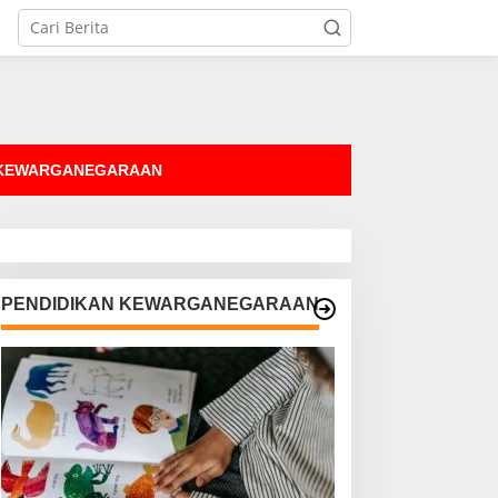
tutup
 KEWARGANEGARAAN
PENDIDIKAN KEWARGANEGARAAN