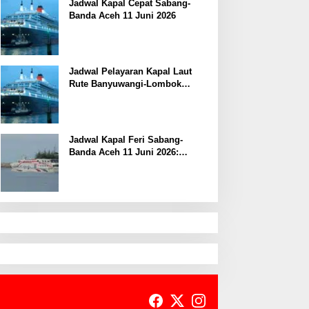
Jadwal Kapal Cepat Sabang-
Banda Aceh 11 Juni 2026
Jadwal Pelayaran Kapal Laut
Rute Banyuwangi-Lombok
Kamis, 11 Juni 2026
Jadwal Kapal Feri Sabang-
Banda Aceh 11 Juni 2026:
Informasi Terkini untuk
Penumpang dan Pengemudi