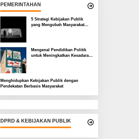
PEMERINTAHAN
5 Strategi Kebijakan Publik
yang Mengubah Masyarakat
Melalui Inovasi Sosial
Mengenal Pendidikan Politik
untuk Meningkatkan Kesadaran
Demokrasi
Menghidupkan Kebijakan Publik dengan
Pendekatan Berbasis Masyarakat
DPRD & KEBIJAKAN PUBLIK