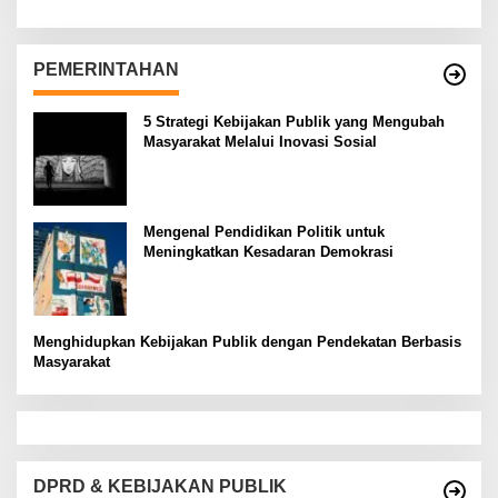
PEMERINTAHAN
5 Strategi Kebijakan Publik yang Mengubah
Masyarakat Melalui Inovasi Sosial
Mengenal Pendidikan Politik untuk
Meningkatkan Kesadaran Demokrasi
Menghidupkan Kebijakan Publik dengan Pendekatan Berbasis
Masyarakat
DPRD & KEBIJAKAN PUBLIK