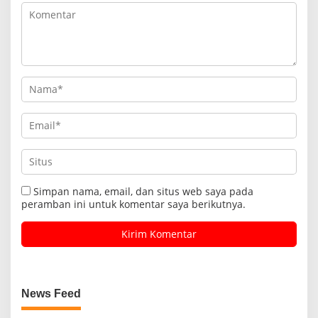
Simpan nama, email, dan situs web saya pada
peramban ini untuk komentar saya berikutnya.
News Feed