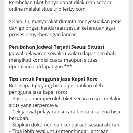
Pembelian tiket hanya dapat dilakukan secara
online melalui situs trip.ferizy.com.
Selain itu, masyarakat diminta menyesuaikan jenis
dan golongan kendaraan sesuai ketentuan agar
proses penyeberangan lancar.
Perubahan Jadwal Terjadi Sesuai Situasi
Jadwal pelayaran sewaktu-waktu dapat berubah
mengikuti kondisi cuaca maupun situasi
operasional di lapangan.***
Tips untuk Pengguna Jasa Kapal Roro
Beberapa tips yang bisa diperhatikan oleh
pengguna jasa kapal roro:
– Pastikan memperoleh tiket secara resmi melalui
situs yang terpercaya.
– Cek jadwal pelayaran secara berkala karena bisa
berubah.
– Siapkan dokumen dan kendaraan sesuai aturan.
– Tiba lebih awal untuk menghindari antrean