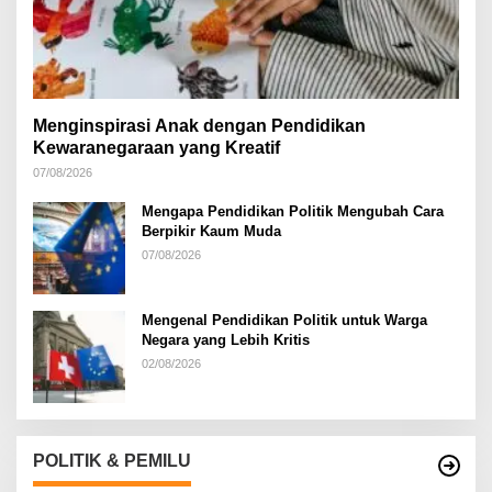
Menginspirasi Anak dengan Pendidikan
Kewaranegaraan yang Kreatif
07/08/2026
Mengapa Pendidikan Politik Mengubah Cara
Berpikir Kaum Muda
07/08/2026
Mengenal Pendidikan Politik untuk Warga
Negara yang Lebih Kritis
02/08/2026
POLITIK & PEMILU