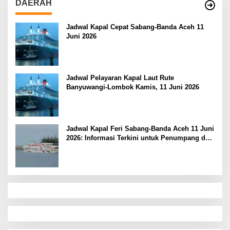
DAERAH
Jadwal Kapal Cepat Sabang-Banda Aceh 11
Juni 2026
Jadwal Pelayaran Kapal Laut Rute
Banyuwangi-Lombok Kamis, 11 Juni 2026
Jadwal Kapal Feri Sabang-Banda Aceh 11 Juni
2026: Informasi Terkini untuk Penumpang dan
Pengemudi