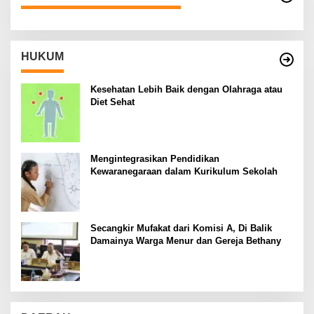
HUKUM
Kesehatan Lebih Baik dengan Olahraga atau
Diet Sehat
Mengintegrasikan Pendidikan
Kewaranegaraan dalam Kurikulum Sekolah
Secangkir Mufakat dari Komisi A, Di Balik
Damainya Warga Menur dan Gereja Bethany