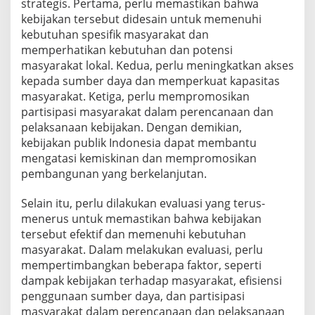
strategis. Pertama, perlu memastikan bahwa
kebijakan tersebut didesain untuk memenuhi
kebutuhan spesifik masyarakat dan
memperhatikan kebutuhan dan potensi
masyarakat lokal. Kedua, perlu meningkatkan akses
kepada sumber daya dan memperkuat kapasitas
masyarakat. Ketiga, perlu mempromosikan
partisipasi masyarakat dalam perencanaan dan
pelaksanaan kebijakan. Dengan demikian,
kebijakan publik Indonesia dapat membantu
mengatasi kemiskinan dan mempromosikan
pembangunan yang berkelanjutan.
Selain itu, perlu dilakukan evaluasi yang terus-
menerus untuk memastikan bahwa kebijakan
tersebut efektif dan memenuhi kebutuhan
masyarakat. Dalam melakukan evaluasi, perlu
mempertimbangkan beberapa faktor, seperti
dampak kebijakan terhadap masyarakat, efisiensi
penggunaan sumber daya, dan partisipasi
masyarakat dalam perencanaan dan pelaksanaan