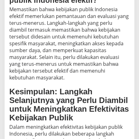
publik Indonesia efektif?
Memastikan bahwa kebijakan publik Indonesia
efektif memerlukan pemantauan dan evaluasi yang
terus-menerus. Langkah-langkah yang perlu
diambil termasuk memastikan bahwa kebijakan
tersebut didesain untuk memenuhi kebutuhan
spesifik masyarakat, meningkatkan akses kepada
sumber daya, dan memperkuat kapasitas
masyarakat. Selain itu, perlu dilakukan evaluasi
yang terus-menerus untuk memastikan bahwa
kebijakan tersebut efektif dan memenuhi
kebutuhan masyarakat.
Kesimpulan: Langkah
Selanjutnya yang Perlu Diambil
untuk Meningkatkan Efektivitas
Kebijakan Publik
Dalam meningkatkan efektivitas kebijakan publik
Indonesia, perlu dilakukan beberapa langkah