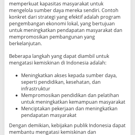
memperkuat kapasitas masyarakat untuk
mengelola sumber daya mereka sendiri. Contoh
konkret dari strategi yang efektif adalah program
pengembangan ekonomi lokal, yang bertujuan
untuk meningkatkan pendapatan masyarakat dan
mempromosikan pembangunan yang
berkelanjutan.
Beberapa langkah yang dapat diambil untuk
mengatasi kemiskinan di Indonesia adalah:
Meningkatkan akses kepada sumber daya,
seperti pendidikan, kesehatan, dan
infrastruktur
Mempromosikan pendidikan dan pelatihan
untuk meningkatkan kemampuan masyarakat
Menciptakan pekerjaan dan meningkatkan
pendapatan masyarakat
Dengan demikian, kebijakan publik Indonesia dapat
membantu mengatasi kemiskinan dan