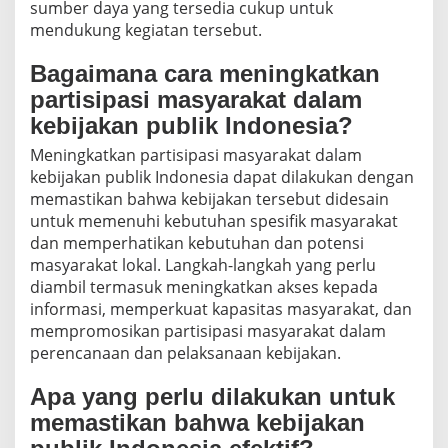
sumber daya yang tersedia cukup untuk
mendukung kegiatan tersebut.
Bagaimana cara meningkatkan
partisipasi masyarakat dalam
kebijakan publik Indonesia?
Meningkatkan partisipasi masyarakat dalam
kebijakan publik Indonesia dapat dilakukan dengan
memastikan bahwa kebijakan tersebut didesain
untuk memenuhi kebutuhan spesifik masyarakat
dan memperhatikan kebutuhan dan potensi
masyarakat lokal. Langkah-langkah yang perlu
diambil termasuk meningkatkan akses kepada
informasi, memperkuat kapasitas masyarakat, dan
mempromosikan partisipasi masyarakat dalam
perencanaan dan pelaksanaan kebijakan.
Apa yang perlu dilakukan untuk
memastikan bahwa kebijakan