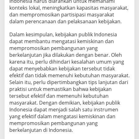
Indonesia harus diarahkan untuk memahami
konteks lokal, meningkatkan kapasitas masyarakat,
dan mempromosikan partisipasi masyarakat
dalam perencanaan dan pelaksanaan kebijakan.
Dalam kesimpulan, kebijakan publik Indonesia
dapat membantu mengatasi kemiskinan dan
mempromosikan pembangunan yang
berkelanjutan jika dilakukan dengan benar. Oleh
karena itu, perlu dihindari kesalahan umum yang
dapat menyebabkan kebijakan tersebut tidak
efektif dan tidak memenuhi kebutuhan masyarakat.
Selain itu, perlu dipertimbangkan tips lanjutan dari
praktisi untuk memastikan bahwa kebijakan
tersebut efektif dan memenuhi kebutuhan
masyarakat. Dengan demikian, kebijakan publik
Indonesia dapat menjadi salah satu instrumen
yang efektif dalam mengatasi kemiskinan dan
mempromosikan pembangunan yang
berkelanjutan di Indonesia.