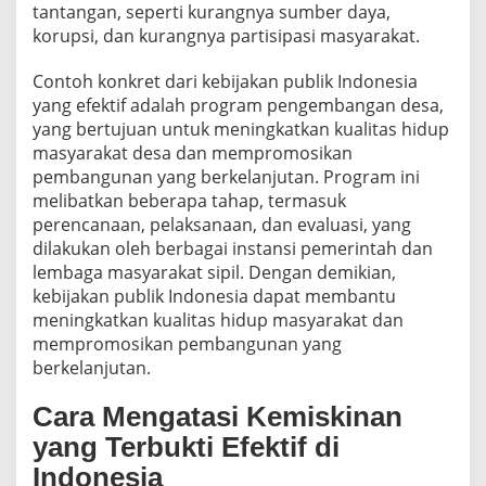
tantangan, seperti kurangnya sumber daya,
korupsi, dan kurangnya partisipasi masyarakat.
Contoh konkret dari kebijakan publik Indonesia
yang efektif adalah program pengembangan desa,
yang bertujuan untuk meningkatkan kualitas hidup
masyarakat desa dan mempromosikan
pembangunan yang berkelanjutan. Program ini
melibatkan beberapa tahap, termasuk
perencanaan, pelaksanaan, dan evaluasi, yang
dilakukan oleh berbagai instansi pemerintah dan
lembaga masyarakat sipil. Dengan demikian,
kebijakan publik Indonesia dapat membantu
meningkatkan kualitas hidup masyarakat dan
mempromosikan pembangunan yang
berkelanjutan.
Cara Mengatasi Kemiskinan
yang Terbukti Efektif di
Indonesia