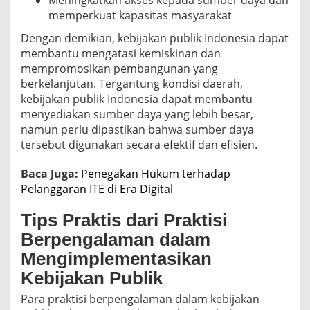
memperkuat kapasitas masyarakat
Dengan demikian, kebijakan publik Indonesia dapat
membantu mengatasi kemiskinan dan
mempromosikan pembangunan yang
berkelanjutan. Tergantung kondisi daerah,
kebijakan publik Indonesia dapat membantu
menyediakan sumber daya yang lebih besar,
namun perlu dipastikan bahwa sumber daya
tersebut digunakan secara efektif dan efisien.
Baca Juga:
Penegakan Hukum terhadap
Pelanggaran ITE di Era Digital
Tips Praktis dari Praktisi
Berpengalaman dalam
Mengimplementasikan
Kebijakan Publik
Para praktisi berpengalaman dalam kebijakan