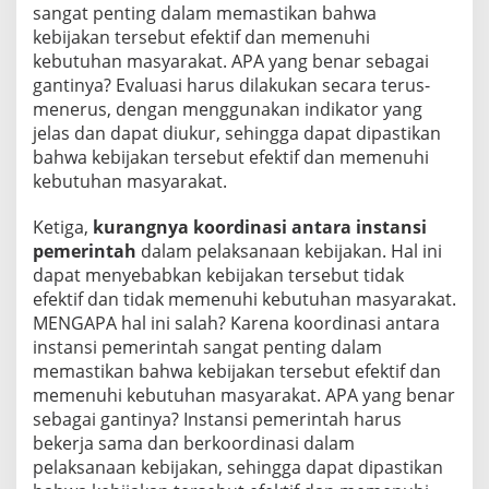
sangat penting dalam memastikan bahwa
kebijakan tersebut efektif dan memenuhi
kebutuhan masyarakat. APA yang benar sebagai
gantinya? Evaluasi harus dilakukan secara terus-
menerus, dengan menggunakan indikator yang
jelas dan dapat diukur, sehingga dapat dipastikan
bahwa kebijakan tersebut efektif dan memenuhi
kebutuhan masyarakat.
Ketiga,
kurangnya koordinasi antara instansi
pemerintah
dalam pelaksanaan kebijakan. Hal ini
dapat menyebabkan kebijakan tersebut tidak
efektif dan tidak memenuhi kebutuhan masyarakat.
MENGAPA hal ini salah? Karena koordinasi antara
instansi pemerintah sangat penting dalam
memastikan bahwa kebijakan tersebut efektif dan
memenuhi kebutuhan masyarakat. APA yang benar
sebagai gantinya? Instansi pemerintah harus
bekerja sama dan berkoordinasi dalam
pelaksanaan kebijakan, sehingga dapat dipastikan