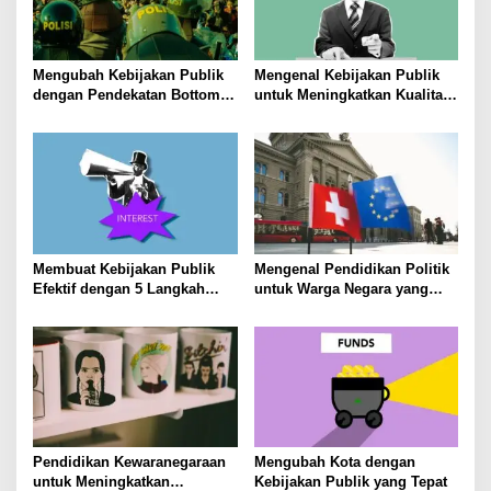
Mengubah Kebijakan Publik
Mengenal Kebijakan Publik
dengan Pendekatan Bottom-
untuk Meningkatkan Kualitas
Up
Hidup Masyarakat
Membuat Kebijakan Publik
Mengenal Pendidikan Politik
Efektif dengan 5 Langkah
untuk Warga Negara yang
Praktis
Lebih Kritis
Pendidikan Kewaranegaraan
Mengubah Kota dengan
untuk Meningkatkan
Kebijakan Publik yang Tepat