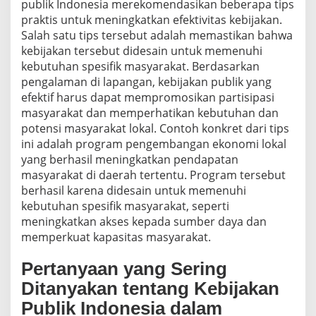
publik Indonesia merekomendasikan beberapa tips
praktis untuk meningkatkan efektivitas kebijakan.
Salah satu tips tersebut adalah memastikan bahwa
kebijakan tersebut didesain untuk memenuhi
kebutuhan spesifik masyarakat. Berdasarkan
pengalaman di lapangan, kebijakan publik yang
efektif harus dapat mempromosikan partisipasi
masyarakat dan memperhatikan kebutuhan dan
potensi masyarakat lokal. Contoh konkret dari tips
ini adalah program pengembangan ekonomi lokal
yang berhasil meningkatkan pendapatan
masyarakat di daerah tertentu. Program tersebut
berhasil karena didesain untuk memenuhi
kebutuhan spesifik masyarakat, seperti
meningkatkan akses kepada sumber daya dan
memperkuat kapasitas masyarakat.
Pertanyaan yang Sering
Ditanyakan tentang Kebijakan
Publik Indonesia dalam