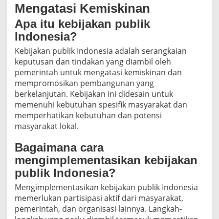
Mengatasi Kemiskinan
Apa itu kebijakan publik
Indonesia?
Kebijakan publik Indonesia adalah serangkaian
keputusan dan tindakan yang diambil oleh
pemerintah untuk mengatasi kemiskinan dan
mempromosikan pembangunan yang
berkelanjutan. Kebijakan ini didesain untuk
memenuhi kebutuhan spesifik masyarakat dan
memperhatikan kebutuhan dan potensi
masyarakat lokal.
Bagaimana cara
mengimplementasikan kebijakan
publik Indonesia?
Mengimplementasikan kebijakan publik Indonesia
memerlukan partisipasi aktif dari masyarakat,
pemerintah, dan organisasi lainnya. Langkah-