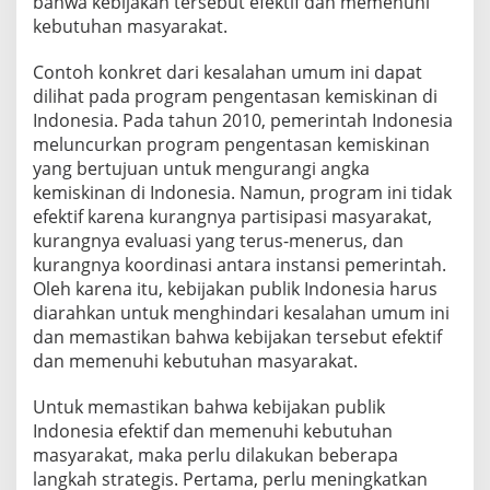
bahwa kebijakan tersebut efektif dan memenuhi
kebutuhan masyarakat.
Contoh konkret dari kesalahan umum ini dapat
dilihat pada program pengentasan kemiskinan di
Indonesia. Pada tahun 2010, pemerintah Indonesia
meluncurkan program pengentasan kemiskinan
yang bertujuan untuk mengurangi angka
kemiskinan di Indonesia. Namun, program ini tidak
efektif karena kurangnya partisipasi masyarakat,
kurangnya evaluasi yang terus-menerus, dan
kurangnya koordinasi antara instansi pemerintah.
Oleh karena itu, kebijakan publik Indonesia harus
diarahkan untuk menghindari kesalahan umum ini
dan memastikan bahwa kebijakan tersebut efektif
dan memenuhi kebutuhan masyarakat.
Untuk memastikan bahwa kebijakan publik
Indonesia efektif dan memenuhi kebutuhan
masyarakat, maka perlu dilakukan beberapa
langkah strategis. Pertama, perlu meningkatkan