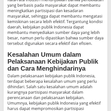
yang berbasis pada masyarakat dapat membantu
meningkatkan partisipasi dan kesadaran
masyarakat, sehingga dapat membantu mengatasi
kemiskinan secara lebih efektif. Tergantung kondisi
daerah, kebijakan publik Indonesia dapat
membantu menyediakan sumber daya yang lebih
besar, namun perlu dipastikan bahwa sumber daya
tersebut digunakan secara efektif dan efisien.
Kesalahan Umum dalam
Pelaksanaan Kebijakan Publik
dan Cara Menghindarinya
Dalam pelaksanaan kebijakan publik Indonesia,
terdapat beberapa kesalahan umum yang perlu
dihindari. Salah satu kesalahan umum adalah
kurangnya partisipasi masyarakat dalam
perencanaan dan pelaksanaan kebijakan.
Umumnya, kebijakan publik Indonesia yang efektif
harus dapat mempromosikan partisipasi