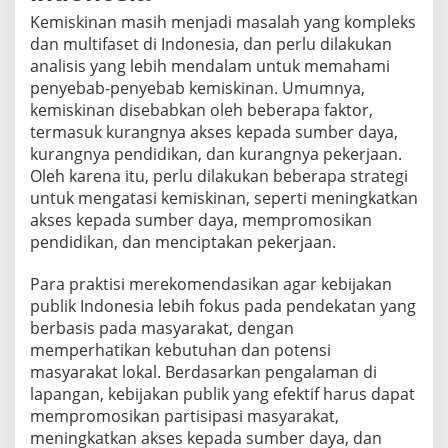
Kemiskinan masih menjadi masalah yang kompleks
dan multifaset di Indonesia, dan perlu dilakukan
analisis yang lebih mendalam untuk memahami
penyebab-penyebab kemiskinan. Umumnya,
kemiskinan disebabkan oleh beberapa faktor,
termasuk kurangnya akses kepada sumber daya,
kurangnya pendidikan, dan kurangnya pekerjaan.
Oleh karena itu, perlu dilakukan beberapa strategi
untuk mengatasi kemiskinan, seperti meningkatkan
akses kepada sumber daya, mempromosikan
pendidikan, dan menciptakan pekerjaan.
Para praktisi merekomendasikan agar kebijakan
publik Indonesia lebih fokus pada pendekatan yang
berbasis pada masyarakat, dengan
memperhatikan kebutuhan dan potensi
masyarakat lokal. Berdasarkan pengalaman di
lapangan, kebijakan publik yang efektif harus dapat
mempromosikan partisipasi masyarakat,
meningkatkan akses kepada sumber daya, dan