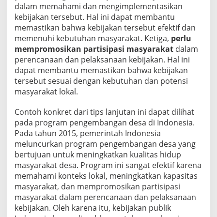
dalam memahami dan mengimplementasikan
kebijakan tersebut. Hal ini dapat membantu
memastikan bahwa kebijakan tersebut efektif dan
memenuhi kebutuhan masyarakat. Ketiga,
perlu
mempromosikan partisipasi masyarakat
dalam
perencanaan dan pelaksanaan kebijakan. Hal ini
dapat membantu memastikan bahwa kebijakan
tersebut sesuai dengan kebutuhan dan potensi
masyarakat lokal.
Contoh konkret dari tips lanjutan ini dapat dilihat
pada program pengembangan desa di Indonesia.
Pada tahun 2015, pemerintah Indonesia
meluncurkan program pengembangan desa yang
bertujuan untuk meningkatkan kualitas hidup
masyarakat desa. Program ini sangat efektif karena
memahami konteks lokal, meningkatkan kapasitas
masyarakat, dan mempromosikan partisipasi
masyarakat dalam perencanaan dan pelaksanaan
kebijakan. Oleh karena itu, kebijakan publik