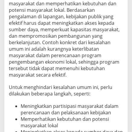
masyarakat dan memperhatikan kebutuhan dan
potensi masyarakat lokal. Berdasarkan
pengalaman di lapangan, kebijakan publik yang
efektif harus dapat meningkatkan akses kepada
sumber daya, memperkuat kapasitas masyarakat,
dan mempromosikan pembangunan yang
berkelanjutan. Contoh konkret dari kesalahan
umum ini adalah kurangnya keterlibatan
masyarakat dalam perencanaan program
pengembangan ekonomi lokal, sehingga program
tersebut tidak dapat memenuhi kebutuhan
masyarakat secara efektif.
Untuk menghindari kesalahan umum ini, perlu
dilakukan beberapa langkah, seperti:
Meningkatkan partisipasi masyarakat dalam
perencanaan dan pelaksanaan kebijakan
Memperhatikan kebutuhan dan potensi
masyarakat lokal
Meningkatkan akses kepada sumber daya dan