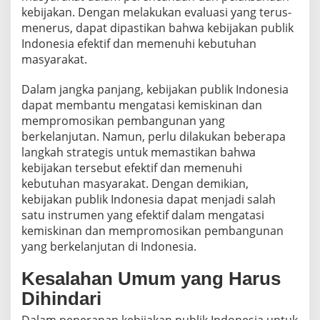
kebijakan. Dengan melakukan evaluasi yang terus-
menerus, dapat dipastikan bahwa kebijakan publik
Indonesia efektif dan memenuhi kebutuhan
masyarakat.
Dalam jangka panjang, kebijakan publik Indonesia
dapat membantu mengatasi kemiskinan dan
mempromosikan pembangunan yang
berkelanjutan. Namun, perlu dilakukan beberapa
langkah strategis untuk memastikan bahwa
kebijakan tersebut efektif dan memenuhi
kebutuhan masyarakat. Dengan demikian,
kebijakan publik Indonesia dapat menjadi salah
satu instrumen yang efektif dalam mengatasi
kemiskinan dan mempromosikan pembangunan
yang berkelanjutan di Indonesia.
Kesalahan Umum yang Harus
Dihindari