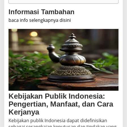
Informasi Tambahan
baca info selengkapnya disini
Kebijakan Publik Indonesia:
Pengertian, Manfaat, dan Cara
Kerjanya
Kebijakan publik Indonesia dapat didefinisikan
sebagai serangkaian keputusan dan tindakan yang