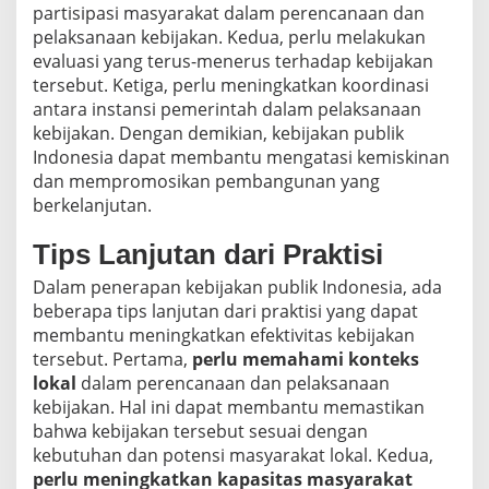
partisipasi masyarakat dalam perencanaan dan
pelaksanaan kebijakan. Kedua, perlu melakukan
evaluasi yang terus-menerus terhadap kebijakan
tersebut. Ketiga, perlu meningkatkan koordinasi
antara instansi pemerintah dalam pelaksanaan
kebijakan. Dengan demikian, kebijakan publik
Indonesia dapat membantu mengatasi kemiskinan
dan mempromosikan pembangunan yang
berkelanjutan.
Tips Lanjutan dari Praktisi
Dalam penerapan kebijakan publik Indonesia, ada
beberapa tips lanjutan dari praktisi yang dapat
membantu meningkatkan efektivitas kebijakan
tersebut. Pertama,
perlu memahami konteks
lokal
dalam perencanaan dan pelaksanaan
kebijakan. Hal ini dapat membantu memastikan
bahwa kebijakan tersebut sesuai dengan
kebutuhan dan potensi masyarakat lokal. Kedua,
perlu meningkatkan kapasitas masyarakat