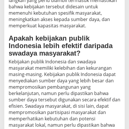
langkah yang perlu diambil termasuk memastikan
bahwa kebijakan tersebut didesain untuk
memenuhi kebutuhan spesifik masyarakat,
meningkatkan akses kepada sumber daya, dan
memperkuat kapasitas masyarakat.
Apakah kebijakan publik
Indonesia lebih efektif daripada
swadaya masyarakat?
Kebijakan publik Indonesia dan swadaya
masyarakat memiliki kelebihan dan kekurangan
masing-masing. Kebijakan publik Indonesia dapat
menyediakan sumber daya yang lebih besar dan
mempromosikan pembangunan yang
berkelanjutan, namun perlu dipastikan bahwa
sumber daya tersebut digunakan secara efektif dan
efisien. Swadaya masyarakat, di sisi lain, dapat
mempromosikan partisipasi masyarakat dan
memperhatikan kebutuhan dan potensi
masyarakat lokal, namun perlu dipastikan bahwa