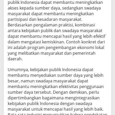
publik Indonesia dapat membantu meningkatkan
akses kepada sumber daya, sedangkan swadaya
masyarakat dapat membantu meningkatkan
partisipasi dan kesadaran masyarakat.
Berdasarkan pengalaman praktisi, kombinasi
antara kebijakan publik dan swadaya masyarakat
dapat membantu mencapai hasil yang lebih efektif
dalam mengatasi kemiskinan. Contoh konkret dari
ini adalah program pengembangan ekonomi lokal
yang melibatkan masyarakat dan pemerintah
daerah.
Umumnya, kebijakan publik Indonesia dapat
membantu menyediakan sumber daya yang lebih
besar, namun swadaya masyarakat dapat
membantu meningkatkan efektivitas penggunaan
sumber daya tersebut. Dengan demikian, perlu
dipertimbangkan bagaimana mengintegrasikan
kebijakan publik Indonesia dengan swadaya
masyarakat untuk mencapai hasil yang lebih baik.
Rata-rata industri menunjukkan bahwa pendekatan