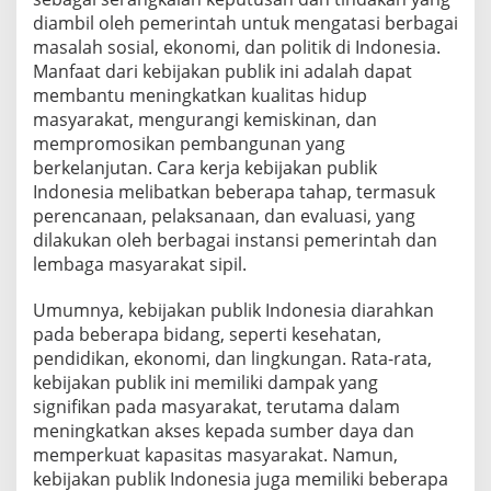
diambil oleh pemerintah untuk mengatasi berbagai
masalah sosial, ekonomi, dan politik di Indonesia.
Manfaat dari kebijakan publik ini adalah dapat
membantu meningkatkan kualitas hidup
masyarakat, mengurangi kemiskinan, dan
mempromosikan pembangunan yang
berkelanjutan. Cara kerja kebijakan publik
Indonesia melibatkan beberapa tahap, termasuk
perencanaan, pelaksanaan, dan evaluasi, yang
dilakukan oleh berbagai instansi pemerintah dan
lembaga masyarakat sipil.
Umumnya, kebijakan publik Indonesia diarahkan
pada beberapa bidang, seperti kesehatan,
pendidikan, ekonomi, dan lingkungan. Rata-rata,
kebijakan publik ini memiliki dampak yang
signifikan pada masyarakat, terutama dalam
meningkatkan akses kepada sumber daya dan
memperkuat kapasitas masyarakat. Namun,
kebijakan publik Indonesia juga memiliki beberapa