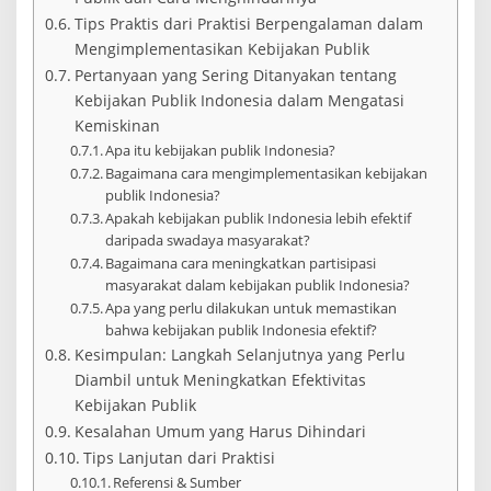
Tips Praktis dari Praktisi Berpengalaman dalam
Mengimplementasikan Kebijakan Publik
Pertanyaan yang Sering Ditanyakan tentang
Kebijakan Publik Indonesia dalam Mengatasi
Kemiskinan
Apa itu kebijakan publik Indonesia?
Bagaimana cara mengimplementasikan kebijakan
publik Indonesia?
Apakah kebijakan publik Indonesia lebih efektif
daripada swadaya masyarakat?
Bagaimana cara meningkatkan partisipasi
masyarakat dalam kebijakan publik Indonesia?
Apa yang perlu dilakukan untuk memastikan
bahwa kebijakan publik Indonesia efektif?
Kesimpulan: Langkah Selanjutnya yang Perlu
Diambil untuk Meningkatkan Efektivitas
Kebijakan Publik
Kesalahan Umum yang Harus Dihindari
Tips Lanjutan dari Praktisi
Referensi & Sumber