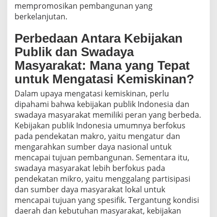
mempromosikan pembangunan yang
berkelanjutan.
Perbedaan Antara Kebijakan
Publik dan Swadaya
Masyarakat: Mana yang Tepat
untuk Mengatasi Kemiskinan?
Dalam upaya mengatasi kemiskinan, perlu
dipahami bahwa kebijakan publik Indonesia dan
swadaya masyarakat memiliki peran yang berbeda.
Kebijakan publik Indonesia umumnya berfokus
pada pendekatan makro, yaitu mengatur dan
mengarahkan sumber daya nasional untuk
mencapai tujuan pembangunan. Sementara itu,
swadaya masyarakat lebih berfokus pada
pendekatan mikro, yaitu menggalang partisipasi
dan sumber daya masyarakat lokal untuk
mencapai tujuan yang spesifik. Tergantung kondisi
daerah dan kebutuhan masyarakat, kebijakan