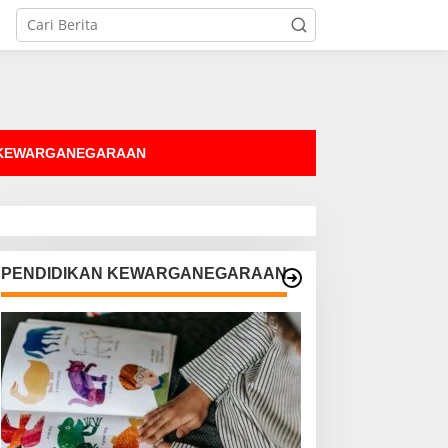
tutup
 KEWARGANEGARAAN
PENDIDIKAN KEWARGANEGARAAN