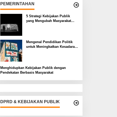
PEMERINTAHAN
5 Strategi Kebijakan Publik
yang Mengubah Masyarakat
Melalui Inovasi Sosial
Mengenal Pendidikan Politik
untuk Meningkatkan Kesadaran
Demokrasi
Menghidupkan Kebijakan Publik dengan
Pendekatan Berbasis Masyarakat
DPRD & KEBIJAKAN PUBLIK