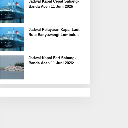
Jadwal Kapal Cepat Sabang-
Banda Aceh 11 Juni 2026
Jadwal Pelayaran Kapal Laut
Rute Banyuwangi-Lombok
Kamis, 11 Juni 2026
Jadwal Kapal Feri Sabang-
Banda Aceh 11 Juni 2026:
Informasi Terkini untuk
Penumpang dan Pengemudi