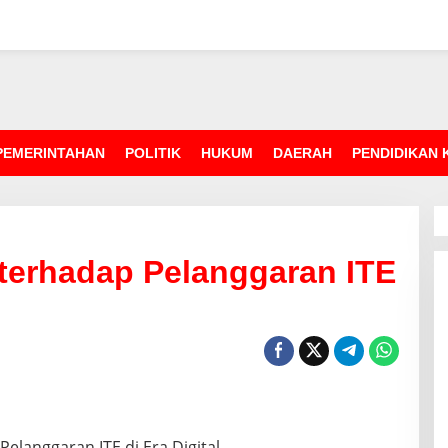
PEMERINTAHAN
POLITIK
HUKUM
DAERAH
PENDIDIKAN
erhadap Pelanggaran ITE