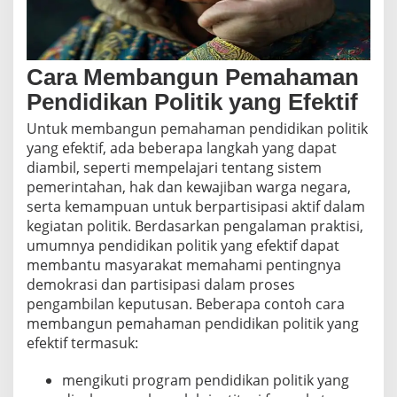
Cara Membangun Pemahaman
Pendidikan Politik yang Efektif
Untuk membangun pemahaman pendidikan politik
yang efektif, ada beberapa langkah yang dapat
diambil, seperti mempelajari tentang sistem
pemerintahan, hak dan kewajiban warga negara,
serta kemampuan untuk berpartisipasi aktif dalam
kegiatan politik. Berdasarkan pengalaman praktisi,
umumnya pendidikan politik yang efektif dapat
membantu masyarakat memahami pentingnya
demokrasi dan partisipasi dalam proses
pengambilan keputusan. Beberapa contoh cara
membangun pemahaman pendidikan politik yang
efektif termasuk:
mengikuti program pendidikan politik yang