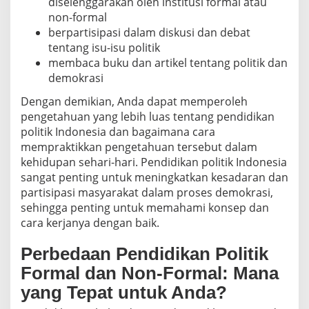
diselenggarakan oleh institusi formal atau
non-formal
berpartisipasi dalam diskusi dan debat
tentang isu-isu politik
membaca buku dan artikel tentang politik dan
demokrasi
Dengan demikian, Anda dapat memperoleh
pengetahuan yang lebih luas tentang pendidikan
politik Indonesia dan bagaimana cara
mempraktikkan pengetahuan tersebut dalam
kehidupan sehari-hari. Pendidikan politik Indonesia
sangat penting untuk meningkatkan kesadaran dan
partisipasi masyarakat dalam proses demokrasi,
sehingga penting untuk memahami konsep dan
cara kerjanya dengan baik.
Perbedaan Pendidikan Politik
Formal dan Non-Formal: Mana
yang Tepat untuk Anda?