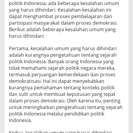
politik Indonesia, ada beberapa kesalahan umum
yang harus dihindari. Kesalahan-kesalahan ini
dapat menghambat proses pembelajaran dan
partisipasi masyarakat dalam proses demokrasi.
Berikut adalah beberapa kesalahan umum yang
harus dihindari:
Pertama, kesalahan umum yang harus dihindari
adalah kurangnya pengetahuan tentang sejarah
politik Indonesia. Banyak orang Indonesia yang
tidak memahami sejarah politik negara mereka,
termasuk perjuangan kemerdekaan dan proses
demokratisasi. Hal ini dapat menyebabkan
kurangnya pemahaman tentang konteks politik
dan sulit untuk membuat keputusan yang tepat
dalam proses demokrasi. Oleh karena itu, penting
untuk meningkatkan pengetahuan tentang sejarah
politik Indonesia melalui pendidikan politik
Indonesia.
Kedua, kesalahan umum yang harus dihindari