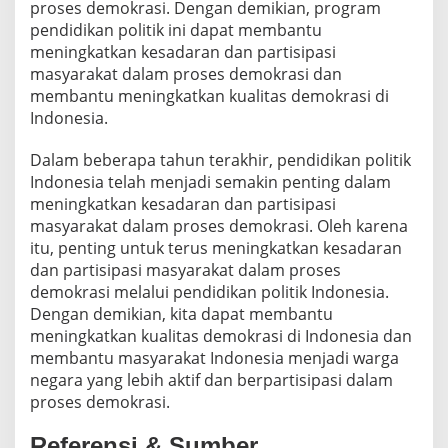
proses demokrasi. Dengan demikian, program
pendidikan politik ini dapat membantu
meningkatkan kesadaran dan partisipasi
masyarakat dalam proses demokrasi dan
membantu meningkatkan kualitas demokrasi di
Indonesia.
Dalam beberapa tahun terakhir, pendidikan politik
Indonesia telah menjadi semakin penting dalam
meningkatkan kesadaran dan partisipasi
masyarakat dalam proses demokrasi. Oleh karena
itu, penting untuk terus meningkatkan kesadaran
dan partisipasi masyarakat dalam proses
demokrasi melalui pendidikan politik Indonesia.
Dengan demikian, kita dapat membantu
meningkatkan kualitas demokrasi di Indonesia dan
membantu masyarakat Indonesia menjadi warga
negara yang lebih aktif dan berpartisipasi dalam
proses demokrasi.
Referensi & Sumber