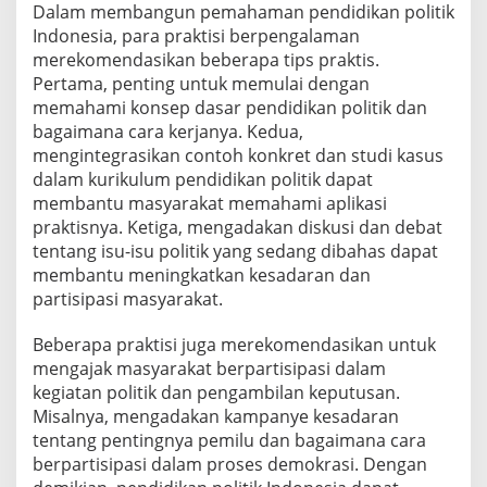
Dalam membangun pemahaman pendidikan politik
Indonesia, para praktisi berpengalaman
merekomendasikan beberapa tips praktis.
Pertama, penting untuk memulai dengan
memahami konsep dasar pendidikan politik dan
bagaimana cara kerjanya. Kedua,
mengintegrasikan contoh konkret dan studi kasus
dalam kurikulum pendidikan politik dapat
membantu masyarakat memahami aplikasi
praktisnya. Ketiga, mengadakan diskusi dan debat
tentang isu-isu politik yang sedang dibahas dapat
membantu meningkatkan kesadaran dan
partisipasi masyarakat.
Beberapa praktisi juga merekomendasikan untuk
mengajak masyarakat berpartisipasi dalam
kegiatan politik dan pengambilan keputusan.
Misalnya, mengadakan kampanye kesadaran
tentang pentingnya pemilu dan bagaimana cara
berpartisipasi dalam proses demokrasi. Dengan