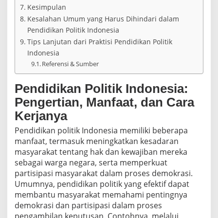
Kesimpulan
Kesalahan Umum yang Harus Dihindari dalam
Pendidikan Politik Indonesia
Tips Lanjutan dari Praktisi Pendidikan Politik
Indonesia
Referensi & Sumber
Pendidikan Politik Indonesia:
Pengertian, Manfaat, dan Cara
Kerjanya
Pendidikan politik Indonesia memiliki beberapa
manfaat, termasuk meningkatkan kesadaran
masyarakat tentang hak dan kewajiban mereka
sebagai warga negara, serta memperkuat
partisipasi masyarakat dalam proses demokrasi.
Umumnya, pendidikan politik yang efektif dapat
membantu masyarakat memahami pentingnya
demokrasi dan partisipasi dalam proses
pengambilan keputusan. Contohnya, melalui