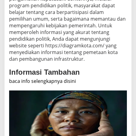
program pendidikan politik, masyarakat dapat
belajar tentang cara berpartisipasi dalam
pemilihan umum, serta bagaimana memantau dan
mempengaruhi kebijakan pemerintah. Untuk
memperoleh informasi yang akurat tentang
pendidikan politik, Anda dapat mengunjungi
website seperti https://diagramkota.com/ yang
menyediakan informasi tentang pemetaan kota
dan pembangunan infrastruktur.
Informasi Tambahan
baca info selengkapnya disini