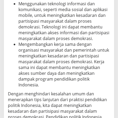
Menggunakan teknologi informasi dan
komunikasi, seperti media sosial dan aplikasi
mobile, untuk meningkatkan kesadaran dan
partisipasi masyarakat dalam proses
demokrasi. Teknologi ini dapat membantu
meningkatkan akses informasi dan partisipasi
masyarakat dalam proses demokrasi.
Mengembangkan kerja sama dengan
organisasi masyarakat dan pemerintah untuk
meningkatkan kesadaran dan partisipasi
masyarakat dalam proses demokrasi. Kerja
sama ini dapat membantu meningkatkan
akses sumber daya dan meningkatkan
dampak program pendidikan politik
Indonesia.
Dengan menghindari kesalahan umum dan
menerapkan tips lanjutan dari praktisi pendidikan
politik Indonesia, kita dapat meningkatkan
kesadaran dan partisipasi masyarakat dalam
proses demokrasi. Pendidikan politik Indonesia