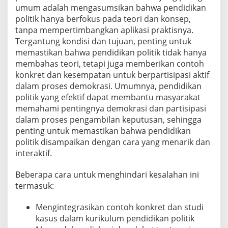
umum adalah mengasumsikan bahwa pendidikan
politik hanya berfokus pada teori dan konsep,
tanpa mempertimbangkan aplikasi praktisnya.
Tergantung kondisi dan tujuan, penting untuk
memastikan bahwa pendidikan politik tidak hanya
membahas teori, tetapi juga memberikan contoh
konkret dan kesempatan untuk berpartisipasi aktif
dalam proses demokrasi. Umumnya, pendidikan
politik yang efektif dapat membantu masyarakat
memahami pentingnya demokrasi dan partisipasi
dalam proses pengambilan keputusan, sehingga
penting untuk memastikan bahwa pendidikan
politik disampaikan dengan cara yang menarik dan
interaktif.
Beberapa cara untuk menghindari kesalahan ini
termasuk:
Mengintegrasikan contoh konkret dan studi
kasus dalam kurikulum pendidikan politik