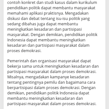
contoh konkret dan studi kasus dalam kurikulum
pendidikan politik dapat membantu masyarakat
memahami aplikasi praktisnya. Mengadakan
diskusi dan debat tentang isu-isu politik yang
sedang dibahas juga dapat membantu
meningkatkan kesadaran dan partisipasi
masyarakat. Dengan demikian, pendidikan politik
Indonesia dapat membantu meningkatkan
kesadaran dan partisipasi masyarakat dalam
proses demokrasi.
Pemerintah dan organisasi masyarakat dapat
bekerja sama untuk meningkatkan kesadaran dan
partisipasi masyarakat dalam proses demokrasi.
Misalnya, mengadakan kampanye kesadaran
tentang pentingnya pemilu dan bagaimana cara
berpartisipasi dalam proses demokrasi. Dengan
demikian, pendidikan politik Indonesia dapat
membantu meningkatkan kesadaran dan
partisipasi masyarakat dalam proses demokrasi.