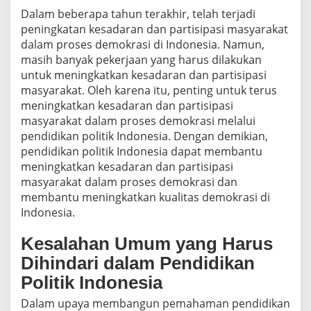
Dalam beberapa tahun terakhir, telah terjadi
peningkatan kesadaran dan partisipasi masyarakat
dalam proses demokrasi di Indonesia. Namun,
masih banyak pekerjaan yang harus dilakukan
untuk meningkatkan kesadaran dan partisipasi
masyarakat. Oleh karena itu, penting untuk terus
meningkatkan kesadaran dan partisipasi
masyarakat dalam proses demokrasi melalui
pendidikan politik Indonesia. Dengan demikian,
pendidikan politik Indonesia dapat membantu
meningkatkan kesadaran dan partisipasi
masyarakat dalam proses demokrasi dan
membantu meningkatkan kualitas demokrasi di
Indonesia.
Kesalahan Umum yang Harus
Dihindari dalam Pendidikan
Politik Indonesia
Dalam upaya membangun pemahaman pendidikan