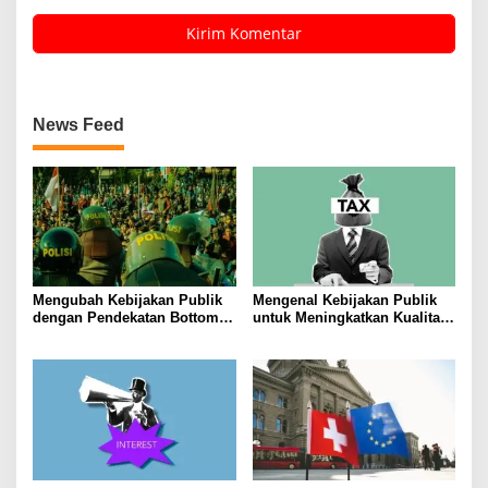
News Feed
Mengubah Kebijakan Publik
Mengenal Kebijakan Publik
dengan Pendekatan Bottom-
untuk Meningkatkan Kualitas
Up
Hidup Masyarakat