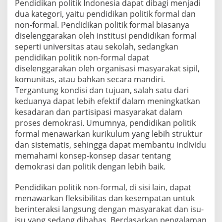
Pendidikan politik Indonesia dapat dibagi menjadi
dua kategori, yaitu pendidikan politik formal dan
non-formal. Pendidikan politik formal biasanya
diselenggarakan oleh institusi pendidikan formal
seperti universitas atau sekolah, sedangkan
pendidikan politik non-formal dapat
diselenggarakan oleh organisasi masyarakat sipil,
komunitas, atau bahkan secara mandiri.
Tergantung kondisi dan tujuan, salah satu dari
keduanya dapat lebih efektif dalam meningkatkan
kesadaran dan partisipasi masyarakat dalam
proses demokrasi. Umumnya, pendidikan politik
formal menawarkan kurikulum yang lebih struktur
dan sistematis, sehingga dapat membantu individu
memahami konsep-konsep dasar tentang
demokrasi dan politik dengan lebih baik.
Pendidikan politik non-formal, di sisi lain, dapat
menawarkan fleksibilitas dan kesempatan untuk
berinteraksi langsung dengan masyarakat dan isu-
isu yang sedang dibahas. Berdasarkan pengalaman