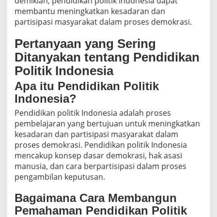
demikian, pendidikan politik Indonesia dapat
membantu meningkatkan kesadaran dan
partisipasi masyarakat dalam proses demokrasi.
Pertanyaan yang Sering
Ditanyakan tentang Pendidikan
Politik Indonesia
Apa itu Pendidikan Politik
Indonesia?
Pendidikan politik Indonesia adalah proses
pembelajaran yang bertujuan untuk meningkatkan
kesadaran dan partisipasi masyarakat dalam
proses demokrasi. Pendidikan politik Indonesia
mencakup konsep dasar demokrasi, hak asasi
manusia, dan cara berpartisipasi dalam proses
pengambilan keputusan.
Bagaimana Cara Membangun
Pemahaman Pendidikan Politik