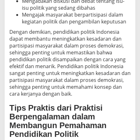
Mengadakan diskusi dan debat tentang isu-
isu politik yang sedang dibahas
Mengajak masyarakat berpartisipasi dalam
kegiatan politik dan pengambilan keputusan
Dengan demikian, pendidikan politik Indonesia
dapat membantu meningkatkan kesadaran dan
partisipasi masyarakat dalam proses demokrasi,
sehingga penting untuk memastikan bahwa
pendidikan politik disampaikan dengan cara yang
efektif dan menarik. Pendidikan politik Indonesia
sangat penting untuk meningkatkan kesadaran dan
partisipasi masyarakat dalam proses demokrasi,
sehingga penting untuk memahami konsep dan
cara kerjanya dengan baik.
Tips Praktis dari Praktisi
Berpengalaman dalam
Membangun Pemahaman
Pendidikan Politik