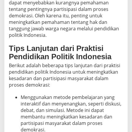
dapat menyebabkan kurangnya pemahaman
tentang pentingnya partisipasi dalam proses
demokrasi. Oleh karena itu, penting untuk
meningkatkan pemahaman tentang hak dan
tanggung jawab warga negara melalui pendidikan
politik Indonesia.
Tips Lanjutan dari Praktisi
Pendidikan Politik Indonesia
Berikut adalah beberapa tips lanjutan dari praktisi
pendidikan politik Indonesia untuk meningkatkan
kesadaran dan partisipasi masyarakat dalam
proses demokrasi:
Menggunakan metode pembelajaran yang
interaktif dan menyenangkan, seperti diskusi,
debat, dan simulasi. Metode ini dapat
membantu meningkatkan kesadaran dan
partisipasi masyarakat dalam proses
demokrasi.