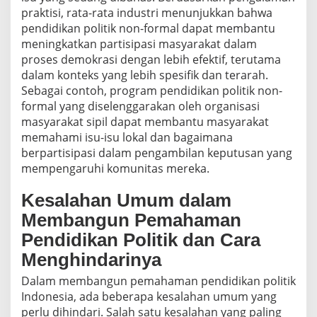
praktisi, rata-rata industri menunjukkan bahwa
pendidikan politik non-formal dapat membantu
meningkatkan partisipasi masyarakat dalam
proses demokrasi dengan lebih efektif, terutama
dalam konteks yang lebih spesifik dan terarah.
Sebagai contoh, program pendidikan politik non-
formal yang diselenggarakan oleh organisasi
masyarakat sipil dapat membantu masyarakat
memahami isu-isu lokal dan bagaimana
berpartisipasi dalam pengambilan keputusan yang
mempengaruhi komunitas mereka.
Kesalahan Umum dalam
Membangun Pemahaman
Pendidikan Politik dan Cara
Menghindarinya
Dalam membangun pemahaman pendidikan politik
Indonesia, ada beberapa kesalahan umum yang
perlu dihindari. Salah satu kesalahan yang paling