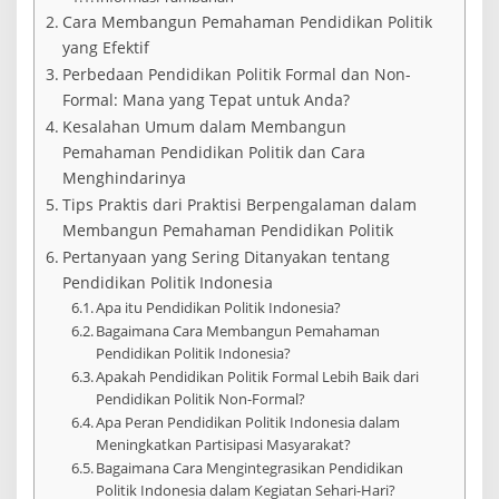
Cara Membangun Pemahaman Pendidikan Politik
yang Efektif
Perbedaan Pendidikan Politik Formal dan Non-
Formal: Mana yang Tepat untuk Anda?
Kesalahan Umum dalam Membangun
Pemahaman Pendidikan Politik dan Cara
Menghindarinya
Tips Praktis dari Praktisi Berpengalaman dalam
Membangun Pemahaman Pendidikan Politik
Pertanyaan yang Sering Ditanyakan tentang
Pendidikan Politik Indonesia
Apa itu Pendidikan Politik Indonesia?
Bagaimana Cara Membangun Pemahaman
Pendidikan Politik Indonesia?
Apakah Pendidikan Politik Formal Lebih Baik dari
Pendidikan Politik Non-Formal?
Apa Peran Pendidikan Politik Indonesia dalam
Meningkatkan Partisipasi Masyarakat?
Bagaimana Cara Mengintegrasikan Pendidikan
Politik Indonesia dalam Kegiatan Sehari-Hari?