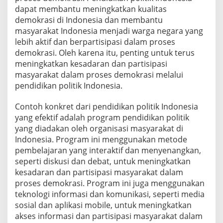
dapat membantu meningkatkan kualitas
demokrasi di Indonesia dan membantu
masyarakat Indonesia menjadi warga negara yang
lebih aktif dan berpartisipasi dalam proses
demokrasi. Oleh karena itu, penting untuk terus
meningkatkan kesadaran dan partisipasi
masyarakat dalam proses demokrasi melalui
pendidikan politik Indonesia.
Contoh konkret dari pendidikan politik Indonesia
yang efektif adalah program pendidikan politik
yang diadakan oleh organisasi masyarakat di
Indonesia. Program ini menggunakan metode
pembelajaran yang interaktif dan menyenangkan,
seperti diskusi dan debat, untuk meningkatkan
kesadaran dan partisipasi masyarakat dalam
proses demokrasi. Program ini juga menggunakan
teknologi informasi dan komunikasi, seperti media
sosial dan aplikasi mobile, untuk meningkatkan
akses informasi dan partisipasi masyarakat dalam