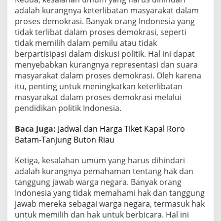
adalah kurangnya keterlibatan masyarakat dalam
proses demokrasi. Banyak orang Indonesia yang
tidak terlibat dalam proses demokrasi, seperti
tidak memilih dalam pemilu atau tidak
berpartisipasi dalam diskusi politik. Hal ini dapat
menyebabkan kurangnya representasi dan suara
masyarakat dalam proses demokrasi. Oleh karena
itu, penting untuk meningkatkan keterlibatan
masyarakat dalam proses demokrasi melalui
pendidikan politik Indonesia.
Baca Juga:
Jadwal dan Harga Tiket Kapal Roro
Batam-Tanjung Buton Riau
Ketiga, kesalahan umum yang harus dihindari
adalah kurangnya pemahaman tentang hak dan
tanggung jawab warga negara. Banyak orang
Indonesia yang tidak memahami hak dan tanggung
jawab mereka sebagai warga negara, termasuk hak
untuk memilih dan hak untuk berbicara. Hal ini