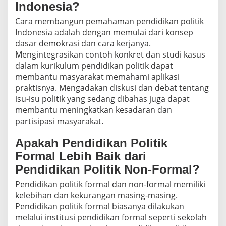
Indonesia?
Cara membangun pemahaman pendidikan politik
Indonesia adalah dengan memulai dari konsep
dasar demokrasi dan cara kerjanya.
Mengintegrasikan contoh konkret dan studi kasus
dalam kurikulum pendidikan politik dapat
membantu masyarakat memahami aplikasi
praktisnya. Mengadakan diskusi dan debat tentang
isu-isu politik yang sedang dibahas juga dapat
membantu meningkatkan kesadaran dan
partisipasi masyarakat.
Apakah Pendidikan Politik
Formal Lebih Baik dari
Pendidikan Politik Non-Formal?
Pendidikan politik formal dan non-formal memiliki
kelebihan dan kekurangan masing-masing.
Pendidikan politik formal biasanya dilakukan
melalui institusi pendidikan formal seperti sekolah