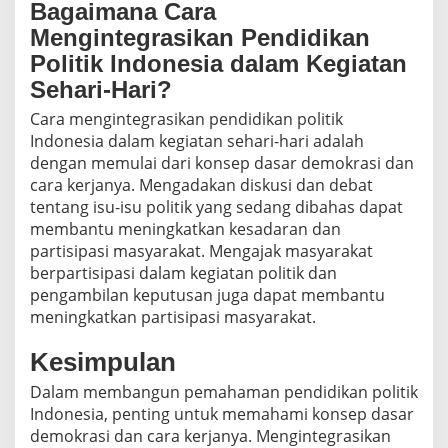
Bagaimana Cara
Mengintegrasikan Pendidikan
Politik Indonesia dalam Kegiatan
Sehari-Hari?
Cara mengintegrasikan pendidikan politik
Indonesia dalam kegiatan sehari-hari adalah
dengan memulai dari konsep dasar demokrasi dan
cara kerjanya. Mengadakan diskusi dan debat
tentang isu-isu politik yang sedang dibahas dapat
membantu meningkatkan kesadaran dan
partisipasi masyarakat. Mengajak masyarakat
berpartisipasi dalam kegiatan politik dan
pengambilan keputusan juga dapat membantu
meningkatkan partisipasi masyarakat.
Kesimpulan
Dalam membangun pemahaman pendidikan politik
Indonesia, penting untuk memahami konsep dasar
demokrasi dan cara kerjanya. Mengintegrasikan