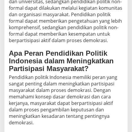
dan universitas, sedangkan pendidikan politik non-
formal dapat dilakukan melalui kegiatan komunitas
dan organisasi masyarakat. Pendidikan politik
formal dapat memberikan pengetahuan yang lebih
komprehensif, sedangkan pendidikan politik non-
formal dapat memberikan kesempatan untuk
berpartisipasi aktif dalam proses demokrasi.
Apa Peran Pendidikan Politik
Indonesia dalam Meningkatkan
Partisipasi Masyarakat?
Pendidikan politik Indonesia memiliki peran yang
sangat penting dalam meningkatkan partisipasi
masyarakat dalam proses demokrasi. Dengan
memahami konsep dasar demokrasi dan cara
kerjanya, masyarakat dapat berpartisipasi aktif
dalam proses pengambilan keputusan dan
meningkatkan kesadaran tentang pentingnya
demokrasi.