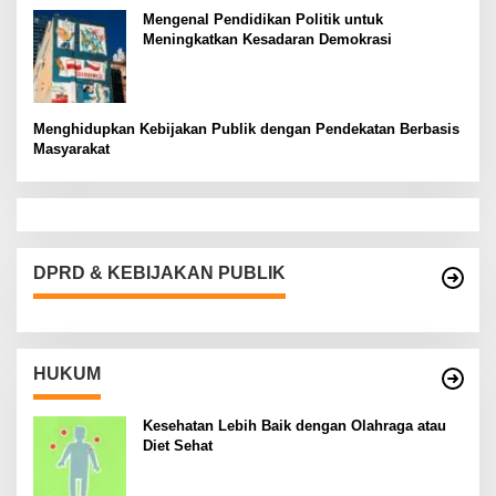
Mengenal Pendidikan Politik untuk
Meningkatkan Kesadaran Demokrasi
Menghidupkan Kebijakan Publik dengan Pendekatan Berbasis
Masyarakat
DPRD & KEBIJAKAN PUBLIK
HUKUM
Kesehatan Lebih Baik dengan Olahraga atau
Diet Sehat