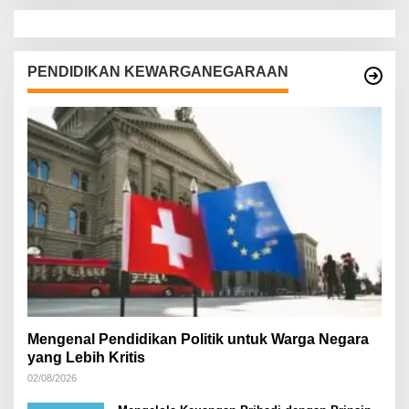
PENDIDIKAN KEWARGANEGARAAN
Mengenal Pendidikan Politik untuk Warga Negara
yang Lebih Kritis
02/08/2026