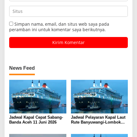
Simpan nama, email, dan situs web saya pada
peramban ini untuk komentar saya berikutnya.
News Feed
Jadwal Kapal Cepat Sabang-
Jadwal Pelayaran Kapal Laut
Banda Aceh 11 Juni 2026
Rute Banyuwangi-Lombok
Kamis, 11 Juni 2026