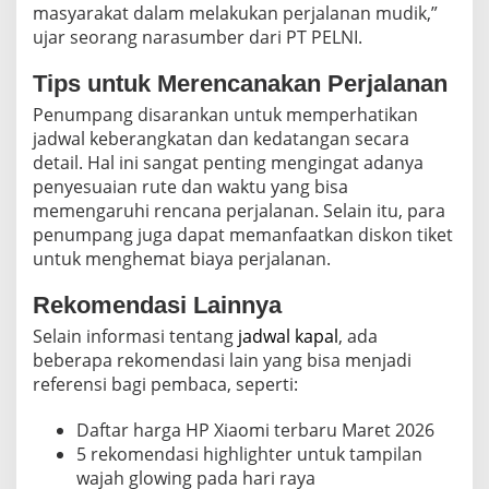
masyarakat dalam melakukan perjalanan mudik,”
ujar seorang narasumber dari PT PELNI.
Tips untuk Merencanakan Perjalanan
Penumpang disarankan untuk memperhatikan
jadwal keberangkatan dan kedatangan secara
detail. Hal ini sangat penting mengingat adanya
penyesuaian rute dan waktu yang bisa
memengaruhi rencana perjalanan. Selain itu, para
penumpang juga dapat memanfaatkan diskon tiket
untuk menghemat biaya perjalanan.
Rekomendasi Lainnya
Selain informasi tentang
jadwal kapal
, ada
beberapa rekomendasi lain yang bisa menjadi
referensi bagi pembaca, seperti:
Daftar harga HP Xiaomi terbaru Maret 2026
5 rekomendasi highlighter untuk tampilan
wajah glowing pada hari raya