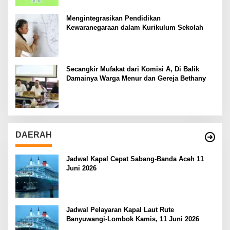
Mengintegrasikan Pendidikan
Kewaranegaraan dalam Kurikulum Sekolah
Secangkir Mufakat dari Komisi A, Di Balik
Damainya Warga Menur dan Gereja Bethany
DAERAH
Jadwal Kapal Cepat Sabang-Banda Aceh 11
Juni 2026
Jadwal Pelayaran Kapal Laut Rute
Banyuwangi-Lombok Kamis, 11 Juni 2026