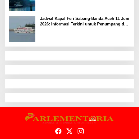
Jadwal Kapal Feri Sabang-Banda Aceh 11 Juni
2026: Informasi Terkini untuk Penumpang dan
Pengemudi