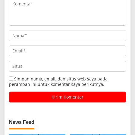
Simpan nama, email, dan situs web saya pada
peramban ini untuk komentar saya berikutnya.
News Feed