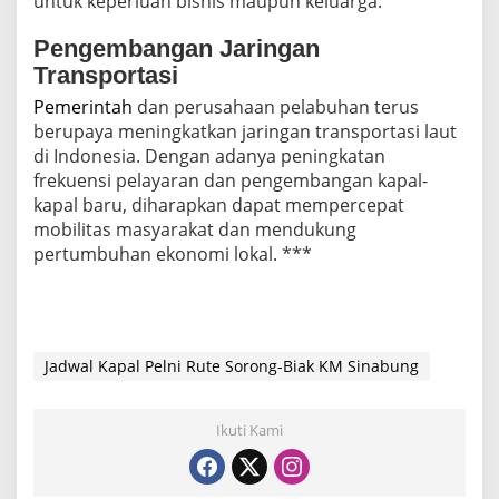
untuk keperluan bisnis maupun keluarga.
Pengembangan Jaringan
Transportasi
Pemerintah
dan perusahaan pelabuhan terus
berupaya meningkatkan jaringan transportasi laut
di Indonesia. Dengan adanya peningkatan
frekuensi pelayaran dan pengembangan kapal-
kapal baru, diharapkan dapat mempercepat
mobilitas masyarakat dan mendukung
pertumbuhan ekonomi lokal. ***
Jadwal Kapal Pelni Rute Sorong-Biak KM Sinabung
Ikuti Kami