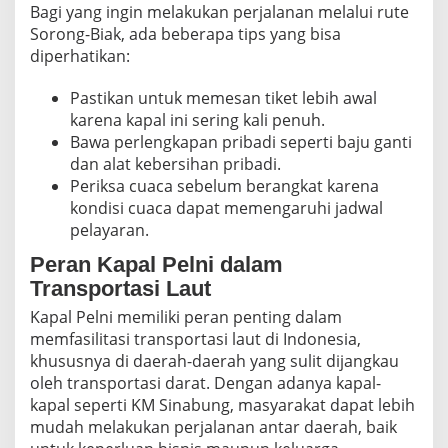
Bagi yang ingin melakukan perjalanan melalui rute
Sorong-Biak, ada beberapa tips yang bisa
diperhatikan:
Pastikan untuk memesan tiket lebih awal
karena kapal ini sering kali penuh.
Bawa perlengkapan pribadi seperti baju ganti
dan alat kebersihan pribadi.
Periksa cuaca sebelum berangkat karena
kondisi cuaca dapat memengaruhi jadwal
pelayaran.
Peran Kapal Pelni dalam
Transportasi Laut
Kapal Pelni memiliki peran penting dalam
memfasilitasi transportasi laut di Indonesia,
khususnya di daerah-daerah yang sulit dijangkau
oleh transportasi darat. Dengan adanya kapal-
kapal seperti KM Sinabung, masyarakat dapat lebih
mudah melakukan perjalanan antar daerah, baik