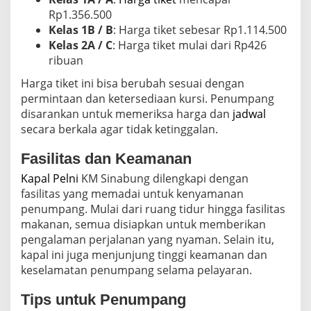
Rp1.356.500
Kelas 1B / B
: Harga tiket sebesar Rp1.114.500
Kelas 2A / C
: Harga tiket mulai dari Rp426
ribuan
Harga tiket ini bisa berubah sesuai dengan
permintaan dan ketersediaan kursi. Penumpang
disarankan untuk memeriksa harga dan
jadwal
secara berkala agar tidak ketinggalan.
Fasilitas dan Keamanan
Kapal Pelni
KM Sinabung dilengkapi dengan
fasilitas yang memadai untuk kenyamanan
penumpang. Mulai dari ruang tidur hingga fasilitas
makanan, semua disiapkan untuk memberikan
pengalaman perjalanan yang nyaman. Selain itu,
kapal ini juga menjunjung tinggi keamanan dan
keselamatan penumpang selama pelayaran.
Tips untuk Penumpang