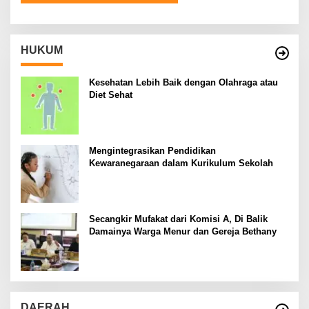
HUKUM
Kesehatan Lebih Baik dengan Olahraga atau
Diet Sehat
Mengintegrasikan Pendidikan
Kewaranegaraan dalam Kurikulum Sekolah
Secangkir Mufakat dari Komisi A, Di Balik
Damainya Warga Menur dan Gereja Bethany
DAERAH