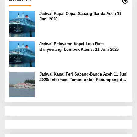
Jadwal Kapal Cepat Sabang-Banda Aceh 11
Juni 2026
Jadwal Pelayaran Kapal Laut Rute
Banyuwangi-Lombok Kamis, 11 Juni 2026
Jadwal Kapal Feri Sabang-Banda Aceh 11 Juni
2026: Informasi Terkini untuk Penumpang dan
Pengemudi