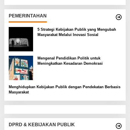
PEMERINTAHAN
5 Strategi Kebijakan Publik yang Mengubah
Masyarakat Melalui Inovasi Sosial
Mengenal Pendidikan Politik untuk
Meningkatkan Kesadaran Demokrasi
Menghidupkan Kebijakan Publik dengan Pendekatan Berbasis
Masyarakat
DPRD & KEBIJAKAN PUBLIK