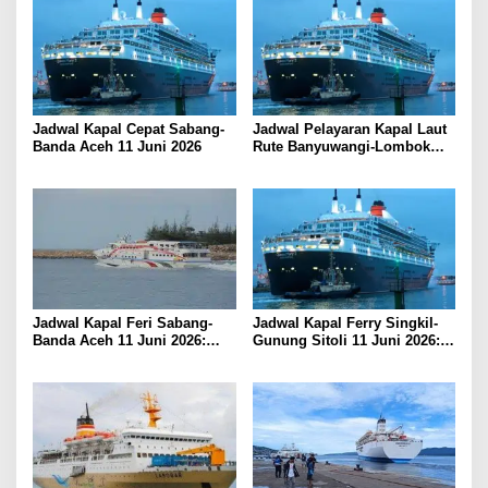
Jadwal Kapal Cepat Sabang-
Jadwal Pelayaran Kapal Laut
Banda Aceh 11 Juni 2026
Rute Banyuwangi-Lombok
Kamis, 11 Juni 2026
Jadwal Kapal Feri Sabang-
Jadwal Kapal Ferry Singkil-
Banda Aceh 11 Juni 2026:
Gunung Sitoli 11 Juni 2026:
Informasi Terkini untuk
Informasi Terkini dan Tarif
Penumpang dan Pengemudi
Lengkap