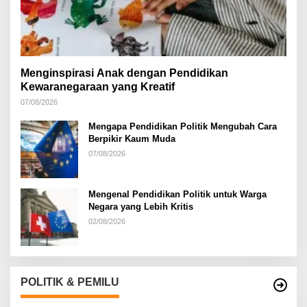
Menginspirasi Anak dengan Pendidikan
Kewaranegaraan yang Kreatif
07/08/2026
Mengapa Pendidikan Politik Mengubah Cara
Berpikir Kaum Muda
07/08/2026
Mengenal Pendidikan Politik untuk Warga
Negara yang Lebih Kritis
02/08/2026
POLITIK & PEMILU