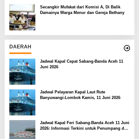
Secangkir Mufakat dari Komisi A, Di Balik
Damainya Warga Menur dan Gereja Bethany
DAERAH
Jadwal Kapal Cepat Sabang-Banda Aceh 11
Juni 2026
Jadwal Pelayaran Kapal Laut Rute
Banyuwangi-Lombok Kamis, 11 Juni 2026
Jadwal Kapal Feri Sabang-Banda Aceh 11 Juni
2026: Informasi Terkini untuk Penumpang dan
Pengemudi