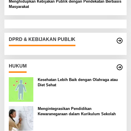
Menghidupkan Kebijakan Publik dengan Pendekatan Berbasis
Masyarakat
DPRD & KEBIJAKAN PUBLIK
HUKUM
Kesehatan Lebih Baik dengan Olahraga atau
Diet Sehat
Mengintegrasikan Pendidikan
Kewaranegaraan dalam Kurikulum Sekolah