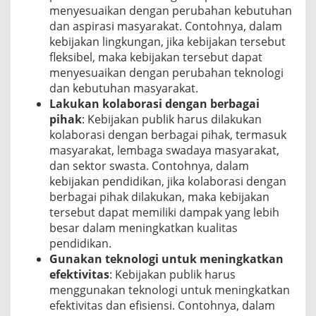
menyesuaikan dengan perubahan kebutuhan
dan aspirasi masyarakat. Contohnya, dalam
kebijakan lingkungan, jika kebijakan tersebut
fleksibel, maka kebijakan tersebut dapat
menyesuaikan dengan perubahan teknologi
dan kebutuhan masyarakat.
Lakukan kolaborasi dengan berbagai
pihak
: Kebijakan publik harus dilakukan
kolaborasi dengan berbagai pihak, termasuk
masyarakat, lembaga swadaya masyarakat,
dan sektor swasta. Contohnya, dalam
kebijakan pendidikan, jika kolaborasi dengan
berbagai pihak dilakukan, maka kebijakan
tersebut dapat memiliki dampak yang lebih
besar dalam meningkatkan kualitas
pendidikan.
Gunakan teknologi untuk meningkatkan
efektivitas
: Kebijakan publik harus
menggunakan teknologi untuk meningkatkan
efektivitas dan efisiensi. Contohnya, dalam