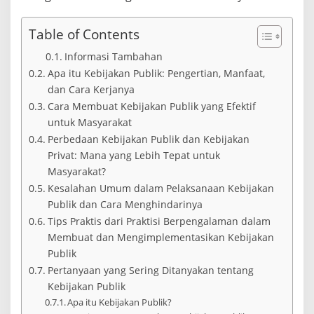
Table of Contents
Informasi Tambahan
Apa itu Kebijakan Publik: Pengertian, Manfaat,
dan Cara Kerjanya
Cara Membuat Kebijakan Publik yang Efektif
untuk Masyarakat
Perbedaan Kebijakan Publik dan Kebijakan
Privat: Mana yang Lebih Tepat untuk
Masyarakat?
Kesalahan Umum dalam Pelaksanaan Kebijakan
Publik dan Cara Menghindarinya
Tips Praktis dari Praktisi Berpengalaman dalam
Membuat dan Mengimplementasikan Kebijakan
Publik
Pertanyaan yang Sering Ditanyakan tentang
Kebijakan Publik
Apa itu Kebijakan Publik?