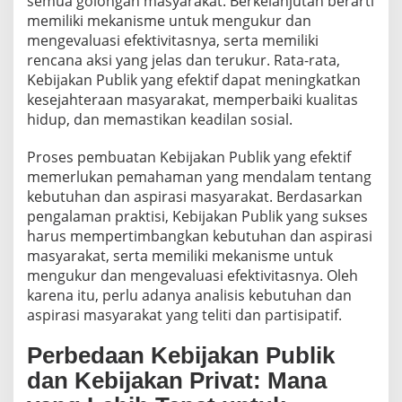
semua golongan masyarakat. Berkelanjutan berarti
memiliki mekanisme untuk mengukur dan
mengevaluasi efektivitasnya, serta memiliki
rencana aksi yang jelas dan terukur. Rata-rata,
Kebijakan Publik yang efektif dapat meningkatkan
kesejahteraan masyarakat, memperbaiki kualitas
hidup, dan memastikan keadilan sosial.
Proses pembuatan Kebijakan Publik yang efektif
memerlukan pemahaman yang mendalam tentang
kebutuhan dan aspirasi masyarakat. Berdasarkan
pengalaman praktisi, Kebijakan Publik yang sukses
harus mempertimbangkan kebutuhan dan aspirasi
masyarakat, serta memiliki mekanisme untuk
mengukur dan mengevaluasi efektivitasnya. Oleh
karena itu, perlu adanya analisis kebutuhan dan
aspirasi masyarakat yang teliti dan partisipatif.
Perbedaan Kebijakan Publik
dan Kebijakan Privat: Mana