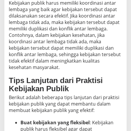
Kebijakan publik harus memiliki koordinasi antar
lembaga yang baik agar kebijakan tersebut dapat
dilaksanakan secara efektif. Jika koordinasi antar
lembaga tidak ada, maka kebijakan tersebut dapat
memiliki duplikasi dan konflik antar lembaga.
Contohnya, dalam kebijakan kesehatan, jika
koordinasi antar lembaga tidak ada, maka
kebijakan tersebut dapat memiliki duplikasi dan
konflik antar lembaga, sehingga kebijakan tersebut
tidak efektif dalam meningkatkan kualitas
kesehatan masyarakat.
Tips Lanjutan dari Praktisi
Kebijakan Publik
Berikut adalah beberapa tips lanjutan dari praktisi
kebijakan publik yang dapat membantu dalam
membuat kebijakan publik yang efektif:
Buat kebijakan yang fleksibel
: Kebijakan
publik harus fleksibel agar dapat