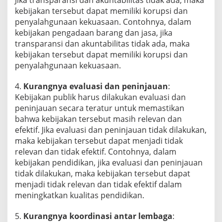
kebijakan tersebut dapat memiliki korupsi dan
penyalahgunaan kekuasaan. Contohnya, dalam
kebijakan pengadaan barang dan jasa, jika
transparansi dan akuntabilitas tidak ada, maka
kebijakan tersebut dapat memiliki korupsi dan
penyalahgunaan kekuasaan.
4.
Kurangnya evaluasi dan peninjauan
:
Kebijakan publik harus dilakukan evaluasi dan
peninjauan secara teratur untuk memastikan
bahwa kebijakan tersebut masih relevan dan
efektif. Jika evaluasi dan peninjauan tidak dilakukan,
maka kebijakan tersebut dapat menjadi tidak
relevan dan tidak efektif. Contohnya, dalam
kebijakan pendidikan, jika evaluasi dan peninjauan
tidak dilakukan, maka kebijakan tersebut dapat
menjadi tidak relevan dan tidak efektif dalam
meningkatkan kualitas pendidikan.
5.
Kurangnya koordinasi antar lembaga
: