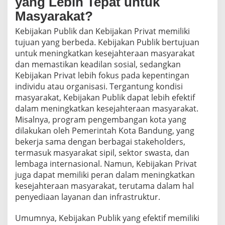
yang Lebih Tepat untuk
Masyarakat?
Kebijakan Publik dan Kebijakan Privat memiliki
tujuan yang berbeda. Kebijakan Publik bertujuan
untuk meningkatkan kesejahteraan masyarakat
dan memastikan keadilan sosial, sedangkan
Kebijakan Privat lebih fokus pada kepentingan
individu atau organisasi. Tergantung kondisi
masyarakat, Kebijakan Publik dapat lebih efektif
dalam meningkatkan kesejahteraan masyarakat.
Misalnya, program pengembangan kota yang
dilakukan oleh Pemerintah Kota Bandung, yang
bekerja sama dengan berbagai stakeholders,
termasuk masyarakat sipil, sektor swasta, dan
lembaga internasional. Namun, Kebijakan Privat
juga dapat memiliki peran dalam meningkatkan
kesejahteraan masyarakat, terutama dalam hal
penyediaan layanan dan infrastruktur.
Umumnya, Kebijakan Publik yang efektif memiliki