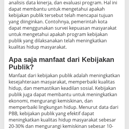
analisis data kinerja, dan evaluasi program. Hal ini
dapat membantu untuk mengetahui apakah
kebijakan publik tersebut telah mencapai tujuan
yang diinginkan. Contohnya, pemerintah kota
dapat menggunakan survei kepuasan masyarakat
untuk mengetahui apakah program kebijakan
publik yang dilaksanakan telah meningkatkan
kualitas hidup masyarakat.
Apa saja manfaat dari Kebijakan
Publik?
Manfaat dari kebijakan publik adalah meningkatkan
kesejahteraan masyarakat, memperbaiki kualitas
hidup, dan memastikan keadilan sosial. Kebijakan
publik juga dapat membantu untuk meningkatkan
ekonomi, mengurangi kemiskinan, dan
memperbaiki lingkungan hidup. Menurut data dari
PBB, kebijakan publik yang efektif dapat
meningkatkan kualitas hidup masyarakat sebesar
20-30% dan mengurangi kemiskinan sebesar 10-