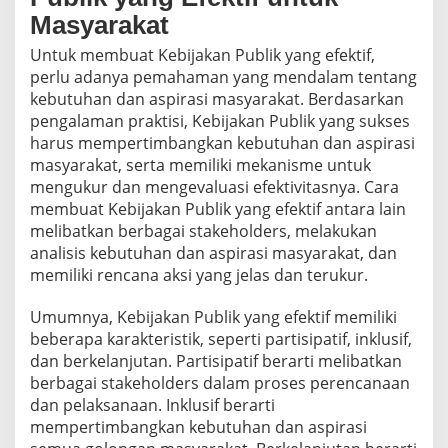
Masyarakat
Untuk membuat Kebijakan Publik yang efektif,
perlu adanya pemahaman yang mendalam tentang
kebutuhan dan aspirasi masyarakat. Berdasarkan
pengalaman praktisi, Kebijakan Publik yang sukses
harus mempertimbangkan kebutuhan dan aspirasi
masyarakat, serta memiliki mekanisme untuk
mengukur dan mengevaluasi efektivitasnya. Cara
membuat Kebijakan Publik yang efektif antara lain
melibatkan berbagai stakeholders, melakukan
analisis kebutuhan dan aspirasi masyarakat, dan
memiliki rencana aksi yang jelas dan terukur.
Umumnya, Kebijakan Publik yang efektif memiliki
beberapa karakteristik, seperti partisipatif, inklusif,
dan berkelanjutan. Partisipatif berarti melibatkan
berbagai stakeholders dalam proses perencanaan
dan pelaksanaan. Inklusif berarti
mempertimbangkan kebutuhan dan aspirasi