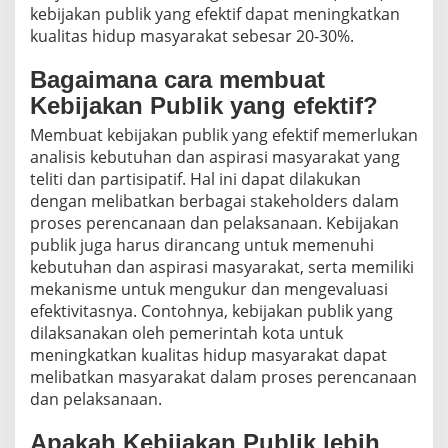
kebijakan publik yang efektif dapat meningkatkan
kualitas hidup masyarakat sebesar 20-30%.
Bagaimana cara membuat
Kebijakan Publik yang efektif?
Membuat kebijakan publik yang efektif memerlukan
analisis kebutuhan dan aspirasi masyarakat yang
teliti dan partisipatif. Hal ini dapat dilakukan
dengan melibatkan berbagai stakeholders dalam
proses perencanaan dan pelaksanaan. Kebijakan
publik juga harus dirancang untuk memenuhi
kebutuhan dan aspirasi masyarakat, serta memiliki
mekanisme untuk mengukur dan mengevaluasi
efektivitasnya. Contohnya, kebijakan publik yang
dilaksanakan oleh pemerintah kota untuk
meningkatkan kualitas hidup masyarakat dapat
melibatkan masyarakat dalam proses perencanaan
dan pelaksanaan.
Apakah Kebijakan Publik lebih