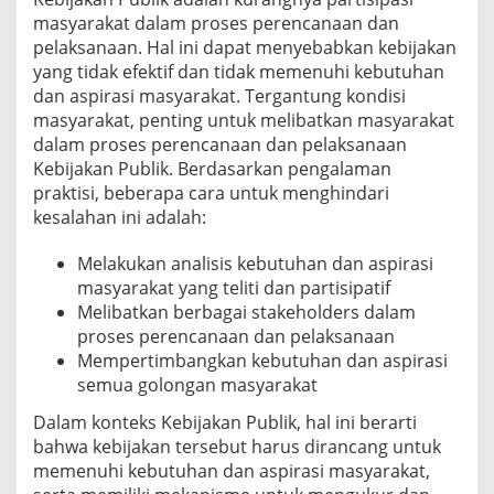
masyarakat dalam proses perencanaan dan
pelaksanaan. Hal ini dapat menyebabkan kebijakan
yang tidak efektif dan tidak memenuhi kebutuhan
dan aspirasi masyarakat. Tergantung kondisi
masyarakat, penting untuk melibatkan masyarakat
dalam proses perencanaan dan pelaksanaan
Kebijakan Publik. Berdasarkan pengalaman
praktisi, beberapa cara untuk menghindari
kesalahan ini adalah:
Melakukan analisis kebutuhan dan aspirasi
masyarakat yang teliti dan partisipatif
Melibatkan berbagai stakeholders dalam
proses perencanaan dan pelaksanaan
Mempertimbangkan kebutuhan dan aspirasi
semua golongan masyarakat
Dalam konteks Kebijakan Publik, hal ini berarti
bahwa kebijakan tersebut harus dirancang untuk
memenuhi kebutuhan dan aspirasi masyarakat,