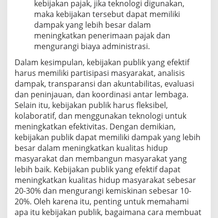
kebijakan pajak, jika teknologi digunakan,
maka kebijakan tersebut dapat memiliki
dampak yang lebih besar dalam
meningkatkan penerimaan pajak dan
mengurangi biaya administrasi.
Dalam kesimpulan, kebijakan publik yang efektif
harus memiliki partisipasi masyarakat, analisis
dampak, transparansi dan akuntabilitas, evaluasi
dan peninjauan, dan koordinasi antar lembaga.
Selain itu, kebijakan publik harus fleksibel,
kolaboratif, dan menggunakan teknologi untuk
meningkatkan efektivitas. Dengan demikian,
kebijakan publik dapat memiliki dampak yang lebih
besar dalam meningkatkan kualitas hidup
masyarakat dan membangun masyarakat yang
lebih baik. Kebijakan publik yang efektif dapat
meningkatkan kualitas hidup masyarakat sebesar
20-30% dan mengurangi kemiskinan sebesar 10-
20%. Oleh karena itu, penting untuk memahami
apa itu kebijakan publik, bagaimana cara membuat