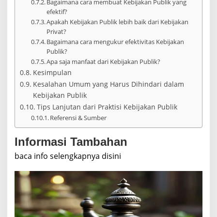
Bagaimana cara membuat Kebijakan Publik yang
efektif?
Apakah Kebijakan Publik lebih baik dari Kebijakan
Privat?
Bagaimana cara mengukur efektivitas Kebijakan
Publik?
Apa saja manfaat dari Kebijakan Publik?
Kesimpulan
Kesalahan Umum yang Harus Dihindari dalam
Kebijakan Publik
Tips Lanjutan dari Praktisi Kebijakan Publik
Referensi & Sumber
Informasi Tambahan
baca info selengkapnya disini