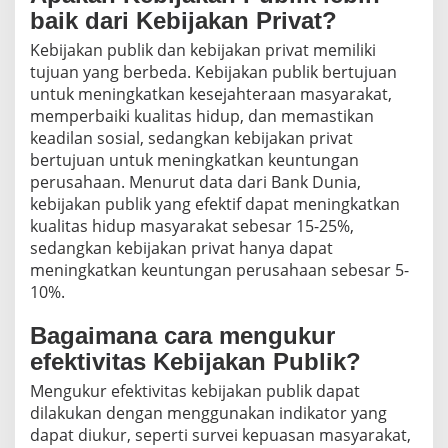
baik dari Kebijakan Privat?
Kebijakan publik dan kebijakan privat memiliki
tujuan yang berbeda. Kebijakan publik bertujuan
untuk meningkatkan kesejahteraan masyarakat,
memperbaiki kualitas hidup, dan memastikan
keadilan sosial, sedangkan kebijakan privat
bertujuan untuk meningkatkan keuntungan
perusahaan. Menurut data dari Bank Dunia,
kebijakan publik yang efektif dapat meningkatkan
kualitas hidup masyarakat sebesar 15-25%,
sedangkan kebijakan privat hanya dapat
meningkatkan keuntungan perusahaan sebesar 5-
10%.
Bagaimana cara mengukur
efektivitas Kebijakan Publik?
Mengukur efektivitas kebijakan publik dapat
dilakukan dengan menggunakan indikator yang
dapat diukur, seperti survei kepuasan masyarakat,