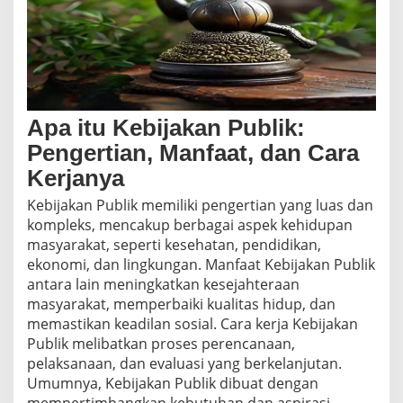
Apa itu Kebijakan Publik:
Pengertian, Manfaat, dan Cara
Kerjanya
Kebijakan Publik memiliki pengertian yang luas dan
kompleks, mencakup berbagai aspek kehidupan
masyarakat, seperti kesehatan, pendidikan,
ekonomi, dan lingkungan. Manfaat Kebijakan Publik
antara lain meningkatkan kesejahteraan
masyarakat, memperbaiki kualitas hidup, dan
memastikan keadilan sosial. Cara kerja Kebijakan
Publik melibatkan proses perencanaan,
pelaksanaan, dan evaluasi yang berkelanjutan.
Umumnya, Kebijakan Publik dibuat dengan