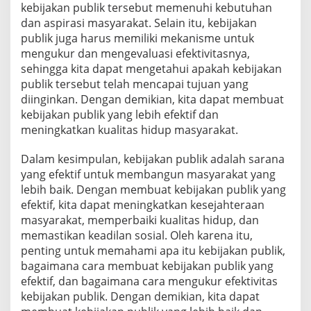
kebijakan publik tersebut memenuhi kebutuhan
dan aspirasi masyarakat. Selain itu, kebijakan
publik juga harus memiliki mekanisme untuk
mengukur dan mengevaluasi efektivitasnya,
sehingga kita dapat mengetahui apakah kebijakan
publik tersebut telah mencapai tujuan yang
diinginkan. Dengan demikian, kita dapat membuat
kebijakan publik yang lebih efektif dan
meningkatkan kualitas hidup masyarakat.
Dalam kesimpulan, kebijakan publik adalah sarana
yang efektif untuk membangun masyarakat yang
lebih baik. Dengan membuat kebijakan publik yang
efektif, kita dapat meningkatkan kesejahteraan
masyarakat, memperbaiki kualitas hidup, dan
memastikan keadilan sosial. Oleh karena itu,
penting untuk memahami apa itu kebijakan publik,
bagaimana cara membuat kebijakan publik yang
efektif, dan bagaimana cara mengukur efektivitas
kebijakan publik. Dengan demikian, kita dapat