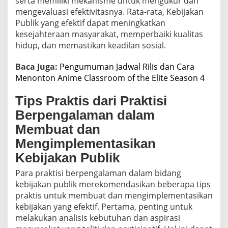
serta memiliki mekanisme untuk mengukur dan
mengevaluasi efektivitasnya. Rata-rata, Kebijakan
Publik yang efektif dapat meningkatkan
kesejahteraan masyarakat, memperbaiki kualitas
hidup, dan memastikan keadilan sosial.
Baca Juga:
Pengumuman Jadwal Rilis dan Cara
Menonton Anime Classroom of the Elite Season 4
Tips Praktis dari Praktisi
Berpengalaman dalam
Membuat dan
Mengimplementasikan
Kebijakan Publik
Para praktisi berpengalaman dalam bidang
kebijakan publik merekomendasikan beberapa tips
praktis untuk membuat dan mengimplementasikan
kebijakan yang efektif. Pertama, penting untuk
melakukan analisis kebutuhan dan aspirasi