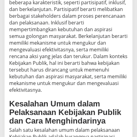
beberapa karakteristik, seperti partisipatif, inklusif,
dan berkelanjutan. Partisipatif berarti melibatkan
berbagai stakeholders dalam proses perencanaan
dan pelaksanaan. Inklusif berarti
mempertimbangkan kebutuhan dan aspirasi
semua golongan masyarakat. Berkelanjutan berarti
memiliki mekanisme untuk mengukur dan
mengevaluasi efektivitasnya, serta memiliki
rencana aksi yang jelas dan terukur. Dalam konteks
Kebijakan Publik, hal ini berarti bahwa kebijakan
tersebut harus dirancang untuk memenuhi
kebutuhan dan aspirasi masyarakat, serta memiliki
mekanisme untuk mengukur dan mengevaluasi
efektivitasnya.
Kesalahan Umum dalam
Pelaksanaan Kebijakan Publik
dan Cara Menghindarinya
Salah satu kesalahan umum dalam pelaksanaan
Kebijakan Publik adalah kurangnya partisipasi