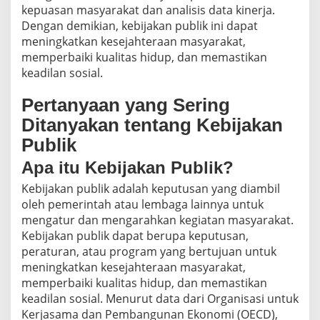
kepuasan masyarakat dan analisis data kinerja.
Dengan demikian, kebijakan publik ini dapat
meningkatkan kesejahteraan masyarakat,
memperbaiki kualitas hidup, dan memastikan
keadilan sosial.
Pertanyaan yang Sering
Ditanyakan tentang Kebijakan
Publik
Apa itu Kebijakan Publik?
Kebijakan publik adalah keputusan yang diambil
oleh pemerintah atau lembaga lainnya untuk
mengatur dan mengarahkan kegiatan masyarakat.
Kebijakan publik dapat berupa keputusan,
peraturan, atau program yang bertujuan untuk
meningkatkan kesejahteraan masyarakat,
memperbaiki kualitas hidup, dan memastikan
keadilan sosial. Menurut data dari Organisasi untuk
Kerjasama dan Pembangunan Ekonomi (OECD),