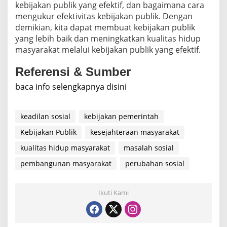
kebijakan publik yang efektif, dan bagaimana cara
mengukur efektivitas kebijakan publik. Dengan
demikian, kita dapat membuat kebijakan publik
yang lebih baik dan meningkatkan kualitas hidup
masyarakat melalui kebijakan publik yang efektif.
Referensi & Sumber
baca info selengkapnya disini
keadilan sosial
kebijakan pemerintah
Kebijakan Publik
kesejahteraan masyarakat
kualitas hidup masyarakat
masalah sosial
pembangunan masyarakat
perubahan sosial
Ikuti Kami