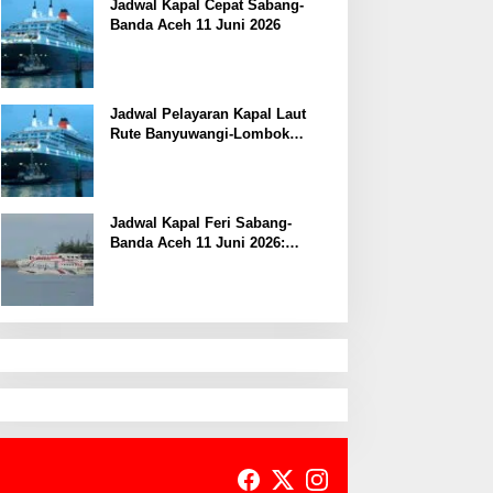
Jadwal Kapal Cepat Sabang-
Banda Aceh 11 Juni 2026
Jadwal Pelayaran Kapal Laut
Rute Banyuwangi-Lombok
Kamis, 11 Juni 2026
Jadwal Kapal Feri Sabang-
Banda Aceh 11 Juni 2026:
Informasi Terkini untuk
Penumpang dan Pengemudi