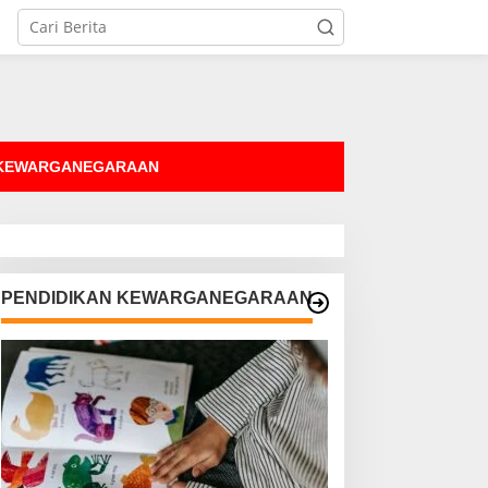
tutup
 KEWARGANEGARAAN
PENDIDIKAN KEWARGANEGARAAN