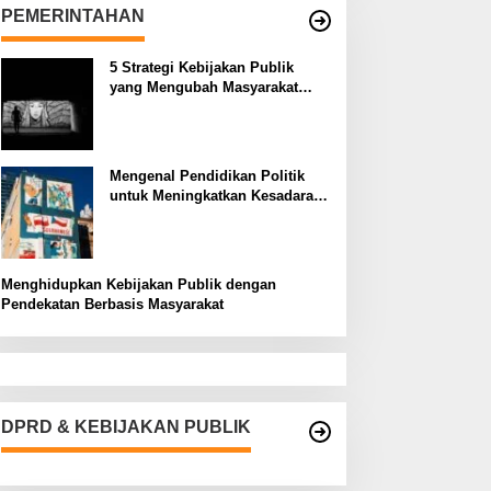
PEMERINTAHAN
5 Strategi Kebijakan Publik
yang Mengubah Masyarakat
Melalui Inovasi Sosial
Mengenal Pendidikan Politik
untuk Meningkatkan Kesadaran
Demokrasi
Menghidupkan Kebijakan Publik dengan
Pendekatan Berbasis Masyarakat
DPRD & KEBIJAKAN PUBLIK