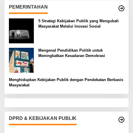
PEMERINTAHAN
5 Strategi Kebijakan Publik yang Mengubah
Masyarakat Melalui Inovasi Sosial
Mengenal Pendidikan Politik untuk
Meningkatkan Kesadaran Demokrasi
Menghidupkan Kebijakan Publik dengan Pendekatan Berbasis
Masyarakat
DPRD & KEBIJAKAN PUBLIK