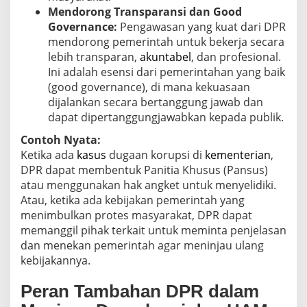
Mendorong Transparansi dan Good
Governance:
Pengawasan yang kuat dari DPR
mendorong pemerintah untuk bekerja secara
lebih transparan,
akuntabel
, dan profesional.
Ini adalah esensi dari pemerintahan yang baik
(good governance), di mana kekuasaan
dijalankan secara bertanggung jawab dan
dapat dipertanggungjawabkan kepada publik.
Contoh Nyata:
Ketika ada
kasus
dugaan korupsi di
kementerian
,
DPR dapat membentuk Panitia Khusus (Pansus)
atau menggunakan hak angket untuk menyelidiki.
Atau, ketika ada kebijakan pemerintah yang
menimbulkan protes masyarakat, DPR dapat
memanggil pihak terkait untuk meminta penjelasan
dan menekan pemerintah agar meninjau ulang
kebijakannya.
Peran Tambahan DPR dalam