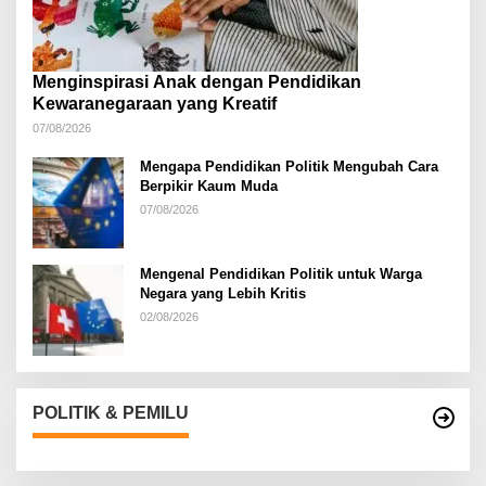
Menginspirasi Anak dengan Pendidikan
Kewaranegaraan yang Kreatif
07/08/2026
Mengapa Pendidikan Politik Mengubah Cara
Berpikir Kaum Muda
07/08/2026
Mengenal Pendidikan Politik untuk Warga
Negara yang Lebih Kritis
02/08/2026
POLITIK & PEMILU