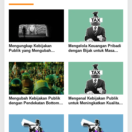
Mengungkap Kebijakan
Mengelola Keuangan Pribadi
Publik yang Mengubah
dengan Bijak untuk Masa
Masyarakat
Depan yang Stabil
Mengubah Kebijakan Publik
Mengenal Kebijakan Publik
dengan Pendekatan Bottom-
untuk Meningkatkan Kualitas
Up
Hidup Masyarakat