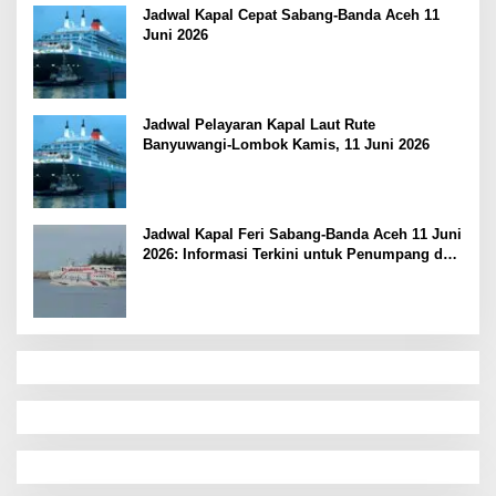
Jadwal Kapal Cepat Sabang-Banda Aceh 11
Juni 2026
Jadwal Pelayaran Kapal Laut Rute
Banyuwangi-Lombok Kamis, 11 Juni 2026
Jadwal Kapal Feri Sabang-Banda Aceh 11 Juni
2026: Informasi Terkini untuk Penumpang dan
Pengemudi