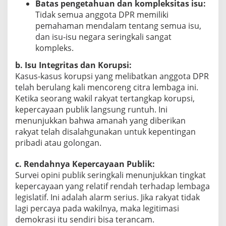
Batas pengetahuan dan kompleksitas isu:
Tidak semua anggota DPR memiliki
pemahaman mendalam tentang semua isu,
dan isu-isu negara seringkali sangat
kompleks.
b. Isu Integritas dan Korupsi:
Kasus-kasus korupsi yang melibatkan anggota DPR
telah berulang kali mencoreng citra lembaga ini.
Ketika seorang wakil rakyat tertangkap korupsi,
kepercayaan publik langsung runtuh. Ini
menunjukkan bahwa amanah yang diberikan
rakyat telah disalahgunakan untuk kepentingan
pribadi atau golongan.
c. Rendahnya Kepercayaan Publik:
Survei opini publik seringkali menunjukkan tingkat
kepercayaan yang relatif rendah terhadap lembaga
legislatif. Ini adalah alarm serius. Jika rakyat tidak
lagi percaya pada wakilnya, maka legitimasi
demokrasi itu sendiri bisa terancam.