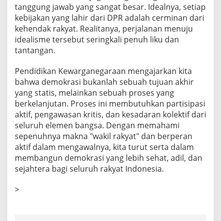
tanggung jawab yang sangat besar. Idealnya, setiap
kebijakan yang lahir dari DPR adalah cerminan dari
kehendak rakyat. Realitanya, perjalanan menuju
idealisme tersebut seringkali penuh liku dan
tantangan.
Pendidikan Kewarganegaraan mengajarkan kita
bahwa demokrasi bukanlah sebuah tujuan akhir
yang statis, melainkan sebuah proses yang
berkelanjutan. Proses ini membutuhkan partisipasi
aktif, pengawasan kritis, dan kesadaran kolektif dari
seluruh elemen bangsa. Dengan memahami
sepenuhnya makna "wakil rakyat" dan berperan
aktif dalam mengawalnya, kita turut serta dalam
membangun demokrasi yang lebih sehat, adil, dan
sejahtera bagi seluruh rakyat Indonesia.
>