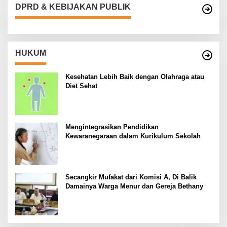
DPRD & KEBIJAKAN PUBLIK
HUKUM
Kesehatan Lebih Baik dengan Olahraga atau
Diet Sehat
Mengintegrasikan Pendidikan
Kewaranegaraan dalam Kurikulum Sekolah
Secangkir Mufakat dari Komisi A, Di Balik
Damainya Warga Menur dan Gereja Bethany