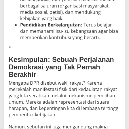
berbagai saluran (organisasi masyarakat,
media sosial, petisi), dan mendukung
kebijakan yang baik.
Pendidikan Berkelanjutan:
Terus belajar
dan memahami isu-isu kebangsaan agar bisa
memberikan kontribusi yang berarti.
>
Kesimpulan: Sebuah Perjalanan
Demokrasi yang Tak Pernah
Berakhir
Mengapa DPR disebut wakil rakyat? Karena
merekalah manifestasi fisik dari kedaulatan rakyat
yang kita serahkan melalui mekanisme pemilihan
umum. Mereka adalah representasi dari suara,
harapan, dan kepentingan kita di lembaga tertinggi
pembentuk kebijakan.
Namun, sebutan ini juga mengandung makna