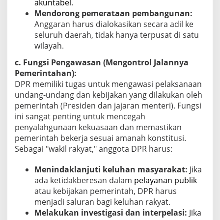
akuntabel
.
Mendorong pemerataan pembangunan:
Anggaran harus dialokasikan secara adil ke
seluruh daerah, tidak hanya terpusat di satu
wilayah.
c. Fungsi Pengawasan (Mengontrol Jalannya
Pemerintahan):
DPR memiliki tugas untuk mengawasi pelaksanaan
undang-undang dan kebijakan yang dilakukan oleh
pemerintah (Presiden dan jajaran menteri). Fungsi
ini sangat penting untuk mencegah
penyalahgunaan kekuasaan dan memastikan
pemerintah bekerja sesuai amanah konstitusi.
Sebagai "wakil rakyat," anggota DPR harus:
Menindaklanjuti keluhan masyarakat:
Jika
ada ketidakberesan dalam
pelayanan publik
atau kebijakan pemerintah, DPR harus
menjadi saluran bagi keluhan rakyat.
Melakukan investigasi dan interpelasi:
Jika