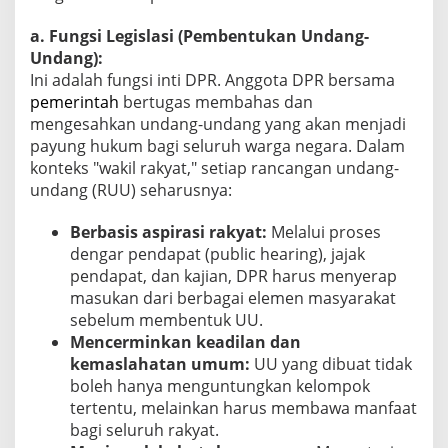
a. Fungsi Legislasi (Pembentukan Undang-
Undang):
Ini adalah fungsi inti DPR. Anggota DPR bersama
pemerintah
bertugas membahas dan
mengesahkan undang-undang yang akan menjadi
payung hukum bagi seluruh warga negara. Dalam
konteks "wakil rakyat," setiap rancangan undang-
undang (RUU) seharusnya:
Berbasis aspirasi rakyat:
Melalui proses
dengar pendapat (public hearing), jajak
pendapat, dan kajian, DPR harus menyerap
masukan dari berbagai elemen masyarakat
sebelum membentuk UU.
Mencerminkan keadilan dan
kemaslahatan umum:
UU yang dibuat tidak
boleh hanya menguntungkan kelompok
tertentu, melainkan harus membawa manfaat
bagi seluruh rakyat.