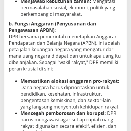
Menjawab kebutuhan zaman:
Mengatasi
permasalahan sosial, ekonomi, politik yang
berkembang di masyarakat.
b. Fungsi Anggaran (Penyusunan dan
Pengawasan APBN):
DPR bersama pemerintah menetapkan Anggaran
Pendapatan dan Belanja Negara (APBN). Ini adalah
peta jalan keuangan negara yang mengatur dari
mana uang negara didapat dan untuk apa uang itu
dibelanjakan. Sebagai "wakil rakyat," DPR memiliki
peran krusial di sini:
Memastikan alokasi anggaran pro-rakyat:
Dana negara harus diprioritaskan untuk
pendidikan, kesehatan, infrastruktur,
pengentasan kemiskinan, dan sektor-lain
yang langsung menyentuh kehidupan rakyat.
Mencegah pemborosan dan korupsi:
DPR
harus mengawasi agar setiap rupiah uang
rakyat digunakan secara efektif, efisien, dan