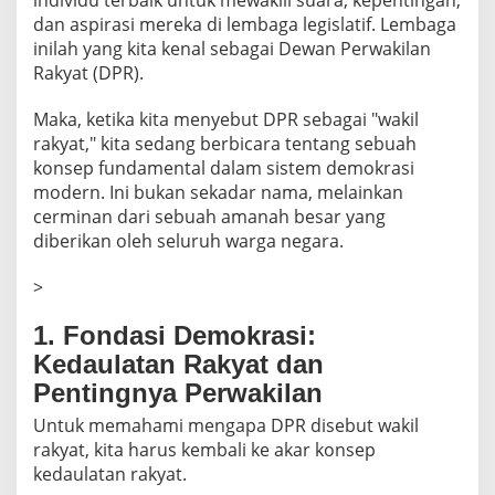
dan aspirasi mereka di lembaga legislatif. Lembaga
inilah yang kita kenal sebagai Dewan Perwakilan
Rakyat (DPR).
Maka, ketika kita menyebut DPR sebagai "wakil
rakyat," kita sedang berbicara tentang sebuah
konsep fundamental dalam sistem demokrasi
modern. Ini bukan sekadar nama, melainkan
cerminan dari sebuah amanah besar yang
diberikan oleh seluruh warga negara.
>
1. Fondasi Demokrasi:
Kedaulatan Rakyat dan
Pentingnya Perwakilan
Untuk memahami mengapa DPR disebut wakil
rakyat, kita harus kembali ke akar konsep
kedaulatan rakyat.