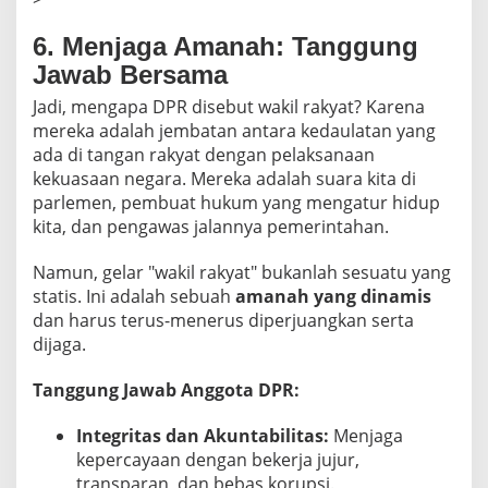
6. Menjaga Amanah: Tanggung
Jawab Bersama
Jadi, mengapa DPR disebut wakil rakyat? Karena
mereka adalah jembatan antara kedaulatan yang
ada di tangan rakyat dengan pelaksanaan
kekuasaan negara. Mereka adalah suara kita di
parlemen, pembuat hukum yang mengatur hidup
kita, dan pengawas jalannya pemerintahan.
Namun, gelar "wakil rakyat" bukanlah sesuatu yang
statis. Ini adalah sebuah
amanah yang dinamis
dan harus terus-menerus diperjuangkan serta
dijaga.
Tanggung Jawab Anggota DPR:
Integritas dan Akuntabilitas:
Menjaga
kepercayaan dengan bekerja jujur,
transparan, dan bebas korupsi.