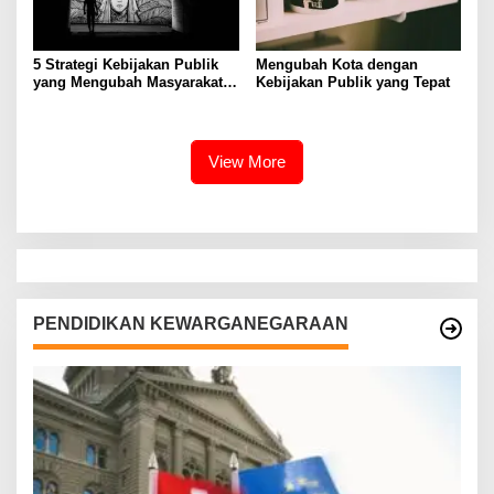
5 Strategi Kebijakan Publik
Mengubah Kota dengan
yang Mengubah Masyarakat
Kebijakan Publik yang Tepat
Melalui Inovasi Sosial
View More
PENDIDIKAN KEWARGANEGARAAN