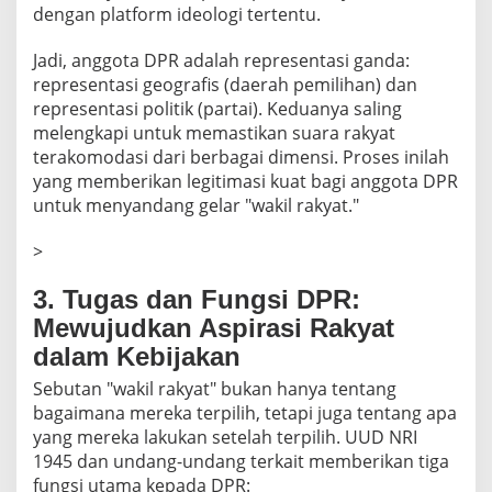
dengan platform ideologi tertentu.
Jadi, anggota DPR adalah representasi ganda:
representasi geografis (daerah pemilihan) dan
representasi politik (partai). Keduanya saling
melengkapi untuk memastikan suara rakyat
terakomodasi dari berbagai dimensi. Proses inilah
yang memberikan legitimasi kuat bagi anggota DPR
untuk menyandang gelar "wakil rakyat."
>
3. Tugas dan Fungsi DPR:
Mewujudkan Aspirasi Rakyat
dalam Kebijakan
Sebutan "wakil rakyat" bukan hanya tentang
bagaimana mereka terpilih, tetapi juga tentang apa
yang mereka lakukan setelah terpilih. UUD NRI
1945 dan undang-undang terkait memberikan tiga
fungsi utama kepada DPR: