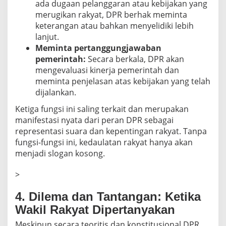
ada dugaan pelanggaran atau kebijakan yang
merugikan rakyat, DPR berhak meminta
keterangan atau bahkan menyelidiki lebih
lanjut.
Meminta pertanggungjawaban
pemerintah:
Secara berkala, DPR akan
mengevaluasi kinerja pemerintah dan
meminta penjelasan atas kebijakan yang telah
dijalankan.
Ketiga fungsi ini saling terkait dan merupakan
manifestasi nyata dari peran DPR sebagai
representasi suara dan kepentingan rakyat. Tanpa
fungsi-fungsi ini, kedaulatan rakyat hanya akan
menjadi slogan kosong.
>
4. Dilema dan Tantangan: Ketika
Wakil Rakyat Dipertanyakan
Meskipun secara teoritis dan konstitusional DPR