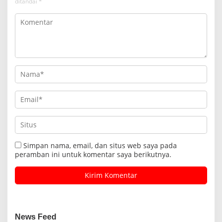
ditandai
*
Simpan nama, email, dan situs web saya pada
peramban ini untuk komentar saya berikutnya.
News Feed