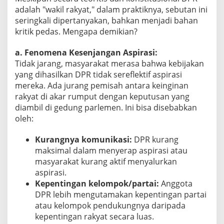
adalah "wakil rakyat," dalam praktiknya, sebutan ini
seringkali dipertanyakan, bahkan menjadi bahan
kritik pedas. Mengapa demikian?
a. Fenomena Kesenjangan Aspirasi:
Tidak jarang, masyarakat merasa bahwa kebijakan
yang dihasilkan DPR tidak sereflektif aspirasi
mereka. Ada jurang pemisah antara keinginan
rakyat di akar rumput dengan keputusan yang
diambil di gedung parlemen. Ini bisa disebabkan
oleh:
Kurangnya komunikasi:
DPR kurang
maksimal dalam menyerap aspirasi atau
masyarakat kurang aktif menyalurkan
aspirasi.
Kepentingan kelompok/partai:
Anggota
DPR lebih mengutamakan kepentingan partai
atau kelompok pendukungnya daripada
kepentingan rakyat secara luas.