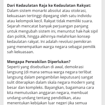
Dari Kedaulatan Raja ke Kedaulatan Rakyat:
Dalam sistem monarki absolut atau otokrasi,
kekuasaan tertinggi dipegang oleh satu individu
atau kelompok kecil. Rakyat tidak memiliki suara.
Sejarah mencatat banyak perjuangan panjang
untuk mengubah sistem ini, menuntut hak-hak sipil
dan politik, hingga akhirnya melahirkan konsep
kedaulatan rakyat. Ini adalah revolusi pemikiran
yang menempatkan warga negara sebagai pemilik
sah kekuasaan.
Mengapa Perwakilan Diperlukan?
Seperti yang disebutkan di awal, demokrasi
langsung (di mana semua warga negara terlibat
langsung dalam pengambilan keputusan) sangat
sulit diterapkan dalam skala negara modern yang
besar dan kompleks. Bayangkan, bagaimana cara
kita memutuskan anggaran negara, membuat
undang-undang tentang pendidikan, atau
menentukan kebijakan luar negeri jika semua