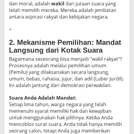
dan moral, adalah
wakil
dari jutaan suara yang
telah memilih mereka. Mereka adalah jembatan
antara aspirasi rakyat dan kebijakan negara.
>
2. Mekanisme Pemilihan: Mandat
Langsung dari Kotak Suara
Bagaimana seseorang bisa menjadi "wakil rakyat"?
Prosesnya adalah melalui pemilihan umum
(Pemilu) yang dilaksanakan secara langsung,
umum, bebas, rahasia, jujur, dan adil (Luber Jurdil).
Ini adalah jantung dari demokrasi perwakilan.
Suara Anda Adalah Mandat:
Setiap lima tahun, warga negara yang telah
memenuhi syarat memiliki hak dan kewajiban
untuk menggunakan hak pilihnya. Ketika Anda
mencoblos surat suara, Anda tidak hanya memilih
seorang calon, tetapi Anda juga memberikan