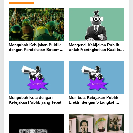
Mengubah Kebijakan Publik
Mengenal Kebijakan Publik
dengan Pendekatan Bottom-
untuk Meningkatkan Kualitas
Up
Hidup Masyarakat
Mengubah Kota dengan
Membuat Kebijakan Publik
Kebijakan Publik yang Tepat
Efektif dengan 5 Langkah
Praktis