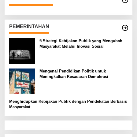
PEMERINTAHAN
5 Strategi Kebijakan Publik yang Mengubah
Masyarakat Melalui Inovasi Sosial
Mengenal Pendidikan Politik untuk
Meningkatkan Kesadaran Demokrasi
Menghidupkan Kebijakan Publik dengan Pendekatan Berbasis
Masyarakat