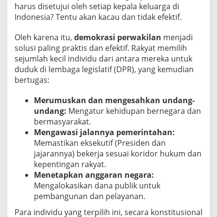
harus disetujui oleh setiap kepala keluarga di
Indonesia? Tentu akan kacau dan tidak efektif.
Oleh karena itu,
demokrasi perwakilan
menjadi
solusi paling praktis dan efektif. Rakyat memilih
sejumlah kecil individu dari antara mereka untuk
duduk di lembaga legislatif (DPR), yang kemudian
bertugas:
Merumuskan dan mengesahkan undang-
undang:
Mengatur kehidupan bernegara dan
bermasyarakat.
Mengawasi jalannya pemerintahan:
Memastikan eksekutif (Presiden dan
jajarannya) bekerja sesuai koridor hukum dan
kepentingan rakyat.
Menetapkan anggaran negara:
Mengalokasikan dana publik untuk
pembangunan dan pelayanan.
Para individu yang terpilih ini, secara konstitusional