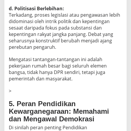
d. Politisasi Berlebihan:
Terkadang, proses legislasi atau pengawasan lebih
didominasi oleh intrik politik dan kepentingan
sesaat daripada fokus pada substansi dan
kepentingan rakyat jangka panjang. Debat yang
seharusnya konstruktif berubah menjadi ajang
perebutan pengaruh.
Mengatasi tantangan-tantangan ini adalah
pekerjaan rumah besar bagi seluruh elemen
bangsa, tidak hanya DPR sendiri, tetapi juga
pemerintah dan masyarakat.
>
5. Peran Pendidikan
Kewarganegaraan: Memahami
dan Mengawal Demokrasi
Di sinilah peran penting Pendidikan