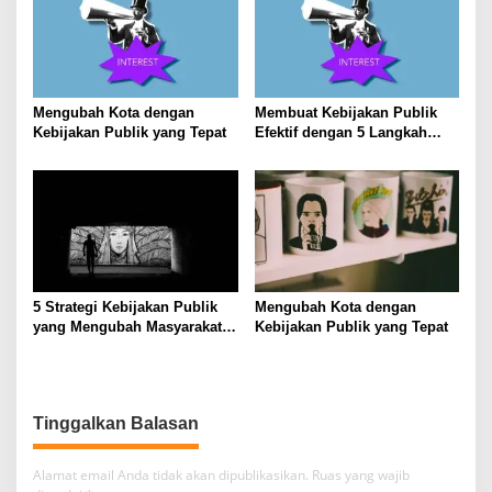
Mengubah Kota dengan
Membuat Kebijakan Publik
Kebijakan Publik yang Tepat
Efektif dengan 5 Langkah
Praktis
5 Strategi Kebijakan Publik
Mengubah Kota dengan
yang Mengubah Masyarakat
Kebijakan Publik yang Tepat
Melalui Inovasi Sosial
Tinggalkan Balasan
Alamat email Anda tidak akan dipublikasikan.
Ruas yang wajib