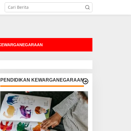
tutup
 KEWARGANEGARAAN
PENDIDIKAN KEWARGANEGARAAN