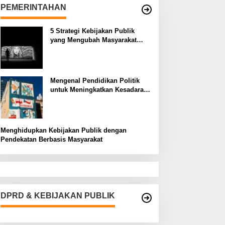
PEMERINTAHAN
5 Strategi Kebijakan Publik
yang Mengubah Masyarakat
Melalui Inovasi Sosial
Mengenal Pendidikan Politik
untuk Meningkatkan Kesadaran
Demokrasi
Menghidupkan Kebijakan Publik dengan
Pendekatan Berbasis Masyarakat
DPRD & KEBIJAKAN PUBLIK