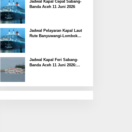
Jadwal Kapal Cepat Sabang-
Banda Aceh 11 Juni 2026
Jadwal Pelayaran Kapal Laut
Rute Banyuwangi-Lombok
Kamis, 11 Juni 2026
Jadwal Kapal Feri Sabang-
Banda Aceh 11 Juni 2026:
Informasi Terkini untuk
Penumpang dan Pengemudi