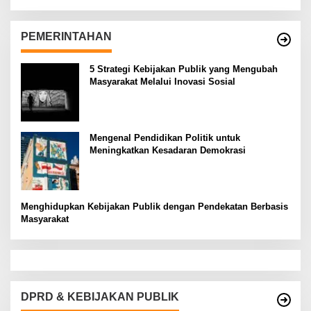
PEMERINTAHAN
5 Strategi Kebijakan Publik yang Mengubah
Masyarakat Melalui Inovasi Sosial
Mengenal Pendidikan Politik untuk
Meningkatkan Kesadaran Demokrasi
Menghidupkan Kebijakan Publik dengan Pendekatan Berbasis
Masyarakat
DPRD & KEBIJAKAN PUBLIK