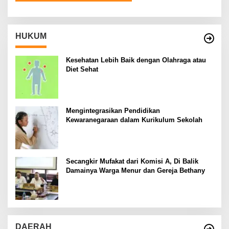
HUKUM
Kesehatan Lebih Baik dengan Olahraga atau
Diet Sehat
Mengintegrasikan Pendidikan
Kewaranegaraan dalam Kurikulum Sekolah
Secangkir Mufakat dari Komisi A, Di Balik
Damainya Warga Menur dan Gereja Bethany
DAERAH