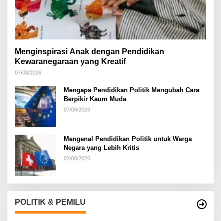
Menginspirasi Anak dengan Pendidikan
Kewaranegaraan yang Kreatif
07/08/2026
Mengapa Pendidikan Politik Mengubah Cara
Berpikir Kaum Muda
07/08/2026
Mengenal Pendidikan Politik untuk Warga
Negara yang Lebih Kritis
02/08/2026
POLITIK & PEMILU