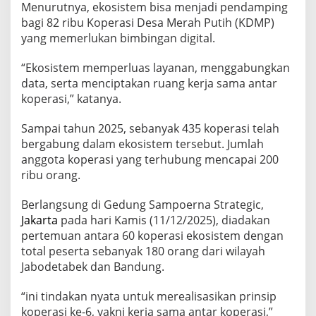
Menurutnya, ekosistem bisa menjadi pendamping
bagi 82 ribu Koperasi Desa Merah Putih (KDMP)
yang memerlukan bimbingan digital.
“Ekosistem memperluas layanan, menggabungkan
data, serta menciptakan ruang kerja sama antar
koperasi,” katanya.
Sampai tahun 2025, sebanyak 435 koperasi telah
bergabung dalam ekosistem tersebut. Jumlah
anggota koperasi yang terhubung mencapai 200
ribu orang.
Berlangsung di Gedung Sampoerna Strategic,
Jakarta
pada hari Kamis (11/12/2025), diadakan
pertemuan antara 60 koperasi ekosistem dengan
total peserta sebanyak 180 orang dari wilayah
Jabodetabek dan Bandung.
“ini tindakan nyata untuk merealisasikan prinsip
koperasi ke-6, yakni kerja sama antar koperasi,”