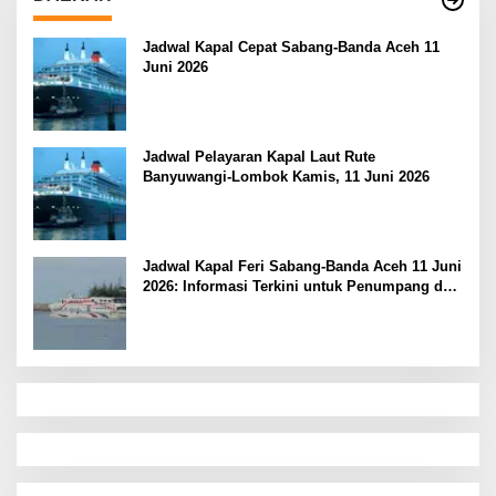
Jadwal Kapal Cepat Sabang-Banda Aceh 11
Juni 2026
Jadwal Pelayaran Kapal Laut Rute
Banyuwangi-Lombok Kamis, 11 Juni 2026
Jadwal Kapal Feri Sabang-Banda Aceh 11 Juni
2026: Informasi Terkini untuk Penumpang dan
Pengemudi