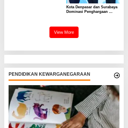
Kota Denpasar dan Surabaya
Dominasi Penghargaan
Kemendagri 2026
View More
PENDIDIKAN KEWARGANEGARAAN