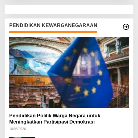
PENDIDIKAN KEWARGANEGARAAN
Pendidikan Politik Warga Negara untuk
Meningkatkan Partisipasi Demokrasi
10/08/2026