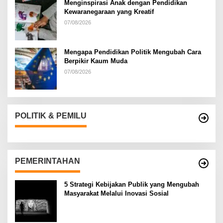
Menginspirasi Anak dengan Pendidikan
Kewaranegaraan yang Kreatif
07/08/2026
Mengapa Pendidikan Politik Mengubah Cara
Berpikir Kaum Muda
07/08/2026
POLITIK & PEMILU
PEMERINTAHAN
5 Strategi Kebijakan Publik yang Mengubah
Masyarakat Melalui Inovasi Sosial