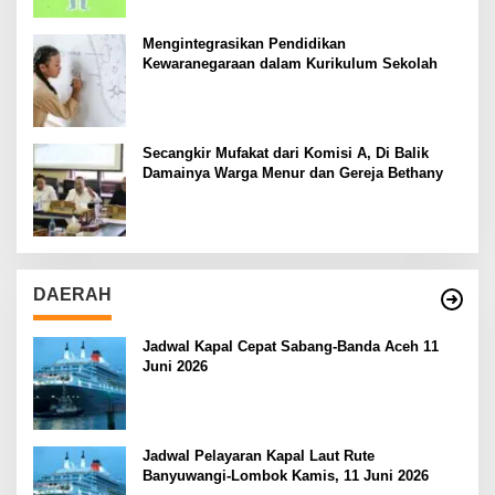
Mengintegrasikan Pendidikan
Kewaranegaraan dalam Kurikulum Sekolah
Secangkir Mufakat dari Komisi A, Di Balik
Damainya Warga Menur dan Gereja Bethany
DAERAH
Jadwal Kapal Cepat Sabang-Banda Aceh 11
Juni 2026
Jadwal Pelayaran Kapal Laut Rute
Banyuwangi-Lombok Kamis, 11 Juni 2026