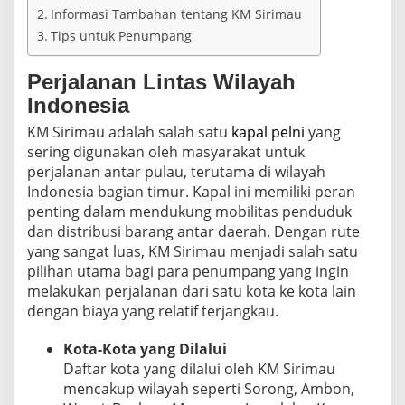
Informasi Tambahan tentang KM Sirimau
Tips untuk Penumpang
Perjalanan Lintas Wilayah
Indonesia
KM Sirimau adalah salah satu
kapal pelni
yang
sering digunakan oleh masyarakat untuk
perjalanan antar pulau, terutama di wilayah
Indonesia bagian timur. Kapal ini memiliki peran
penting dalam mendukung mobilitas penduduk
dan distribusi barang antar daerah. Dengan rute
yang sangat luas, KM Sirimau menjadi salah satu
pilihan utama bagi para penumpang yang ingin
melakukan perjalanan dari satu kota ke kota lain
dengan biaya yang relatif terjangkau.
Kota-Kota yang Dilalui
Daftar kota yang dilalui oleh KM Sirimau
mencakup wilayah seperti Sorong, Ambon,