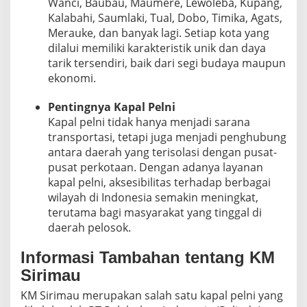
Wanci, Baubau, Maumere, Lewoleba, Kupang,
Kalabahi, Saumlaki, Tual, Dobo, Timika, Agats,
Merauke, dan banyak lagi. Setiap kota yang
dilalui memiliki karakteristik unik dan daya
tarik tersendiri, baik dari segi budaya maupun
ekonomi.
Pentingnya Kapal Pelni
Kapal pelni tidak hanya menjadi sarana
transportasi, tetapi juga menjadi penghubung
antara daerah yang terisolasi dengan pusat-
pusat perkotaan. Dengan adanya layanan
kapal pelni, aksesibilitas terhadap berbagai
wilayah di Indonesia semakin meningkat,
terutama bagi masyarakat yang tinggal di
daerah pelosok.
Informasi Tambahan tentang KM
Sirimau
KM Sirimau merupakan salah satu kapal pelni yang