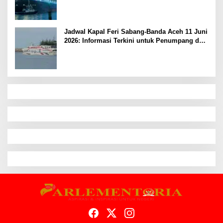
Jadwal Kapal Feri Sabang-Banda Aceh 11 Juni
2026: Informasi Terkini untuk Penumpang dan
Pengemudi