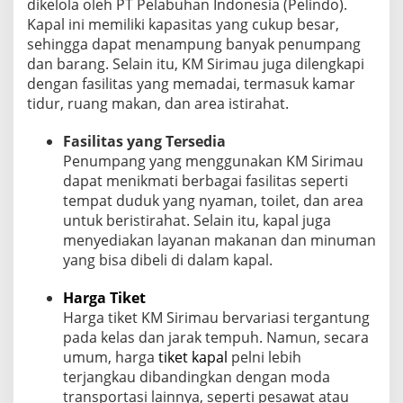
dikelola oleh PT Pelabuhan Indonesia (Pelindo).
Kapal ini memiliki kapasitas yang cukup besar,
sehingga dapat menampung banyak penumpang
dan barang. Selain itu, KM Sirimau juga dilengkapi
dengan fasilitas yang memadai, termasuk kamar
tidur, ruang makan, dan area istirahat.
Fasilitas yang Tersedia
Penumpang yang menggunakan KM Sirimau
dapat menikmati berbagai fasilitas seperti
tempat duduk yang nyaman, toilet, dan area
untuk beristirahat. Selain itu, kapal juga
menyediakan layanan makanan dan minuman
yang bisa dibeli di dalam kapal.
Harga Tiket
Harga tiket KM Sirimau bervariasi tergantung
pada kelas dan jarak tempuh. Namun, secara
umum, harga
tiket kapal
pelni lebih
terjangkau dibandingkan dengan moda
transportasi lainnya, seperti pesawat atau