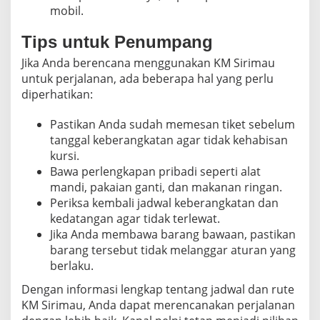
mobil.
Tips untuk Penumpang
Jika Anda berencana menggunakan KM Sirimau
untuk perjalanan, ada beberapa hal yang perlu
diperhatikan:
Pastikan Anda sudah memesan tiket sebelum
tanggal keberangkatan agar tidak kehabisan
kursi.
Bawa perlengkapan pribadi seperti alat
mandi, pakaian ganti, dan makanan ringan.
Periksa kembali jadwal keberangkatan dan
kedatangan agar tidak terlewat.
Jika Anda membawa barang bawaan, pastikan
barang tersebut tidak melanggar aturan yang
berlaku.
Dengan informasi lengkap tentang jadwal dan rute
KM Sirimau, Anda dapat merencanakan perjalanan