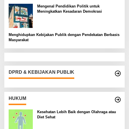
Mengenal Pendidikan Politik untuk
Meningkatkan Kesadaran Demokrasi
Menghidupkan Kebijakan Publik dengan Pendekatan Berbasis
Masyarakat
DPRD & KEBIJAKAN PUBLIK
HUKUM
Kesehatan Lebih Baik dengan Olahraga atau
Diet Sehat