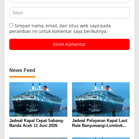
Simpan nama, email, dan situs web saya pada
peramban ini untuk komentar saya berikutnya.
News Feed
Jadwal Kapal Cepat Sabang-
Jadwal Pelayaran Kapal Laut
Banda Aceh 11 Juni 2026
Rute Banyuwangi-Lombok
Kamis, 11 Juni 2026