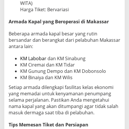
WITA)
Harga Tiket: Bervariasi
Armada Kapal yang Beroperasi di Makassar
Beberapa armada kapal besar yang rutin
bersandar dan berangkat dari pelabuhan Makassar
antara lain:
KM Labobar
dan KM Sinabung
KM Ciremai dan KM Tidar
KM Gunung Dempo dan KM Dobonsolo
KM Binaiya dan KM Wilis
Setiap armada dilengkapi fasilitas kelas ekonomi
yang memadai untuk kenyamanan penumpang
selama perjalanan. Pastikan Anda mengetahui
nama kapal yang akan ditumpangi agar tidak salah
masuk dermaga saat tiba di pelabuhan.
Tips Memesan Tiket dan Persiapan