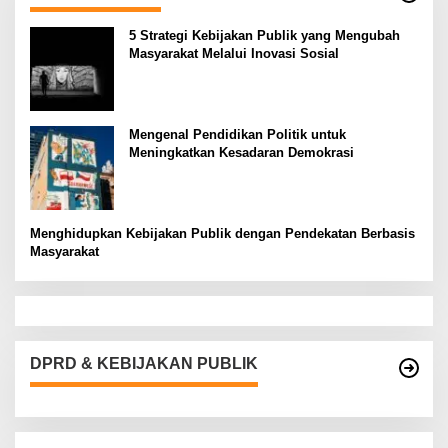
5 Strategi Kebijakan Publik yang Mengubah
Masyarakat Melalui Inovasi Sosial
Mengenal Pendidikan Politik untuk
Meningkatkan Kesadaran Demokrasi
Menghidupkan Kebijakan Publik dengan Pendekatan Berbasis
Masyarakat
DPRD & KEBIJAKAN PUBLIK