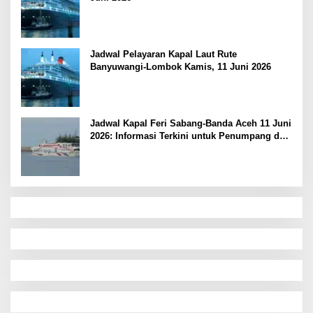
Jadwal Pelayaran Kapal Laut Rute
Banyuwangi-Lombok Kamis, 11 Juni 2026
Jadwal Kapal Feri Sabang-Banda Aceh 11 Juni
2026: Informasi Terkini untuk Penumpang dan
Pengemudi