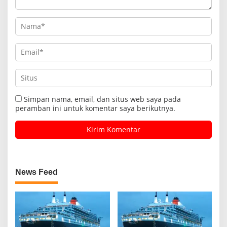
Simpan nama, email, dan situs web saya pada
peramban ini untuk komentar saya berikutnya.
News Feed