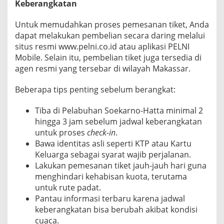
Keberangkatan
Untuk memudahkan proses pemesanan tiket, Anda
dapat melakukan pembelian secara daring melalui
situs resmi www.pelni.co.id atau aplikasi PELNI
Mobile. Selain itu, pembelian tiket juga tersedia di
agen resmi yang tersebar di wilayah Makassar.
Beberapa tips penting sebelum berangkat:
Tiba di Pelabuhan Soekarno-Hatta minimal 2
hingga 3 jam sebelum jadwal keberangkatan
untuk proses
check-in
.
Bawa identitas asli seperti KTP atau Kartu
Keluarga sebagai syarat wajib perjalanan.
Lakukan pemesanan tiket jauh-jauh hari guna
menghindari kehabisan kuota, terutama
untuk rute padat.
Pantau informasi terbaru karena jadwal
keberangkatan bisa berubah akibat kondisi
cuaca.