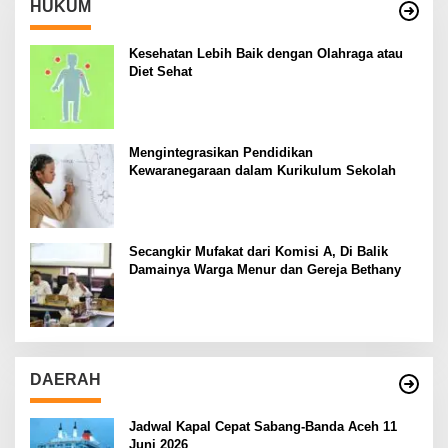
HUKUM
Kesehatan Lebih Baik dengan Olahraga atau
Diet Sehat
Mengintegrasikan Pendidikan
Kewaranegaraan dalam Kurikulum Sekolah
Secangkir Mufakat dari Komisi A, Di Balik
Damainya Warga Menur dan Gereja Bethany
DAERAH
Jadwal Kapal Cepat Sabang-Banda Aceh 11
Juni 2026