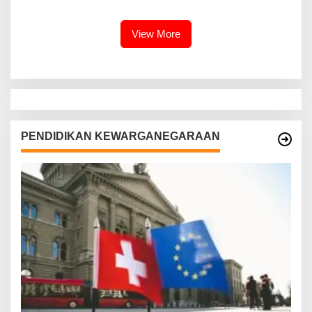
View More
PENDIDIKAN KEWARGANEGARAAN