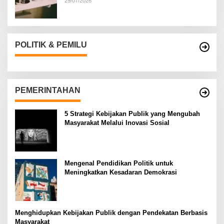
29/07/2026
POLITIK & PEMILU
PEMERINTAHAN
5 Strategi Kebijakan Publik yang Mengubah
Masyarakat Melalui Inovasi Sosial
Mengenal Pendidikan Politik untuk
Meningkatkan Kesadaran Demokrasi
Menghidupkan Kebijakan Publik dengan Pendekatan Berbasis
Masyarakat