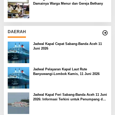
Damainya Warga Menur dan Gereja Bethany
DAERAH
Jadwal Kapal Cepat Sabang-Banda Aceh 11
Juni 2026
Jadwal Pelayaran Kapal Laut Rute
Banyuwangi-Lombok Kamis, 11 Juni 2026
Jadwal Kapal Feri Sabang-Banda Aceh 11 Juni
2026: Informasi Terkini untuk Penumpang dan
Pengemudi