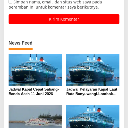
Simpan nama, email, dan situs web saya pada
peramban ini untuk komentar saya berikutnya.
News Feed
Jadwal Kapal Cepat Sabang-
Jadwal Pelayaran Kapal Laut
Banda Aceh 11 Juni 2026
Rute Banyuwangi-Lombok
Kamis, 11 Juni 2026