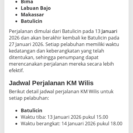
Bima
Labuan Bajo
Makassar
Batulicin
Perjalanan dimulai dari Batulicin pada 13
Januari
2026 dan akan berakhir kembali ke Batulicin pada
27 Januari 2026. Setiap pelabuhan memiliki waktu
kedatangan dan keberangkatan yang telah
ditentukan, sehingga penumpang dapat
merencanakan perjalanan mereka secara lebih
efektif.
Jadwal Perjalanan KM Wilis
Berikut detail jadwal perjalanan KM Wilis untuk
setiap pelabuhan:
Batulicin
Waktu tiba: 13 Januari 2026 pukul 15.00
Waktu berangkat: 14 Januari 2026 pukul 18.00