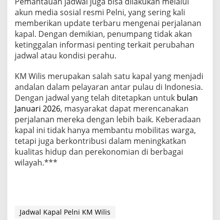
Pemantauan jadwal juga bisa dilakukan melalui
akun media sosial resmi Pelni, yang sering kali
memberikan update terbaru mengenai perjalanan
kapal. Dengan demikian, penumpang tidak akan
ketinggalan informasi penting terkait perubahan
jadwal atau kondisi perahu.
KM Wilis merupakan salah satu kapal yang menjadi
andalan dalam pelayaran antar pulau di Indonesia.
Dengan jadwal yang telah ditetapkan untuk
bulan
Januari 2026
, masyarakat dapat merencanakan
perjalanan mereka dengan lebih baik. Keberadaan
kapal ini tidak hanya membantu mobilitas warga,
tetapi juga berkontribusi dalam meningkatkan
kualitas hidup dan perekonomian di berbagai
wilayah.***
Jadwal Kapal Pelni KM Wilis