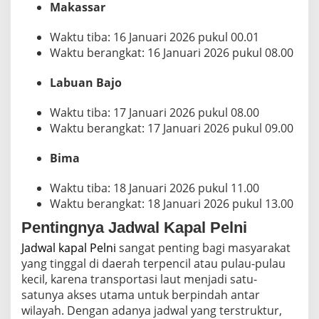
Makassar
Waktu tiba: 16 Januari 2026 pukul 00.01
Waktu berangkat: 16 Januari 2026 pukul 08.00
Labuan Bajo
Waktu tiba: 17 Januari 2026 pukul 08.00
Waktu berangkat: 17 Januari 2026 pukul 09.00
Bima
Waktu tiba: 18 Januari 2026 pukul 11.00
Waktu berangkat: 18 Januari 2026 pukul 13.00
Pentingnya Jadwal Kapal Pelni
Jadwal kapal Pelni
sangat penting bagi masyarakat
yang tinggal di daerah terpencil atau pulau-pulau
kecil, karena transportasi laut menjadi satu-
satunya akses utama untuk berpindah antar
wilayah. Dengan adanya jadwal yang terstruktur,