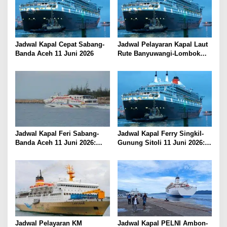
Jadwal Kapal Cepat Sabang-
Jadwal Pelayaran Kapal Laut
Banda Aceh 11 Juni 2026
Rute Banyuwangi-Lombok
Kamis, 11 Juni 2026
Jadwal Kapal Feri Sabang-
Jadwal Kapal Ferry Singkil-
Banda Aceh 11 Juni 2026:
Gunung Sitoli 11 Juni 2026:
Informasi Terkini untuk
Informasi Terkini dan Tarif
Penumpang dan Pengemudi
Lengkap
Jadwal Pelayaran KM
Jadwal Kapal PELNI Ambon-