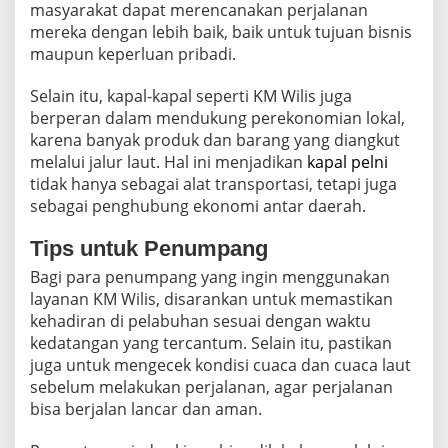
masyarakat dapat merencanakan perjalanan
mereka dengan lebih baik, baik untuk tujuan bisnis
maupun keperluan pribadi.
Selain itu, kapal-kapal seperti KM Wilis juga
berperan dalam mendukung perekonomian lokal,
karena banyak produk dan barang yang diangkut
melalui jalur laut. Hal ini menjadikan
kapal pelni
tidak hanya sebagai alat transportasi, tetapi juga
sebagai penghubung ekonomi antar daerah.
Tips untuk Penumpang
Bagi para penumpang yang ingin menggunakan
layanan KM Wilis, disarankan untuk memastikan
kehadiran di pelabuhan sesuai dengan waktu
kedatangan yang tercantum. Selain itu, pastikan
juga untuk mengecek kondisi cuaca dan cuaca laut
sebelum melakukan perjalanan, agar perjalanan
bisa berjalan lancar dan aman.