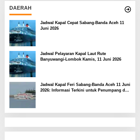
DAERAH
Jadwal Kapal Cepat Sabang-Banda Aceh 11
Juni 2026
Jadwal Pelayaran Kapal Laut Rute
Banyuwangi-Lombok Kamis, 11 Juni 2026
Jadwal Kapal Feri Sabang-Banda Aceh 11 Juni
2026: Informasi Terkini untuk Penumpang dan
Pengemudi