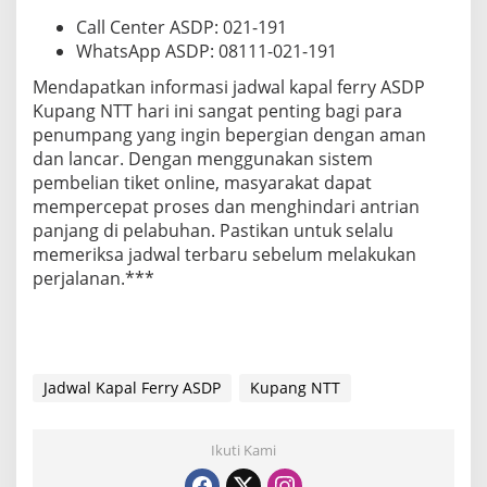
Call Center ASDP: 021-191
WhatsApp ASDP: 08111-021-191
Mendapatkan informasi jadwal kapal ferry ASDP
Kupang NTT hari ini sangat penting bagi para
penumpang yang ingin bepergian dengan aman
dan lancar. Dengan menggunakan sistem
pembelian tiket online, masyarakat dapat
mempercepat proses dan menghindari antrian
panjang di pelabuhan. Pastikan untuk selalu
memeriksa jadwal terbaru sebelum melakukan
perjalanan.***
Jadwal Kapal Ferry ASDP
Kupang NTT
Ikuti Kami