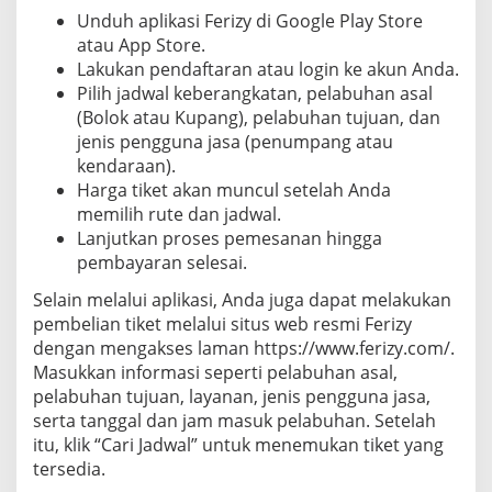
Unduh aplikasi Ferizy di Google Play Store
atau App Store.
Lakukan pendaftaran atau login ke akun Anda.
Pilih jadwal keberangkatan, pelabuhan asal
(Bolok atau Kupang), pelabuhan tujuan, dan
jenis pengguna jasa (penumpang atau
kendaraan).
Harga tiket akan muncul setelah Anda
memilih rute dan jadwal.
Lanjutkan proses pemesanan hingga
pembayaran selesai.
Selain melalui aplikasi, Anda juga dapat melakukan
pembelian tiket melalui situs web resmi Ferizy
dengan mengakses laman https://www.ferizy.com/.
Masukkan informasi seperti pelabuhan asal,
pelabuhan tujuan, layanan, jenis pengguna jasa,
serta tanggal dan jam masuk pelabuhan. Setelah
itu, klik “Cari Jadwal” untuk menemukan tiket yang
tersedia.