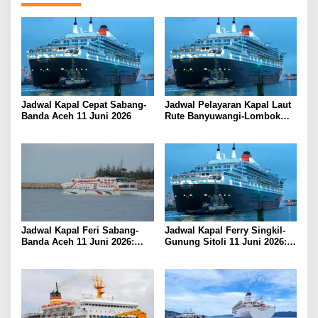
Jadwal Kapal Cepat Sabang-
Jadwal Pelayaran Kapal Laut
Banda Aceh 11 Juni 2026
Rute Banyuwangi-Lombok
Kamis, 11 Juni 2026
Jadwal Kapal Feri Sabang-
Jadwal Kapal Ferry Singkil-
Banda Aceh 11 Juni 2026:
Gunung Sitoli 11 Juni 2026:
Informasi Terkini untuk
Informasi Terkini dan Tarif
Penumpang dan Pengemudi
Lengkap