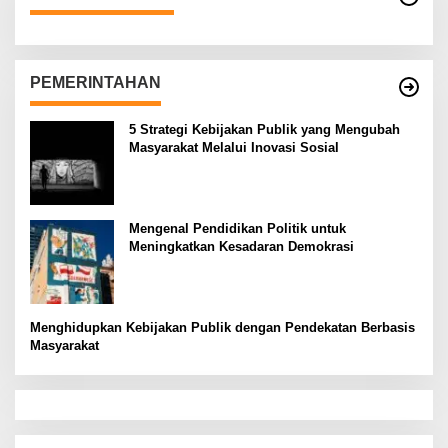
PEMERINTAHAN
5 Strategi Kebijakan Publik yang Mengubah
Masyarakat Melalui Inovasi Sosial
Mengenal Pendidikan Politik untuk
Meningkatkan Kesadaran Demokrasi
Menghidupkan Kebijakan Publik dengan Pendekatan Berbasis
Masyarakat