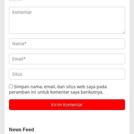
Simpan nama, email, dan situs web saya pada
peramban ini untuk komentar saya berikutnya.
News Feed