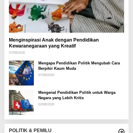
Menginspirasi Anak dengan Pendidikan
Kewaranegaraan yang Kreatif
07/08/2026
Mengapa Pendidikan Politik Mengubah Cara
Berpikir Kaum Muda
07/08/2026
Mengenal Pendidikan Politik untuk Warga
Negara yang Lebih Kritis
02/08/2026
POLITIK & PEMILU