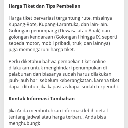
Harga Tiket dan Tips Pembelian
Harga tiket bervariasi tergantung rute, misalnya
Kupang-Rote, Kupang-Larantuka, dan lain-lain.
Golongan penumpang (Dewasa atau Anak) dan
golongan kendaraan (Golongan I hingga IX, seperti
sepeda motor, mobil pribadi, truk, dan lainnya)
juga memengaruhi harga tiket.
Perlu diketahui bahwa pembelian tiket online
dilakukan untuk menghindari penumpukan di
pelabuhan dan biasanya sudah harus dilakukan
jauh-jauh hari sebelum keberangkatan, karena tiket
dapat ditutup jika kapasitas kapal sudah terpenuhi.
Kontak Informasi Tambahan
Jika Anda membutuhkan informasi lebih detail
tentang jadwal atau harga terbaru, Anda bisa
menghubungi: