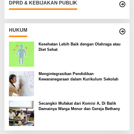
DPRD & KEBIJAKAN PUBLIK
HUKUM
Kesehatan Lebih Baik dengan Olahraga atau
Diet Sehat
Mengintegrasikan Pendidikan
Kewaranegaraan dalam Kurikulum Sekolah
Secangkir Mufakat dari Komisi A, Di Balik
Damainya Warga Menur dan Gereja Bethany