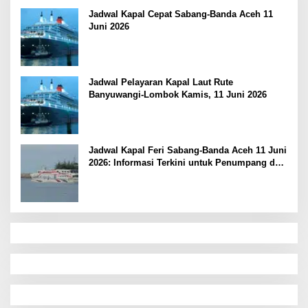
Jadwal Kapal Cepat Sabang-Banda Aceh 11
Juni 2026
Jadwal Pelayaran Kapal Laut Rute
Banyuwangi-Lombok Kamis, 11 Juni 2026
Jadwal Kapal Feri Sabang-Banda Aceh 11 Juni
2026: Informasi Terkini untuk Penumpang dan
Pengemudi