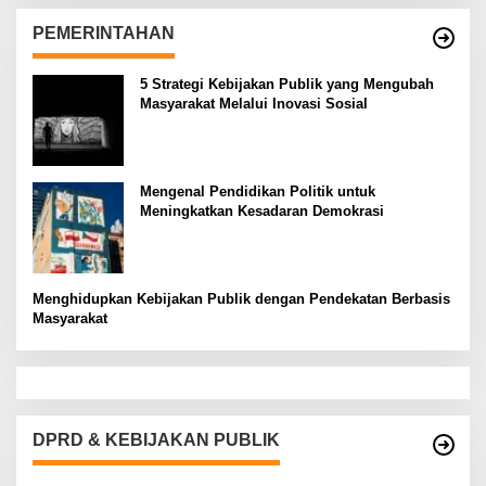
PEMERINTAHAN
5 Strategi Kebijakan Publik yang Mengubah
Masyarakat Melalui Inovasi Sosial
Mengenal Pendidikan Politik untuk
Meningkatkan Kesadaran Demokrasi
Menghidupkan Kebijakan Publik dengan Pendekatan Berbasis
Masyarakat
DPRD & KEBIJAKAN PUBLIK