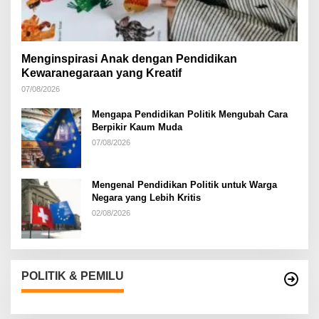
Menginspirasi Anak dengan Pendidikan
Kewaranegaraan yang Kreatif
07/08/2026
Mengapa Pendidikan Politik Mengubah Cara
Berpikir Kaum Muda
07/08/2026
Mengenal Pendidikan Politik untuk Warga
Negara yang Lebih Kritis
02/08/2026
POLITIK & PEMILU