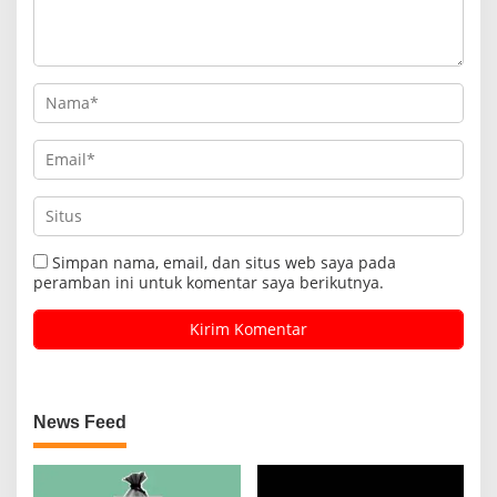
Simpan nama, email, dan situs web saya pada
peramban ini untuk komentar saya berikutnya.
News Feed