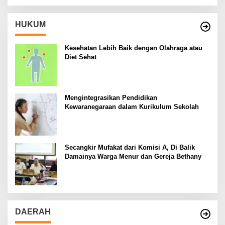
HUKUM
Kesehatan Lebih Baik dengan Olahraga atau
Diet Sehat
Mengintegrasikan Pendidikan
Kewaranegaraan dalam Kurikulum Sekolah
Secangkir Mufakat dari Komisi A, Di Balik
Damainya Warga Menur dan Gereja Bethany
DAERAH