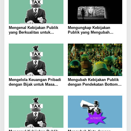
Mengenal Kebijakan Publik
Mengungkap Kebijakan
yang Berkualitas untuk
Publik yang Mengubah
Meningkatkan Kesejahteraan
Masyarakat
Masyarakat
Mengelola Keuangan Pribadi
Mengubah Kebijakan Publik
dengan Bijak untuk Masa
dengan Pendekatan Bottom-
Depan yang Stabil
Up