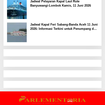
Jadwal Pelayaran Kapal Laut Rute
Banyuwangi-Lombok Kamis, 11 Juni 2026
Jadwal Kapal Feri Sabang-Banda Aceh 11 Juni
2026: Informasi Terkini untuk Penumpang dan
Pengemudi