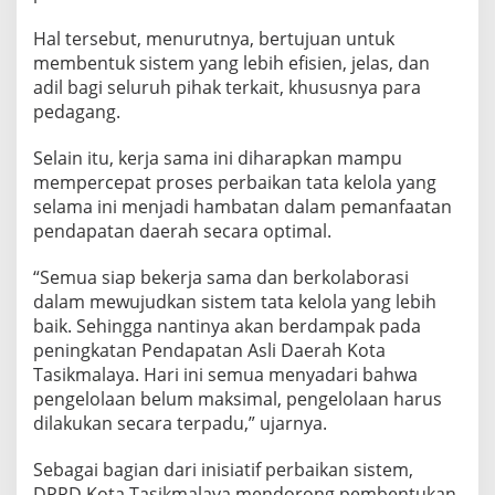
Hal tersebut, menurutnya, bertujuan untuk
membentuk sistem yang lebih efisien, jelas, dan
adil bagi seluruh pihak terkait, khususnya para
pedagang.
Selain itu, kerja sama ini diharapkan mampu
mempercepat proses perbaikan tata kelola yang
selama ini menjadi hambatan dalam pemanfaatan
pendapatan daerah secara optimal.
“Semua siap bekerja sama dan berkolaborasi
dalam mewujudkan sistem tata kelola yang lebih
baik. Sehingga nantinya akan berdampak pada
peningkatan Pendapatan Asli Daerah Kota
Tasikmalaya. Hari ini semua menyadari bahwa
pengelolaan belum maksimal, pengelolaan harus
dilakukan secara terpadu,” ujarnya.
Sebagai bagian dari inisiatif perbaikan sistem,
DPRD Kota Tasikmalaya mendorong pembentukan