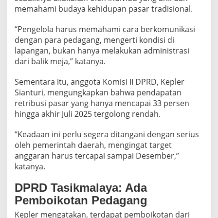
memahami budaya kehidupan pasar tradisional.
“Pengelola harus memahami cara berkomunikasi
dengan para pedagang, mengerti kondisi di
lapangan, bukan hanya melakukan administrasi
dari balik meja,” katanya.
Sementara itu, anggota Komisi II DPRD, Kepler
Sianturi, mengungkapkan bahwa pendapatan
retribusi pasar yang hanya mencapai 33 persen
hingga akhir Juli 2025 tergolong rendah.
“Keadaan ini perlu segera ditangani dengan serius
oleh pemerintah daerah, mengingat target
anggaran harus tercapai sampai Desember,”
katanya.
DPRD Tasikmalaya: Ada
Pemboikotan Pedagang
Kepler mengatakan, terdapat pemboikotan dari