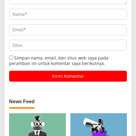
Simpan nama, email, dan situs web saya pada
peramban ini untuk komentar saya berikutnya.
News Feed