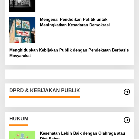
Mengenal Pendidikan Politik untuk
Meningkatkan Kesadaran Demokrasi
Menghidupkan Kebijakan Publik dengan Pendekatan Berbasis
Masyarakat
DPRD & KEBIJAKAN PUBLIK
HUKUM
Kesehatan Lebih Baik dengan Olahraga atau
Diet Sehat