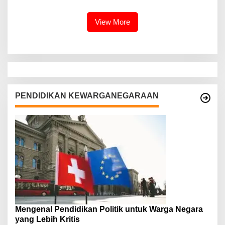
View More
PENDIDIKAN KEWARGANEGARAAN
Mengenal Pendidikan Politik untuk Warga Negara
yang Lebih Kritis