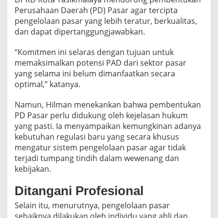
Perusahaan Daerah (PD) Pasar agar tercipta
pengelolaan pasar yang lebih teratur, berkualitas,
dan dapat dipertanggungjawabkan.
“Komitmen ini selaras dengan tujuan untuk
memaksimalkan potensi PAD dari sektor pasar
yang selama ini belum dimanfaatkan secara
optimal,” katanya.
Namun, Hilman menekankan bahwa pembentukan
PD Pasar perlu didukung oleh kejelasan hukum
yang pasti. Ia menyampaikan kemungkinan adanya
kebutuhan regulasi baru yang secara khusus
mengatur sistem pengelolaan pasar agar tidak
terjadi tumpang tindih dalam wewenang dan
kebijakan.
Ditangani Profesional
Selain itu, menurutnya, pengelolaan pasar
sebaiknya dilakukan oleh individu yang ahli dan