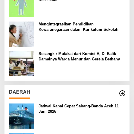
Mengintegrasikan Pendidikan
Kewaranegaraan dalam Kurikulum Sekolah
Secangkir Mufakat dari Komisi A, Di Balik
Damainya Warga Menur dan Gereja Bethany
DAERAH
Jadwal Kapal Cepat Sabang-Banda Aceh 11
Juni 2026