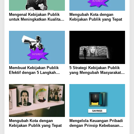
Mengenal Kebijakan Publik
Mengubah Kota dengan
untuk Meningkatkan Kualitas
Kebijakan Publik yang Tepat
Hidup Masyarakat
Membuat Kebijakan Publik
5 Strategi Kebijakan Publik
Efektif dengan 5 Langkah
yang Mengubah Masyarakat
Praktis
Melalui Inovasi Sosial
Mengubah Kota dengan
Mengelola Keuangan Pribadi
Kebijakan Publik yang Tepat
dengan Prinsip Kebebasan
Finansial