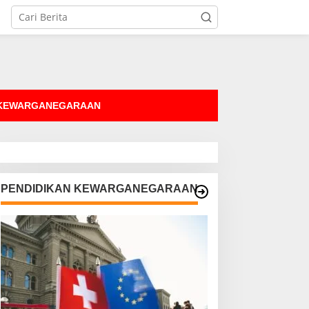
tutup
 KEWARGANEGARAAN
PENDIDIKAN KEWARGANEGARAAN