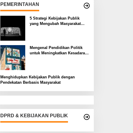
PEMERINTAHAN
5 Strategi Kebijakan Publik
yang Mengubah Masyarakat
Melalui Inovasi Sosial
Mengenal Pendidikan Politik
untuk Meningkatkan Kesadaran
Demokrasi
Menghidupkan Kebijakan Publik dengan
Pendekatan Berbasis Masyarakat
DPRD & KEBIJAKAN PUBLIK