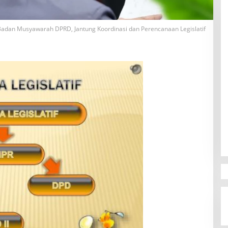
adan Musyawarah DPRD, Jantung Koordinasi dan Perencanaan Legislatif