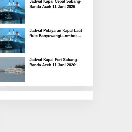
Jadwal Kapal Cepat Sabang-
Banda Aceh 11 Juni 2026
Jadwal Pelayaran Kapal Laut
Rute Banyuwangi-Lombok
Kamis, 11 Juni 2026
Jadwal Kapal Feri Sabang-
Banda Aceh 11 Juni 2026:
Informasi Terkini untuk
Penumpang dan Pengemudi