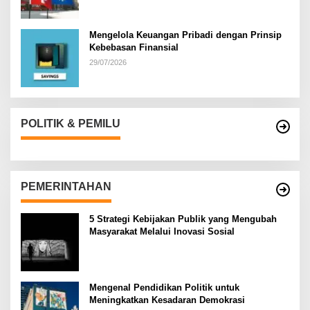
Mengelola Keuangan Pribadi dengan Prinsip
Kebebasan Finansial
29/07/2026
POLITIK & PEMILU
PEMERINTAHAN
5 Strategi Kebijakan Publik yang Mengubah
Masyarakat Melalui Inovasi Sosial
Mengenal Pendidikan Politik untuk
Meningkatkan Kesadaran Demokrasi