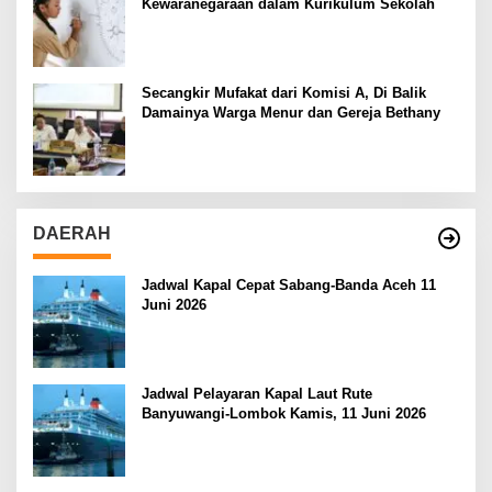
Kewaranegaraan dalam Kurikulum Sekolah
Secangkir Mufakat dari Komisi A, Di Balik
Damainya Warga Menur dan Gereja Bethany
DAERAH
Jadwal Kapal Cepat Sabang-Banda Aceh 11
Juni 2026
Jadwal Pelayaran Kapal Laut Rute
Banyuwangi-Lombok Kamis, 11 Juni 2026