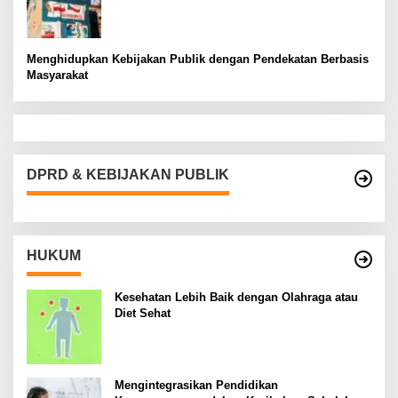
Menghidupkan Kebijakan Publik dengan Pendekatan Berbasis
Masyarakat
DPRD & KEBIJAKAN PUBLIK
HUKUM
Kesehatan Lebih Baik dengan Olahraga atau
Diet Sehat
Mengintegrasikan Pendidikan