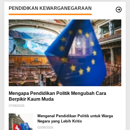
PENDIDIKAN KEWARGANEGARAAN
Mengapa Pendidikan Politik Mengubah Cara
Berpikir Kaum Muda
07/08/2026
Mengenal Pendidikan Politik untuk Warga
Negara yang Lebih Kritis
02/08/2026