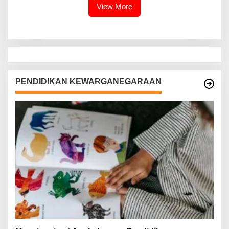
View More
PENDIDIKAN KEWARGANEGARAAN