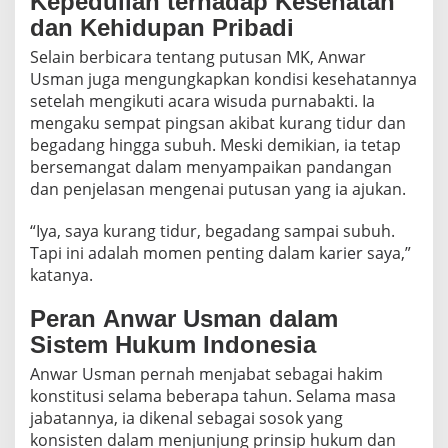
Kepedulian terhadap Kesehatan
dan Kehidupan Pribadi
Selain berbicara tentang putusan MK, Anwar
Usman juga mengungkapkan kondisi kesehatannya
setelah mengikuti acara wisuda purnabakti. Ia
mengaku sempat pingsan akibat kurang tidur dan
begadang hingga subuh. Meski demikian, ia tetap
bersemangat dalam menyampaikan pandangan
dan penjelasan mengenai putusan yang ia ajukan.
“Iya, saya kurang tidur, begadang sampai subuh.
Tapi ini adalah momen penting dalam karier saya,”
katanya.
Peran Anwar Usman dalam
Sistem Hukum Indonesia
Anwar Usman pernah menjabat sebagai hakim
konstitusi selama beberapa tahun. Selama masa
jabatannya, ia dikenal sebagai sosok yang
konsisten dalam menjunjung prinsip hukum dan