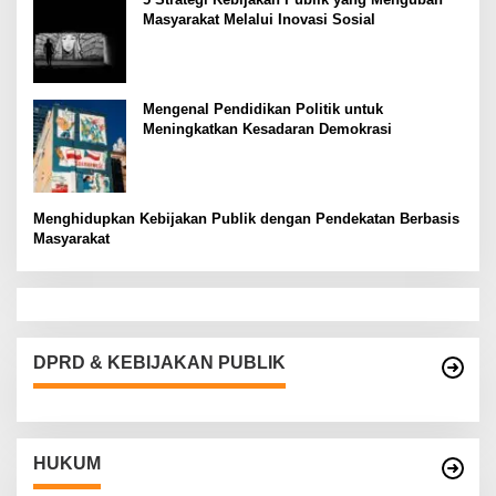
Masyarakat Melalui Inovasi Sosial
Mengenal Pendidikan Politik untuk
Meningkatkan Kesadaran Demokrasi
Menghidupkan Kebijakan Publik dengan Pendekatan Berbasis
Masyarakat
DPRD & KEBIJAKAN PUBLIK
HUKUM