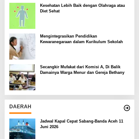
Kesehatan Lebih Baik dengan Olahraga atau
Diet Sehat
Mengintegrasikan Pendidikan
Kewaranegaraan dalam Kurikulum Sekolah
Secangkir Mufakat dari Komisi A, Di Balik
Damainya Warga Menur dan Gereja Bethany
DAERAH
Jadwal Kapal Cepat Sabang-Banda Aceh 11
Juni 2026