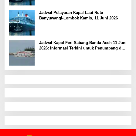
Jadwal Pelayaran Kapal Laut Rute
Banyuwangi-Lombok Kamis, 11 Juni 2026
Jadwal Kapal Feri Sabang-Banda Aceh 11 Juni
2026: Informasi Terkini untuk Penumpang dan
Pengemudi