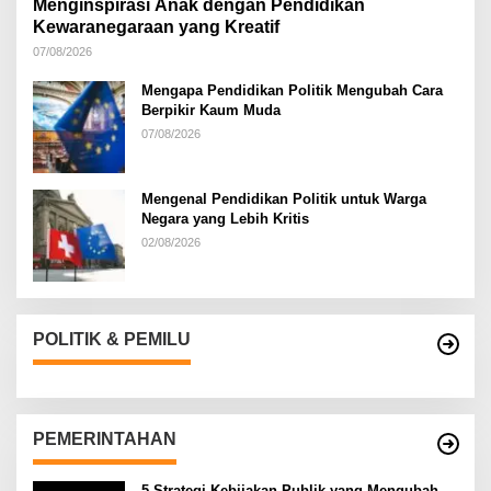
Menginspirasi Anak dengan Pendidikan
Kewaranegaraan yang Kreatif
07/08/2026
Mengapa Pendidikan Politik Mengubah Cara
Berpikir Kaum Muda
07/08/2026
Mengenal Pendidikan Politik untuk Warga
Negara yang Lebih Kritis
02/08/2026
POLITIK & PEMILU
PEMERINTAHAN
5 Strategi Kebijakan Publik yang Mengubah