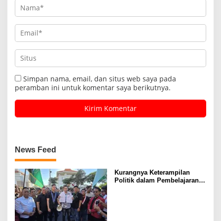
Simpan nama, email, dan situs web saya pada
peramban ini untuk komentar saya berikutnya.
News Feed
Kurangnya Keterampilan
Politik dalam Pembelajaran
Siswa: Mengapa Pendidikan
Politik Indonesia Belum
Tuntas.