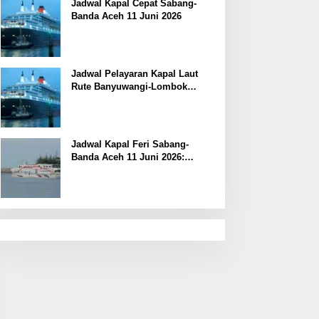
Jadwal Kapal Cepat Sabang-
Banda Aceh 11 Juni 2026
Jadwal Pelayaran Kapal Laut
Rute Banyuwangi-Lombok
Kamis, 11 Juni 2026
Jadwal Kapal Feri Sabang-
Banda Aceh 11 Juni 2026:
Informasi Terkini untuk
Penumpang dan Pengemudi