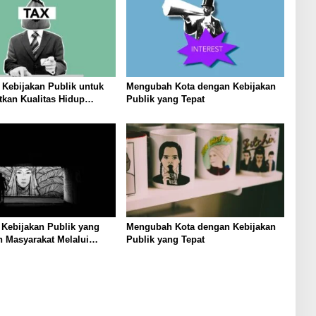
Kebijakan Publik untuk
Mengubah Kota dengan Kebijakan
kan Kualitas Hidup
Publik yang Tepat
at
i Kebijakan Publik yang
Mengubah Kota dengan Kebijakan
 Masyarakat Melalui
Publik yang Tepat
osial