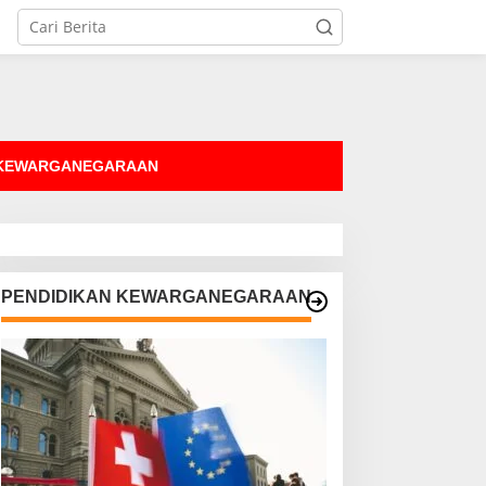
tutup
 KEWARGANEGARAAN
PENDIDIKAN KEWARGANEGARAAN