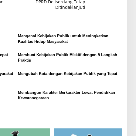
an
DPRD Deliserdang Tetap
Ditindaklanjuti
Mengenal Kebijakan Publik untuk Meningkatkan
Kualitas Hidup Masyarakat
epat
Membuat Kebijakan Publik Efektif dengan 5 Langkah
Praktis
yarakat
Mengubah Kota dengan Kebijakan Publik yang Tepat
Membangun Karakter Berkarakter Lewat Pendidikan
Kewaranegaraan