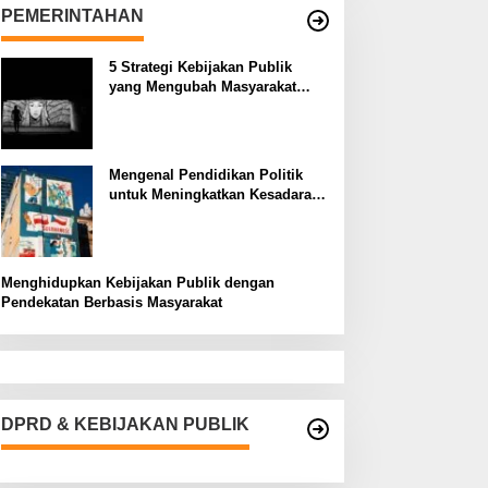
PEMERINTAHAN
5 Strategi Kebijakan Publik
yang Mengubah Masyarakat
Melalui Inovasi Sosial
Mengenal Pendidikan Politik
untuk Meningkatkan Kesadaran
Demokrasi
Menghidupkan Kebijakan Publik dengan
Pendekatan Berbasis Masyarakat
DPRD & KEBIJAKAN PUBLIK