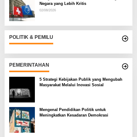
Negara yang Lebih Kritis
02/08/2026
POLITIK & PEMILU
PEMERINTAHAN
5 Strategi Kebijakan Publik yang Mengubah
Masyarakat Melalui Inovasi Sosial
Mengenal Pendidikan Politik untuk
Meningkatkan Kesadaran Demokrasi