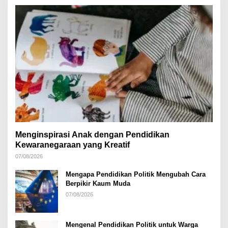
Menginspirasi Anak dengan Pendidikan
Kewaranegaraan yang Kreatif
07/08/2026
Mengapa Pendidikan Politik Mengubah Cara
Berpikir Kaum Muda
07/08/2026
Mengenal Pendidikan Politik untuk Warga