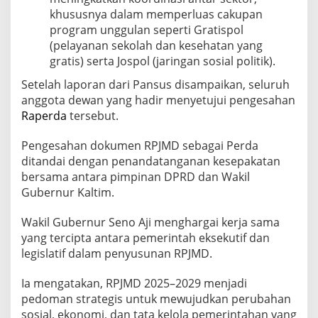
khususnya dalam memperluas cakupan
program unggulan seperti Gratispol
(pelayanan sekolah dan kesehatan yang
gratis) serta Jospol (jaringan sosial politik).
Setelah laporan dari Pansus disampaikan, seluruh
anggota dewan yang hadir menyetujui pengesahan
Raperda
tersebut.
Pengesahan dokumen RPJMD sebagai Perda
ditandai dengan penandatanganan kesepakatan
bersama antara pimpinan DPRD dan Wakil
Gubernur Kaltim.
Wakil Gubernur Seno Aji menghargai kerja sama
yang tercipta antara pemerintah eksekutif dan
legislatif dalam penyusunan RPJMD.
Ia mengatakan, RPJMD 2025–2029 menjadi
pedoman strategis untuk mewujudkan perubahan
sosial, ekonomi, dan tata kelola pemerintahan yang