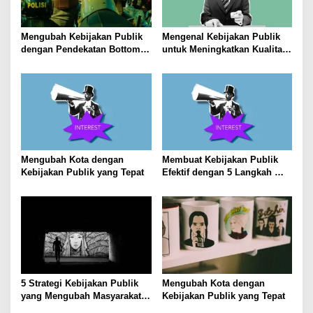
Mengubah Kebijakan Publik
Mengenal Kebijakan Publik
dengan Pendekatan Bottom-
untuk Meningkatkan Kualitas
Up
Hidup Masyarakat
Mengubah Kota dengan
Membuat Kebijakan Publik
Kebijakan Publik yang Tepat
Efektif dengan 5 Langkah
Praktis
5 Strategi Kebijakan Publik
Mengubah Kota dengan
yang Mengubah Masyarakat
Kebijakan Publik yang Tepat
Melalui Inovasi Sosial