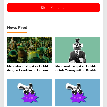
News Feed
Mengubah Kebijakan Publik
Mengenal Kebijakan Publik
dengan Pendekatan Bottom-
untuk Meningkatkan Kualitas
Up
Hidup Masyarakat