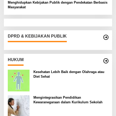
Menghidupkan Kebijakan Publik dengan Pendekatan Berbasis
Masyarakat
DPRD & KEBIJAKAN PUBLIK
HUKUM
Kesehatan Lebih Baik dengan Olahraga atau
Diet Sehat
Mengintegrasikan Pendidikan
Kewaranegaraan dalam Kurikulum Sekolah