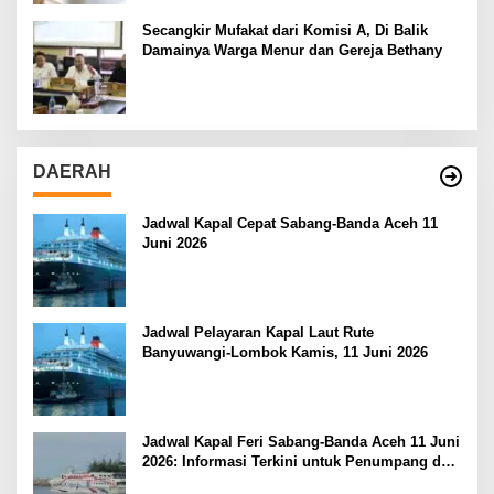
Secangkir Mufakat dari Komisi A, Di Balik
Damainya Warga Menur dan Gereja Bethany
DAERAH
Jadwal Kapal Cepat Sabang-Banda Aceh 11
Juni 2026
Jadwal Pelayaran Kapal Laut Rute
Banyuwangi-Lombok Kamis, 11 Juni 2026
Jadwal Kapal Feri Sabang-Banda Aceh 11 Juni
2026: Informasi Terkini untuk Penumpang dan
Pengemudi