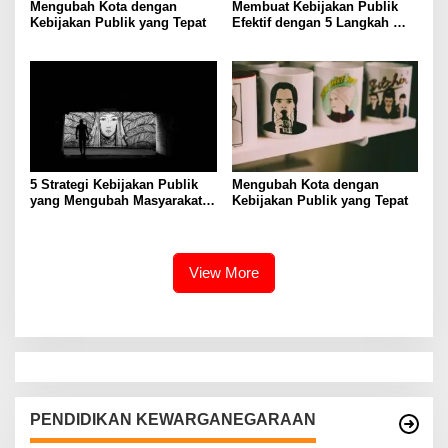
Mengubah Kota dengan
Membuat Kebijakan Publik
Kebijakan Publik yang Tepat
Efektif dengan 5 Langkah
Praktis
5 Strategi Kebijakan Publik
Mengubah Kota dengan
yang Mengubah Masyarakat
Kebijakan Publik yang Tepat
Melalui Inovasi Sosial
View More
PENDIDIKAN KEWARGANEGARAAN