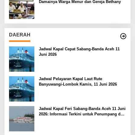
Damainya Warga Menur dan Gereja Bethany
DAERAH
Jadwal Kapal Cepat Sabang-Banda Aceh 11
Juni 2026
Jadwal Pelayaran Kapal Laut Rute
Banyuwangi-Lombok Kamis, 11 Juni 2026
Jadwal Kapal Feri Sabang-Banda Aceh 11 Juni
2026: Informasi Terkini untuk Penumpang dan
Pengemudi