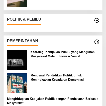
POLITIK & PEMILU
PEMERINTAHAN
5 Strategi Kebijakan Publik yang Mengubah
Masyarakat Melalui Inovasi Sosial
Mengenal Pendidikan Politik untuk
Meningkatkan Kesadaran Demokrasi
Menghidupkan Kebijakan Publik dengan Pendekatan Berbasis
Masyarakat