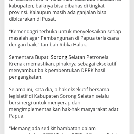
kabupaten, baiknya bisa dibahas di tingkat
provinsi. Kalaupun masih ada ganjalan bisa
dibicarakan di Pusat.
“Kemendagri terbuka untuk menyelesaikan setiap
masalah agar Pembangunan di Papua terlaksana
dengan baik,” tambah Ribka Haluk.
Sementara Bupati
Sorong
Selatan Petronela
Krenak memastikan, pihaknya sebagai eksekutif
menyambut baik pembentukan DPRK hasil
pengangkatan.
Selama ini, kata dia, pihak eksekutif bersama
legislatif di Kabupaten Sorong Selatan selalu
bersinergi untuk menyerap dan
mengimplementasikan hak-hak masyarakat adat
Papua.
“Memang ada sedikit hambatan dalam