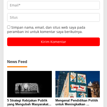
Simpan nama, email, dan situs web saya pada
peramban ini untuk komentar saya berikutnya.
News Feed
5 Strategi Kebijakan Publik
Mengenal Pendidikan Politik
yang Mengubah Masyarakat
untuk Meningkatkan