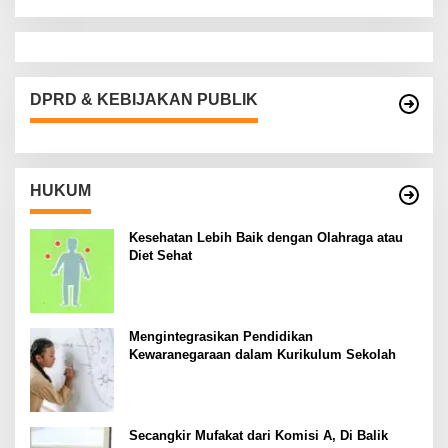
DPRD & KEBIJAKAN PUBLIK
HUKUM
Kesehatan Lebih Baik dengan Olahraga atau
Diet Sehat
Mengintegrasikan Pendidikan
Kewaranegaraan dalam Kurikulum Sekolah
Secangkir Mufakat dari Komisi A, Di Balik