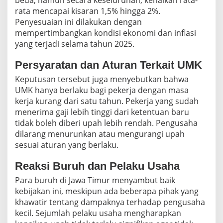
rata mencapai kisaran 1,5% hingga 2%.
Penyesuaian ini dilakukan dengan
mempertimbangkan kondisi ekonomi dan inflasi
yang terjadi selama tahun 2025.
Persyaratan dan Aturan Terkait UMK
Keputusan tersebut juga menyebutkan bahwa
UMK hanya berlaku bagi pekerja dengan masa
kerja kurang dari satu tahun. Pekerja yang sudah
menerima gaji lebih tinggi dari ketentuan baru
tidak boleh diberi upah lebih rendah. Pengusaha
dilarang menurunkan atau mengurangi upah
sesuai aturan yang berlaku.
Reaksi Buruh dan Pelaku Usaha
Para buruh di Jawa Timur menyambut baik
kebijakan ini, meskipun ada beberapa pihak yang
khawatir tentang dampaknya terhadap pengusaha
kecil. Sejumlah pelaku usaha mengharapkan