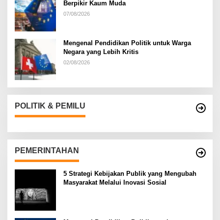
Berpikir Kaum Muda
07/08/2026
Mengenal Pendidikan Politik untuk Warga
Negara yang Lebih Kritis
02/08/2026
POLITIK & PEMILU
PEMERINTAHAN
5 Strategi Kebijakan Publik yang Mengubah
Masyarakat Melalui Inovasi Sosial