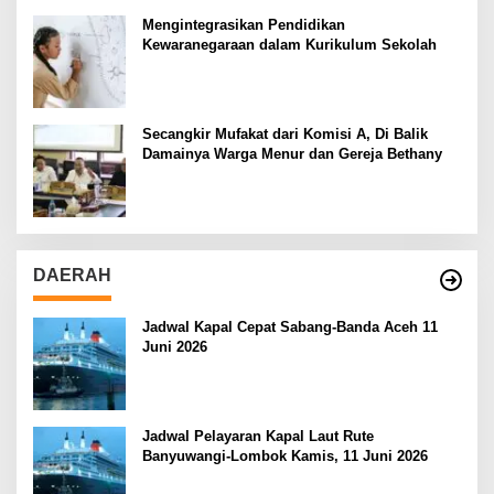
Mengintegrasikan Pendidikan
Kewaranegaraan dalam Kurikulum Sekolah
Secangkir Mufakat dari Komisi A, Di Balik
Damainya Warga Menur dan Gereja Bethany
DAERAH
Jadwal Kapal Cepat Sabang-Banda Aceh 11
Juni 2026
Jadwal Pelayaran Kapal Laut Rute
Banyuwangi-Lombok Kamis, 11 Juni 2026