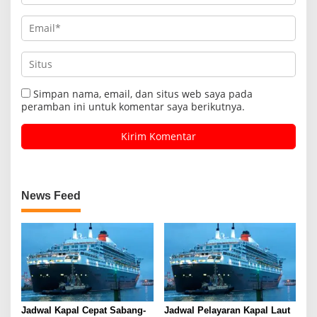
Simpan nama, email, dan situs web saya pada
peramban ini untuk komentar saya berikutnya.
News Feed
Jadwal Kapal Cepat Sabang-
Jadwal Pelayaran Kapal Laut