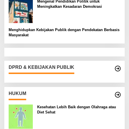
Mengenal Pendidikan Politik untuk
Meningkatkan Kesadaran Demokrasi
Menghidupkan Kebijakan Publik dengan Pendekatan Berbasis
Masyarakat
DPRD & KEBIJAKAN PUBLIK
HUKUM
Kesehatan Lebih Baik dengan Olahraga atau
Diet Sehat