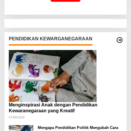
PENDIDIKAN KEWARGANEGARAAN
Menginspirasi Anak dengan Pendidikan
Kewaranegaraan yang Kreatif
07/08/2026
Mengapa Pendidikan Politik Mengubah Cara