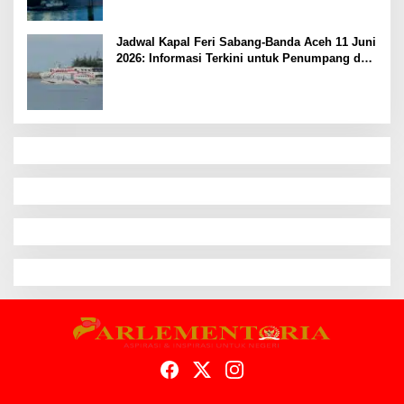
Jadwal Kapal Feri Sabang-Banda Aceh 11 Juni
2026: Informasi Terkini untuk Penumpang dan
Pengemudi