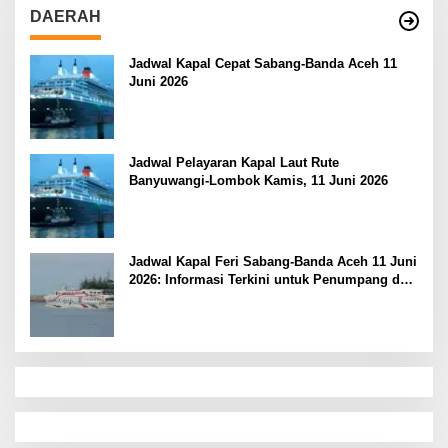
DAERAH
Jadwal Kapal Cepat Sabang-Banda Aceh 11
Juni 2026
Jadwal Pelayaran Kapal Laut Rute
Banyuwangi-Lombok Kamis, 11 Juni 2026
Jadwal Kapal Feri Sabang-Banda Aceh 11 Juni
2026: Informasi Terkini untuk Penumpang dan
Pengemudi