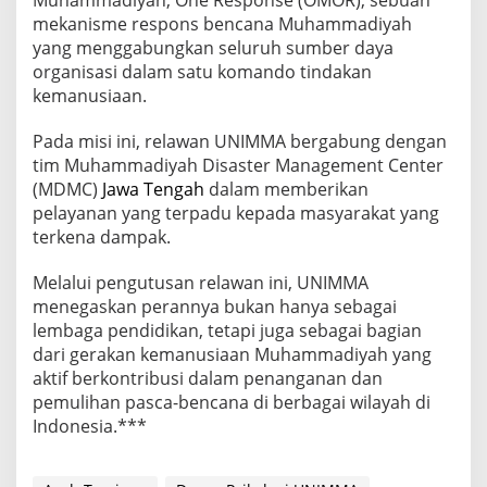
Muhammadiyah, One Response (OMOR), sebuah
mekanisme respons bencana Muhammadiyah
yang menggabungkan seluruh sumber daya
organisasi dalam satu komando tindakan
kemanusiaan.
Pada misi ini, relawan UNIMMA bergabung dengan
tim Muhammadiyah Disaster Management Center
(MDMC)
Jawa Tengah
dalam memberikan
pelayanan yang terpadu kepada masyarakat yang
terkena dampak.
Melalui pengutusan relawan ini, UNIMMA
menegaskan perannya bukan hanya sebagai
lembaga pendidikan, tetapi juga sebagai bagian
dari gerakan kemanusiaan Muhammadiyah yang
aktif berkontribusi dalam penanganan dan
pemulihan pasca-bencana di berbagai wilayah di
Indonesia.***