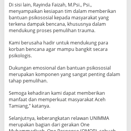
Di sisi lain, Rayinda Faizah, M.Psi., Psi.,
menyampaikan kesiapan tim dalam memberikan
bantuan psikososial kepada masyarakat yang
terkena dampak bencana, khususnya dalam
mendukung proses pemulihan trauma.
Kami berusaha hadir untuk mendukung para
korban bencana agar mampu bangkit secara
psikologis.
Dukungan emosional dan bantuan psikososial
merupakan komponen yang sangat penting dalam
tahap pemulihan.
Semoga kehadiran kami dapat memberikan
manfaat dan memperkuat masyarakat Aceh
Tamiang,” katanya.
Selanjutnya, keberangkatan relawan UNIMMA
merupakan bagian dari gerakan One