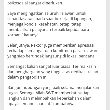
psikososial sangat diperlukan.
Saya mengingatkan seluruh relawan untuk
senantiasa waspada saat bekerja di lapangan,
menjaga kondisi kesehatan, tetapi tetap
memberikan pelayanan terbaik kepada para
korban,” katanya.
Selanjutnya, Rektor juga memberikan apresiasi
terhadap semangat dan komitmen para relawan
yang siap bertindak langsung di lokasi bencana.
Semangat kalian sangat luar biasa. Terima kasih
dan penghargaan yang tinggi atas dedikasi kalian
dalam pengabdian ini.
Bangun hubungan yang baik selama menjalankan
tugas. Semoga Allah SWT memberkati setiap
langkah dan melimpahkan keberkahan dalam
upaya kemanusiaan ini,” tambahnya.