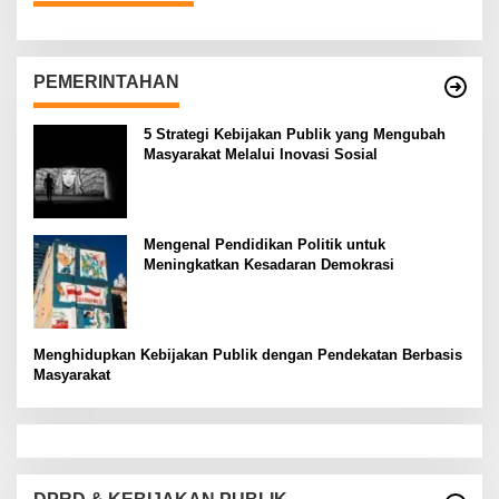
PEMERINTAHAN
5 Strategi Kebijakan Publik yang Mengubah
Masyarakat Melalui Inovasi Sosial
Mengenal Pendidikan Politik untuk
Meningkatkan Kesadaran Demokrasi
Menghidupkan Kebijakan Publik dengan Pendekatan Berbasis
Masyarakat