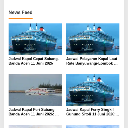
News Feed
Jadwal Kapal Cepat Sabang-
Jadwal Pelayaran Kapal Laut
Banda Aceh 11 Juni 2026
Rute Banyuwangi-Lombok
Kamis, 11 Juni 2026
Jadwal Kapal Feri Sabang-
Jadwal Kapal Ferry Singkil-
Banda Aceh 11 Juni 2026:
Gunung Sitoli 11 Juni 2026:
Informasi Terkini untuk
Informasi Terkini dan Tarif
Penumpang dan Pengemudi
Lengkap