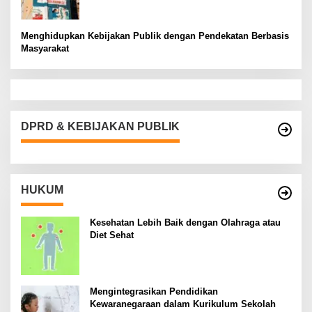
Menghidupkan Kebijakan Publik dengan Pendekatan Berbasis
Masyarakat
DPRD & KEBIJAKAN PUBLIK
HUKUM
Kesehatan Lebih Baik dengan Olahraga atau
Diet Sehat
Mengintegrasikan Pendidikan
Kewaranegaraan dalam Kurikulum Sekolah