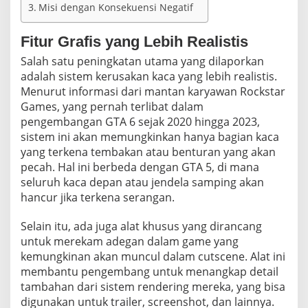
Misi dengan Konsekuensi Negatif
Fitur Grafis yang Lebih Realistis
Salah satu peningkatan utama yang dilaporkan
adalah sistem kerusakan kaca yang lebih realistis.
Menurut informasi dari mantan karyawan Rockstar
Games, yang pernah terlibat dalam
pengembangan GTA 6 sejak 2020 hingga 2023,
sistem ini akan memungkinkan hanya bagian kaca
yang terkena tembakan atau benturan yang akan
pecah. Hal ini berbeda dengan GTA 5, di mana
seluruh kaca depan atau jendela samping akan
hancur jika terkena serangan.
Selain itu, ada juga alat khusus yang dirancang
untuk merekam adegan dalam game yang
kemungkinan akan muncul dalam cutscene. Alat ini
membantu pengembang untuk menangkap detail
tambahan dari sistem rendering mereka, yang bisa
digunakan untuk trailer, screenshot, dan lainnya.