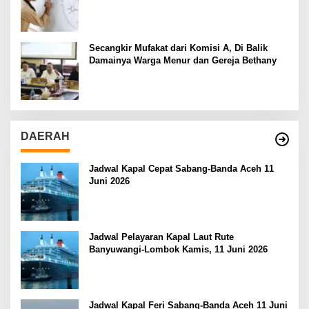
Secangkir Mufakat dari Komisi A, Di Balik
Damainya Warga Menur dan Gereja Bethany
DAERAH
Jadwal Kapal Cepat Sabang-Banda Aceh 11
Juni 2026
Jadwal Pelayaran Kapal Laut Rute
Banyuwangi-Lombok Kamis, 11 Juni 2026
Jadwal Kapal Feri Sabang-Banda Aceh 11 Juni