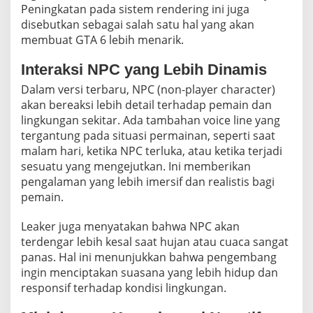
Peningkatan pada sistem rendering ini juga
disebutkan sebagai salah satu hal yang akan
membuat GTA 6 lebih menarik.
Interaksi NPC yang Lebih Dinamis
Dalam versi terbaru, NPC (non-player character)
akan bereaksi lebih detail terhadap pemain dan
lingkungan sekitar. Ada tambahan voice line yang
tergantung pada situasi permainan, seperti saat
malam hari, ketika NPC terluka, atau ketika terjadi
sesuatu yang mengejutkan. Ini memberikan
pengalaman yang lebih imersif dan realistis bagi
pemain.
Leaker juga menyatakan bahwa NPC akan
terdengar lebih kesal saat hujan atau cuaca sangat
panas. Hal ini menunjukkan bahwa pengembang
ingin menciptakan suasana yang lebih hidup dan
responsif terhadap kondisi lingkungan.