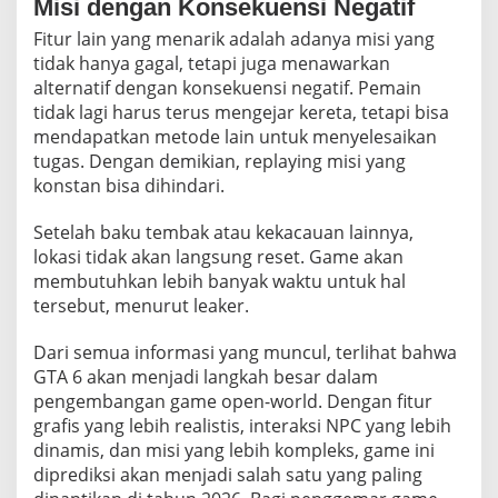
Misi dengan Konsekuensi Negatif
Fitur lain yang menarik adalah adanya misi yang
tidak hanya gagal, tetapi juga menawarkan
alternatif dengan konsekuensi negatif. Pemain
tidak lagi harus terus mengejar kereta, tetapi bisa
mendapatkan metode lain untuk menyelesaikan
tugas. Dengan demikian, replaying misi yang
konstan bisa dihindari.
Setelah baku tembak atau kekacauan lainnya,
lokasi tidak akan langsung reset. Game akan
membutuhkan lebih banyak waktu untuk hal
tersebut, menurut leaker.
Dari semua informasi yang muncul, terlihat bahwa
GTA 6 akan menjadi langkah besar dalam
pengembangan game open-world. Dengan fitur
grafis yang lebih realistis, interaksi NPC yang lebih
dinamis, dan misi yang lebih kompleks, game ini
diprediksi akan menjadi salah satu yang paling