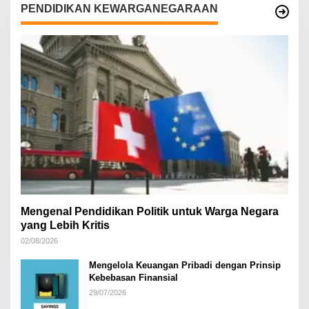
PENDIDIKAN KEWARGANEGARAAN
Mengenal Pendidikan Politik untuk Warga Negara
yang Lebih Kritis
02/08/2026
Mengelola Keuangan Pribadi dengan Prinsip
Kebebasan Finansial
29/07/2026