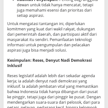
dewan untuk tidak hanya mencatat, tetapi
juga memahami esensi dan prioritas dari
setiap aspirasi.
Untuk mengatasi tantangan ini, diperlukan
komitmen yang kuat dari wakil rakyat, dukungan
dari pemerintah daerah, dan partisipasi aktif dari
masyarakat itu sendiri. Pemanfaatan teknologi
informasi untuk pengumpulan dan pelacakan
aspirasi juga bisa menjadi solusi.
Kesimpulan: Reses, Denyut Nadi Demokrasi
Inklusif
Reses legislatif adalah lebih dari sekadar agenda
kerja; ia adalah denyut nadi demokrasi yang
inklusif. Ia adalah jembatan vital yang memastikan
bahwa Indonesia tidak hanya dibangun dari pusat
ke pinggir, tetapi juga dari pinggir ke pusat. Dengan
mendengarkan suara-suara dari pelosok, dari para
petani, nelayan, pedagang kecil, hingga kelompok