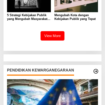
5 Strategi Kebijakan Publik
Mengubah Kota dengan
yang Mengubah Masyarakat
Kebijakan Publik yang Tepat
Melalui Inovasi Sosial
View More
PENDIDIKAN KEWARGANEGARAAN