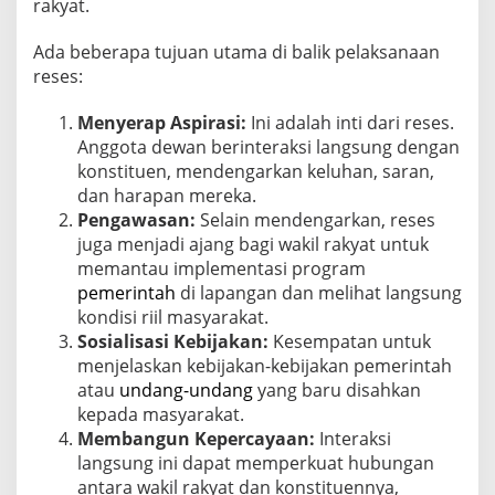
rakyat.
Ada beberapa tujuan utama di balik pelaksanaan
reses:
Menyerap Aspirasi:
Ini adalah inti dari reses.
Anggota dewan berinteraksi langsung dengan
konstituen, mendengarkan keluhan, saran,
dan harapan mereka.
Pengawasan:
Selain mendengarkan, reses
juga menjadi ajang bagi wakil rakyat untuk
memantau implementasi program
pemerintah
di lapangan dan melihat langsung
kondisi riil masyarakat.
Sosialisasi Kebijakan:
Kesempatan untuk
menjelaskan kebijakan-kebijakan pemerintah
atau
undang-undang
yang baru disahkan
kepada masyarakat.
Membangun Kepercayaan:
Interaksi
langsung ini dapat memperkuat hubungan
antara wakil rakyat dan konstituennya,