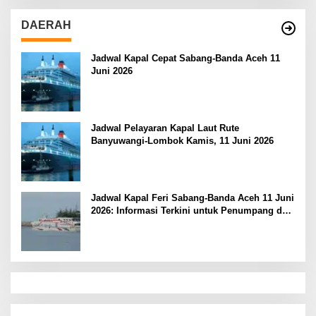
DAERAH
Jadwal Kapal Cepat Sabang-Banda Aceh 11
Juni 2026
Jadwal Pelayaran Kapal Laut Rute
Banyuwangi-Lombok Kamis, 11 Juni 2026
Jadwal Kapal Feri Sabang-Banda Aceh 11 Juni
2026: Informasi Terkini untuk Penumpang dan
Pengemudi