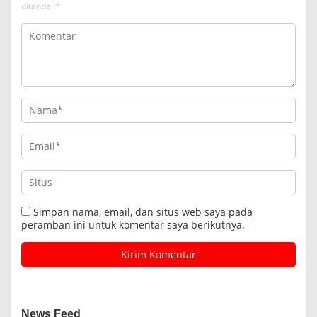
ditandai
*
Simpan nama, email, dan situs web saya pada
peramban ini untuk komentar saya berikutnya.
News Feed