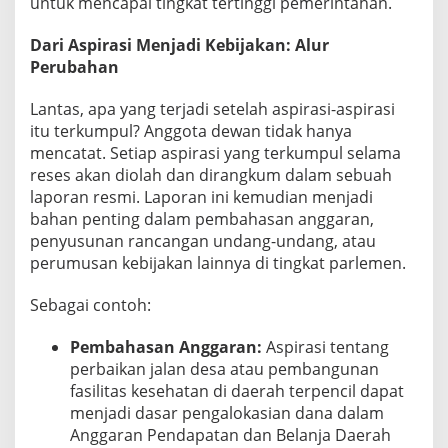
untuk mencapai tingkat tertinggi pemerintahan.
Dari Aspirasi Menjadi Kebijakan: Alur
Perubahan
Lantas, apa yang terjadi setelah aspirasi-aspirasi
itu terkumpul? Anggota dewan tidak hanya
mencatat. Setiap aspirasi yang terkumpul selama
reses akan diolah dan dirangkum dalam sebuah
laporan resmi. Laporan ini kemudian menjadi
bahan penting dalam pembahasan anggaran,
penyusunan rancangan undang-undang, atau
perumusan kebijakan lainnya di tingkat parlemen.
Sebagai contoh:
Pembahasan Anggaran:
Aspirasi tentang
perbaikan jalan desa atau pembangunan
fasilitas kesehatan di daerah terpencil dapat
menjadi dasar pengalokasian dana dalam
Anggaran Pendapatan dan Belanja Daerah