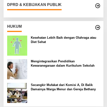
DPRD & KEBIJAKAN PUBLIK
HUKUM
Kesehatan Lebih Baik dengan Olahraga atau
Diet Sehat
Mengintegrasikan Pendidikan
Kewaranegaraan dalam Kurikulum Sekolah
Secangkir Mufakat dari Komisi A, Di Balik
Damainya Warga Menur dan Gereja Bethany