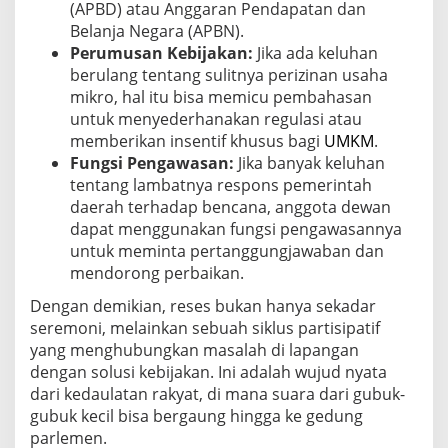
(APBD) atau Anggaran Pendapatan dan
Belanja Negara (APBN).
Perumusan Kebijakan:
Jika ada keluhan
berulang tentang sulitnya perizinan usaha
mikro, hal itu bisa memicu pembahasan
untuk menyederhanakan regulasi atau
memberikan insentif khusus bagi
UMKM
.
Fungsi Pengawasan:
Jika banyak keluhan
tentang lambatnya respons pemerintah
daerah terhadap bencana, anggota dewan
dapat menggunakan fungsi pengawasannya
untuk meminta pertanggungjawaban dan
mendorong perbaikan.
Dengan demikian, reses bukan hanya sekadar
seremoni, melainkan sebuah siklus partisipatif
yang menghubungkan masalah di lapangan
dengan solusi kebijakan. Ini adalah wujud nyata
dari kedaulatan rakyat, di mana suara dari gubuk-
gubuk kecil bisa bergaung hingga ke gedung
parlemen.