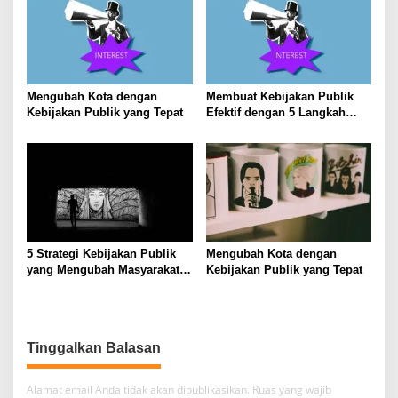
Mengubah Kota dengan
Membuat Kebijakan Publik
Kebijakan Publik yang Tepat
Efektif dengan 5 Langkah
Praktis
5 Strategi Kebijakan Publik
Mengubah Kota dengan
yang Mengubah Masyarakat
Kebijakan Publik yang Tepat
Melalui Inovasi Sosial
Tinggalkan Balasan
Alamat email Anda tidak akan dipublikasikan.
Ruas yang wajib