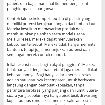
panen, dan bagaimana hal itu mempengaruhi
penghidupan keluarganya.
Contoh lain, sekelompok ibu-ibu di pesisir yang
memiliki potensi kerajinan tangan dari limbah laut.
Mereka kesulitan memasarkan produk dan
membutuhkan pelatihan serta modal usaha.
Melalui reses, mereka dapat menyuarakan
kebutuhan tersebut. Mereka tidak hanya meminta
bantuan, tetapi juga menunjukkan potensi dan
semangat mereka untuk mandiri.
Inilah esensi reses bagi "rakyat pinggiran". Mereka
tidak hanya didengarkan, tetapi juga merasa diakui
keberadaannya. Bagi banyak dari mereka, reses
adalah satu-satunya kesempatan untuk berbicara
langsung dengan pembuat kebijakan, tanpa
perantara birokrasi yang panjang dan rumit. Suara-
suara yang sebelumnya hanya bisik-bisik di warung
kopi atau pos ronda, kini memiliki saluran resmi