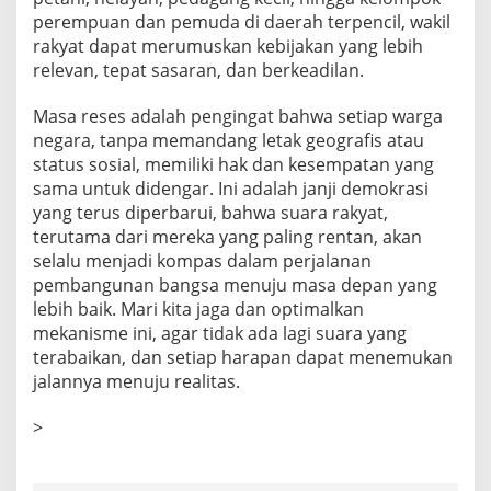
perempuan dan pemuda di daerah terpencil, wakil
rakyat dapat merumuskan kebijakan yang lebih
relevan, tepat sasaran, dan berkeadilan.
Masa reses adalah pengingat bahwa setiap warga
negara, tanpa memandang letak geografis atau
status sosial, memiliki hak dan kesempatan yang
sama untuk didengar. Ini adalah janji demokrasi
yang terus diperbarui, bahwa suara rakyat,
terutama dari mereka yang paling rentan, akan
selalu menjadi kompas dalam perjalanan
pembangunan bangsa menuju masa depan yang
lebih baik. Mari kita jaga dan optimalkan
mekanisme ini, agar tidak ada lagi suara yang
terabaikan, dan setiap harapan dapat menemukan
jalannya menuju realitas.
>