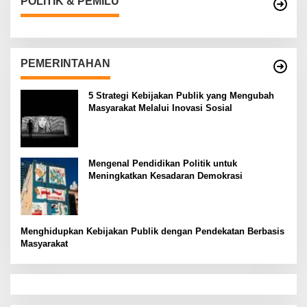
POLITIK & PEMILU
PEMERINTAHAN
5 Strategi Kebijakan Publik yang Mengubah
Masyarakat Melalui Inovasi Sosial
Mengenal Pendidikan Politik untuk
Meningkatkan Kesadaran Demokrasi
Menghidupkan Kebijakan Publik dengan Pendekatan Berbasis
Masyarakat