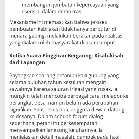
membangun jembatan kepercayaan yang
esensial dalam demokrasi.
Mekanisme ini memastikan bahwa proses
pembuatan kebijakan tidak hanya berputar di
menara gading, melainkan berakar pada realitas
yang dialami oleh masyarakat di akar rumput.
Ketika Suara Pinggiran Bergaung: Kisah-kisah
dari Lapangan
Bayangkan seorang petani di kaki gunung yang
selama puluhan tahun kesulitan mengairi
sawahnya karena saluran irigasi yang rusak. Ia
mungkin telah mencoba berbagai cara, melapor ke
perangkat desa, namun belum ada perubahan
signifikan. Saat reses tiba, anggota dewan datang
ke desanya. Dalam sebuah forum dialog
sederhana, petani itu berkesempatan
menyampaikan langsung keluhannya. Ia
menjelaskan detail masalah, dampak pada hasil