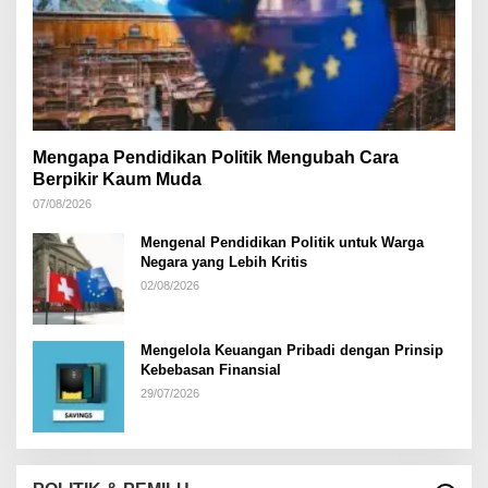
Mengapa Pendidikan Politik Mengubah Cara
Berpikir Kaum Muda
07/08/2026
Mengenal Pendidikan Politik untuk Warga
Negara yang Lebih Kritis
02/08/2026
Mengelola Keuangan Pribadi dengan Prinsip
Kebebasan Finansial
29/07/2026