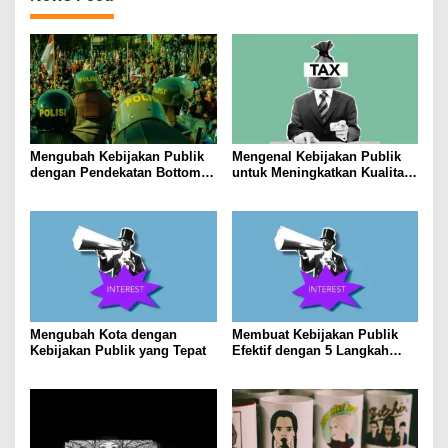
Mengubah Kebijakan Publik
Mengenal Kebijakan Publik
dengan Pendekatan Bottom-
untuk Meningkatkan Kualitas
Up
Hidup Masyarakat
Mengubah Kota dengan
Membuat Kebijakan Publik
Kebijakan Publik yang Tepat
Efektif dengan 5 Langkah
Praktis