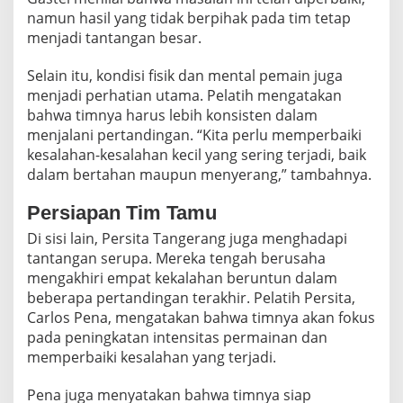
namun hasil yang tidak berpihak pada tim tetap
menjadi tantangan besar.
Selain itu, kondisi fisik dan mental pemain juga
menjadi perhatian utama. Pelatih mengatakan
bahwa timnya harus lebih konsisten dalam
menjalani pertandingan. “Kita perlu memperbaiki
kesalahan-kesalahan kecil yang sering terjadi, baik
dalam bertahan maupun menyerang,” tambahnya.
Persiapan Tim Tamu
Di sisi lain, Persita Tangerang juga menghadapi
tantangan serupa. Mereka tengah berusaha
mengakhiri empat kekalahan beruntun dalam
beberapa pertandingan terakhir. Pelatih Persita,
Carlos Pena, mengatakan bahwa timnya akan fokus
pada peningkatan intensitas permainan dan
memperbaiki kesalahan yang terjadi.
Pena juga menyatakan bahwa timnya siap