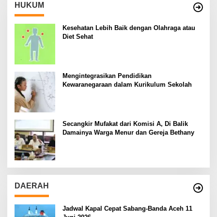
HUKUM
Kesehatan Lebih Baik dengan Olahraga atau
Diet Sehat
Mengintegrasikan Pendidikan
Kewaranegaraan dalam Kurikulum Sekolah
Secangkir Mufakat dari Komisi A, Di Balik
Damainya Warga Menur dan Gereja Bethany
DAERAH
Jadwal Kapal Cepat Sabang-Banda Aceh 11