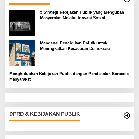
5 Strategi Kebijakan Publik yang Mengubah
Masyarakat Melalui Inovasi Sosial
Mengenal Pendidikan Politik untuk
Meningkatkan Kesadaran Demokrasi
Menghidupkan Kebijakan Publik dengan Pendekatan Berbasis
Masyarakat
DPRD & KEBIJAKAN PUBLIK