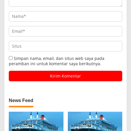
Simpan nama, email, dan situs web saya pada
peramban ini untuk komentar saya berikutnya.
News Feed