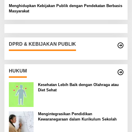
Menghidupkan Kebijakan Publik dengan Pendekatan Berbasis
Masyarakat
DPRD & KEBIJAKAN PUBLIK
HUKUM
Kesehatan Lebih Baik dengan Olahraga atau
Diet Sehat
Mengintegrasikan Pendidikan
Kewaranegaraan dalam Kurikulum Sekolah