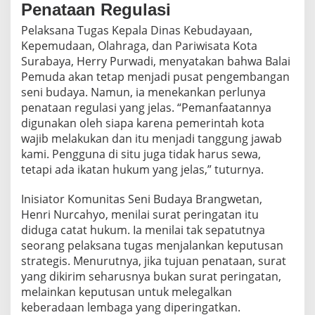
Penataan Regulasi
Pelaksana Tugas Kepala Dinas Kebudayaan,
Kepemudaan, Olahraga, dan Pariwisata Kota
Surabaya, Herry Purwadi, menyatakan bahwa Balai
Pemuda akan tetap menjadi pusat pengembangan
seni budaya. Namun, ia menekankan perlunya
penataan regulasi yang jelas. “Pemanfaatannya
digunakan oleh siapa karena pemerintah kota
wajib melakukan dan itu menjadi tanggung jawab
kami. Pengguna di situ juga tidak harus sewa,
tetapi ada ikatan hukum yang jelas,” tuturnya.
Inisiator Komunitas Seni Budaya Brangwetan,
Henri Nurcahyo, menilai surat peringatan itu
diduga catat hukum. Ia menilai tak sepatutnya
seorang pelaksana tugas menjalankan keputusan
strategis. Menurutnya, jika tujuan penataan, surat
yang dikirim seharusnya bukan surat peringatan,
melainkan keputusan untuk melegalkan
keberadaan lembaga yang diperingatkan.