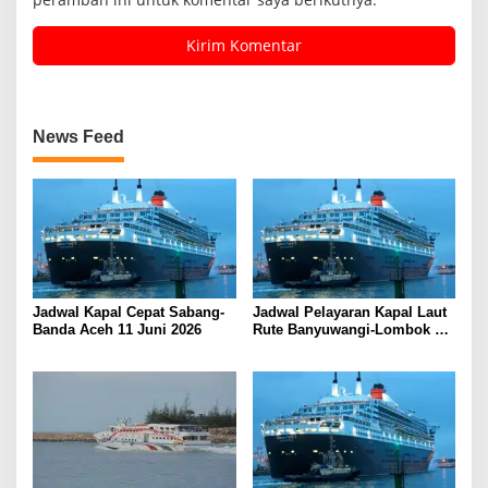
News Feed
Jadwal Kapal Cepat Sabang-
Jadwal Pelayaran Kapal Laut
Banda Aceh 11 Juni 2026
Rute Banyuwangi-Lombok
Kamis, 11 Juni 2026