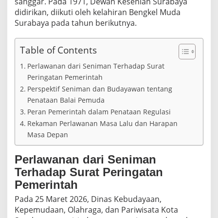
sanggar. Pada 1971, Dewan Kesenian Surabaya
didirikan, diikuti oleh kelahiran Bengkel Muda
Surabaya pada tahun berikutnya.
Table of Contents
Perlawanan dari Seniman Terhadap Surat
Peringatan Pemerintah
Perspektif Seniman dan Budayawan tentang
Penataan Balai Pemuda
Peran Pemerintah dalam Penataan Regulasi
Rekaman Perlawanan Masa Lalu dan Harapan
Masa Depan
Perlawanan dari Seniman
Terhadap Surat Peringatan
Pemerintah
Pada 25 Maret 2026, Dinas Kebudayaan,
Kepemudaan, Olahraga, dan Pariwisata Kota