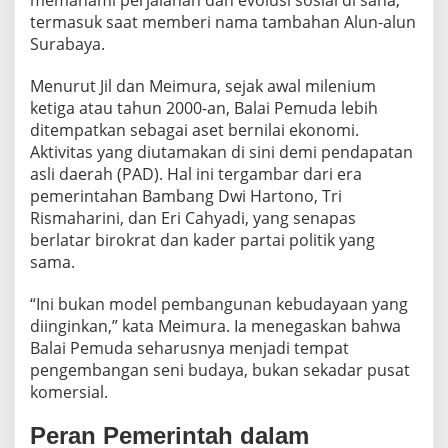
termasuk saat memberi nama tambahan Alun-alun
Surabaya.
Menurut Jil dan Meimura, sejak awal milenium
ketiga atau tahun 2000-an, Balai Pemuda lebih
ditempatkan sebagai aset bernilai ekonomi.
Aktivitas yang diutamakan di sini demi pendapatan
asli daerah (PAD). Hal ini tergambar dari era
pemerintahan Bambang Dwi Hartono, Tri
Rismaharini, dan Eri Cahyadi, yang senapas
berlatar birokrat dan kader partai politik yang
sama.
“Ini bukan model pembangunan kebudayaan yang
diinginkan,” kata Meimura. Ia menegaskan bahwa
Balai Pemuda seharusnya menjadi tempat
pengembangan seni budaya, bukan sekadar pusat
komersial.
Peran Pemerintah dalam