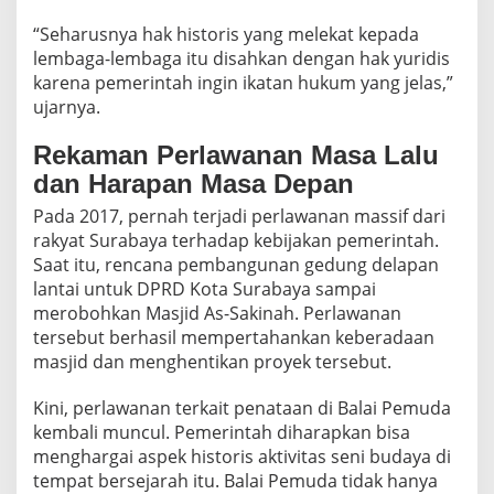
“Seharusnya hak historis yang melekat kepada
lembaga-lembaga itu disahkan dengan hak yuridis
karena pemerintah ingin ikatan hukum yang jelas,”
ujarnya.
Rekaman Perlawanan Masa Lalu
dan Harapan Masa Depan
Pada 2017, pernah terjadi perlawanan massif dari
rakyat Surabaya terhadap kebijakan pemerintah.
Saat itu, rencana pembangunan gedung delapan
lantai untuk DPRD Kota Surabaya sampai
merobohkan Masjid As-Sakinah. Perlawanan
tersebut berhasil mempertahankan keberadaan
masjid dan menghentikan proyek tersebut.
Kini, perlawanan terkait penataan di Balai Pemuda
kembali muncul. Pemerintah diharapkan bisa
menghargai aspek historis aktivitas seni budaya di
tempat bersejarah itu. Balai Pemuda tidak hanya