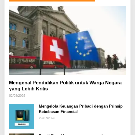
Mengenal Pendidikan Politik untuk Warga Negara
yang Lebih Kritis
02/08/2026
Mengelola Keuangan Pribadi dengan Prinsip
Kebebasan Finansial
29/07/2026