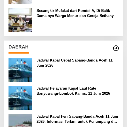
Secangkir Mufakat dari Komisi A, Di Balik
Damainya Warga Menur dan Gereja Bethany
DAERAH
Jadwal Kapal Cepat Sabang-Banda Aceh 11
Juni 2026
Jadwal Pelayaran Kapal Laut Rute
Banyuwangi-Lombok Kamis, 11 Juni 2026
Jadwal Kapal Feri Sabang-Banda Aceh 11 Juni
2026: Informasi Terkini untuk Penumpang dan
Pengemudi