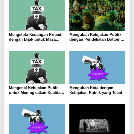
Mengelola Keuangan Pribadi
Mengubah Kebijakan Publik
dengan Bijak untuk Masa
dengan Pendekatan Bottom-
Depan yang Stabil
Up
Mengenal Kebijakan Publik
Mengubah Kota dengan
untuk Meningkatkan Kualitas
Kebijakan Publik yang Tepat
Hidup Masyarakat