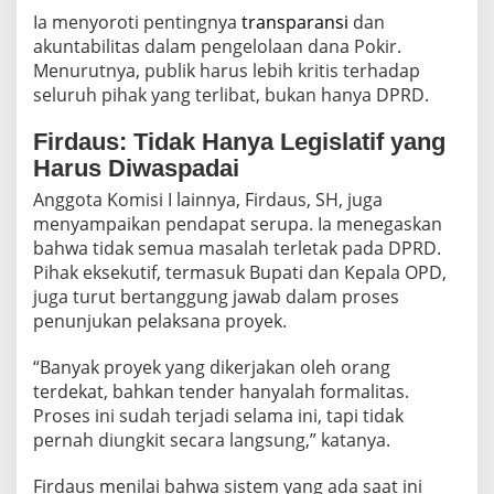
Ia menyoroti pentingnya
transparansi
dan
akuntabilitas dalam pengelolaan dana Pokir.
Menurutnya, publik harus lebih kritis terhadap
seluruh pihak yang terlibat, bukan hanya DPRD.
Firdaus: Tidak Hanya Legislatif yang
Harus Diwaspadai
Anggota Komisi I lainnya, Firdaus, SH, juga
menyampaikan pendapat serupa. Ia menegaskan
bahwa tidak semua masalah terletak pada DPRD.
Pihak eksekutif, termasuk Bupati dan Kepala OPD,
juga turut bertanggung jawab dalam proses
penunjukan pelaksana proyek.
“Banyak proyek yang dikerjakan oleh orang
terdekat, bahkan tender hanyalah formalitas.
Proses ini sudah terjadi selama ini, tapi tidak
pernah diungkit secara langsung,” katanya.
Firdaus menilai bahwa sistem yang ada saat ini