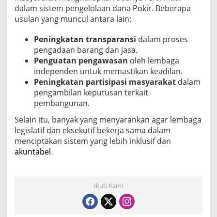
dalam sistem pengelolaan dana Pokir. Beberapa
usulan yang muncul antara lain:
Peningkatan transparansi
dalam proses
pengadaan barang dan jasa.
Penguatan pengawasan
oleh lembaga
independen untuk memastikan keadilan.
Peningkatan partisipasi masyarakat
dalam
pengambilan keputusan terkait
pembangunan.
Selain itu, banyak yang menyarankan agar lembaga
legislatif dan eksekutif bekerja sama dalam
menciptakan sistem yang lebih inklusif dan
akuntabel
.
Ikuti Kami