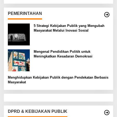
PEMERINTAHAN
5 Strategi Kebijakan Publik yang Mengubah
Masyarakat Melalui Inovasi Sosial
Mengenal Pendidikan Politik untuk
Meningkatkan Kesadaran Demokrasi
Menghidupkan Kebijakan Publik dengan Pendekatan Berbasis
Masyarakat
DPRD & KEBIJAKAN PUBLIK