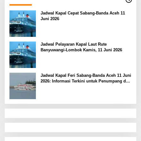
Jadwal Kapal Cepat Sabang-Banda Aceh 11
Juni 2026
Jadwal Pelayaran Kapal Laut Rute
Banyuwangi-Lombok Kamis, 11 Juni 2026
Jadwal Kapal Feri Sabang-Banda Aceh 11 Juni
2026: Informasi Terkini untuk Penumpang dan
Pengemudi