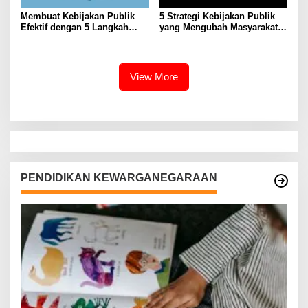
Membuat Kebijakan Publik
5 Strategi Kebijakan Publik
Efektif dengan 5 Langkah
yang Mengubah Masyarakat
Praktis
Melalui Inovasi Sosial
View More
PENDIDIKAN KEWARGANEGARAAN