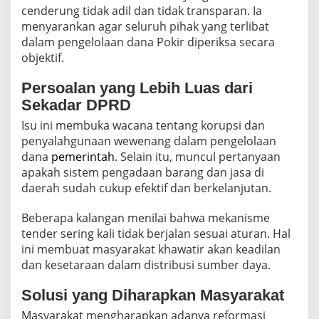
cenderung tidak adil dan tidak transparan. Ia
menyarankan agar seluruh pihak yang terlibat
dalam pengelolaan dana Pokir diperiksa secara
objektif.
Persoalan yang Lebih Luas dari
Sekadar DPRD
Isu ini membuka wacana tentang korupsi dan
penyalahgunaan wewenang dalam pengelolaan
dana
pemerintah
. Selain itu, muncul pertanyaan
apakah sistem pengadaan barang dan jasa di
daerah sudah cukup efektif dan berkelanjutan.
Beberapa kalangan menilai bahwa mekanisme
tender sering kali tidak berjalan sesuai aturan. Hal
ini membuat masyarakat khawatir akan keadilan
dan kesetaraan dalam distribusi sumber daya.
Solusi yang Diharapkan Masyarakat
Masyarakat mengharapkan adanya reformasi