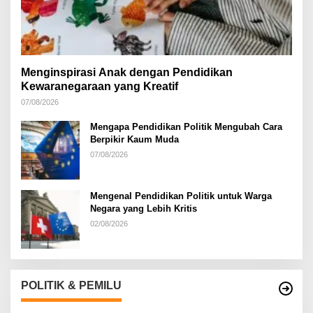
Menginspirasi Anak dengan Pendidikan
Kewaranegaraan yang Kreatif
07/08/2026
Mengapa Pendidikan Politik Mengubah Cara
Berpikir Kaum Muda
07/08/2026
Mengenal Pendidikan Politik untuk Warga
Negara yang Lebih Kritis
02/08/2026
POLITIK & PEMILU