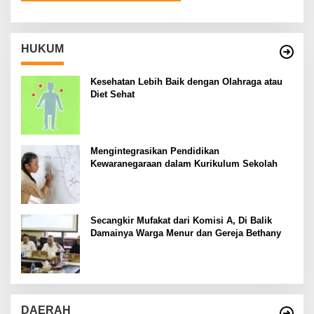
HUKUM
Kesehatan Lebih Baik dengan Olahraga atau
Diet Sehat
Mengintegrasikan Pendidikan
Kewaranegaraan dalam Kurikulum Sekolah
Secangkir Mufakat dari Komisi A, Di Balik
Damainya Warga Menur dan Gereja Bethany
DAERAH