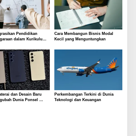
grasikan Pendidikan
Cara Membangun Bisnis Modal
garaan dalam Kurikulum
Kecil yang Menguntungkan
untuk Meningkatkan…
aterai dan Desain Baru
Perkembangan Terkini di Dunia
gubah Dunia Ponsel
Teknologi dan Keuangan