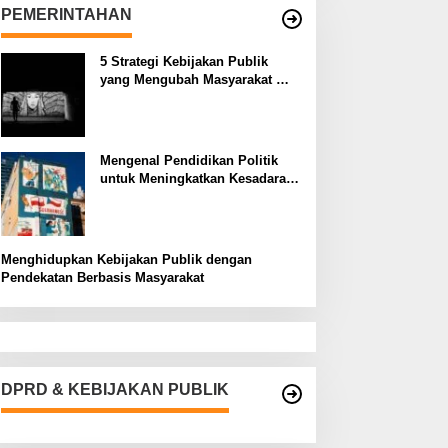
PEMERINTAHAN
5 Strategi Kebijakan Publik
yang Mengubah Masyarakat
Melalui Inovasi Sosial
Mengenal Pendidikan Politik
untuk Meningkatkan Kesadaran
Demokrasi
Menghidupkan Kebijakan Publik dengan
Pendekatan Berbasis Masyarakat
DPRD & KEBIJAKAN PUBLIK