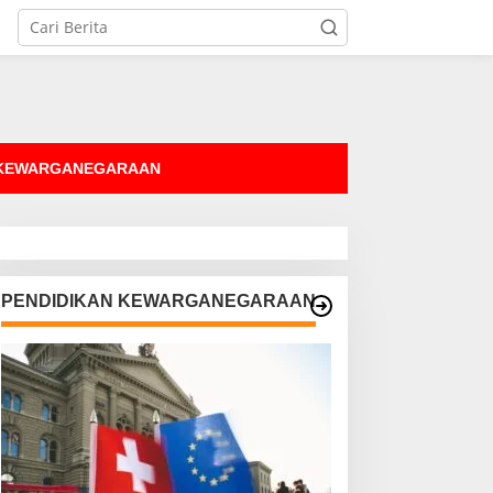
tutup
 KEWARGANEGARAAN
PENDIDIKAN KEWARGANEGARAAN