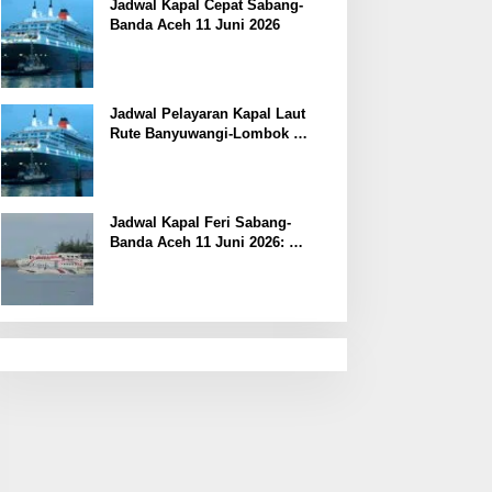
Jadwal Kapal Cepat Sabang-
Banda Aceh 11 Juni 2026
Jadwal Pelayaran Kapal Laut
Rute Banyuwangi-Lombok
Kamis, 11 Juni 2026
Jadwal Kapal Feri Sabang-
Banda Aceh 11 Juni 2026:
Informasi Terkini untuk
Penumpang dan Pengemudi