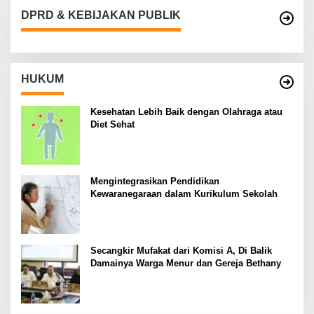
DPRD & KEBIJAKAN PUBLIK
HUKUM
Kesehatan Lebih Baik dengan Olahraga atau
Diet Sehat
Mengintegrasikan Pendidikan
Kewaranegaraan dalam Kurikulum Sekolah
Secangkir Mufakat dari Komisi A, Di Balik
Damainya Warga Menur dan Gereja Bethany