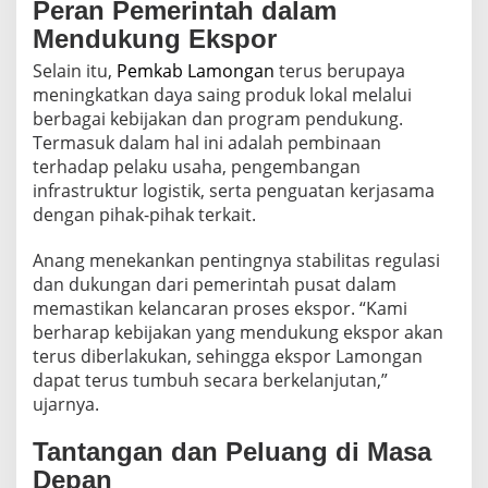
Peran Pemerintah dalam
Mendukung Ekspor
Selain itu,
Pemkab Lamongan
terus berupaya
meningkatkan daya saing produk lokal melalui
berbagai kebijakan dan program pendukung.
Termasuk dalam hal ini adalah pembinaan
terhadap pelaku usaha, pengembangan
infrastruktur logistik, serta penguatan kerjasama
dengan pihak-pihak terkait.
Anang menekankan pentingnya stabilitas regulasi
dan dukungan dari pemerintah pusat dalam
memastikan kelancaran proses ekspor. “Kami
berharap kebijakan yang mendukung ekspor akan
terus diberlakukan, sehingga ekspor Lamongan
dapat terus tumbuh secara berkelanjutan,”
ujarnya.
Tantangan dan Peluang di Masa
Depan