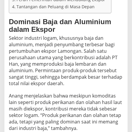
Tantangan dan Peluang di Masa Depan
Dominasi Baja dan Aluminium
dalam Ekspor
Sektor industri logam, khususnya baja dan
aluminium, menjadi penyumbang terbesar bagi
pertumbuhan ekspor Lamongan. Salah satu
perusahaan utama yang berkontribusi adalah PT
Han, yang memproduksi baja lembaran dan
aluminium. Permintaan produk-produk tersebut
sangat tinggi, sehingga berdampak besar terhadap
total nilai ekspor daerah.
Anang menjelaskan bahwa meskipun komoditas
lain seperti produk perikanan dan olahan hasil laut
masih diekspor, kontribusi mereka tidak sebesar
sektor logam. “Produk perikanan dan olahan tetap
ada, tetapi yang paling dominan saat ini memang
dari industri baja,” tambahnya.