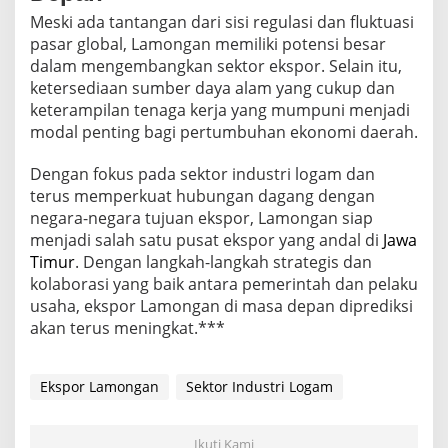
Meski ada tantangan dari sisi regulasi dan fluktuasi
pasar global, Lamongan memiliki potensi besar
dalam mengembangkan sektor ekspor. Selain itu,
ketersediaan sumber daya alam yang cukup dan
keterampilan tenaga kerja yang mumpuni menjadi
modal penting bagi pertumbuhan ekonomi daerah.
Dengan fokus pada sektor industri logam dan
terus memperkuat hubungan dagang dengan
negara-negara tujuan ekspor, Lamongan siap
menjadi salah satu pusat ekspor yang andal di
Jawa
Timur
. Dengan langkah-langkah strategis dan
kolaborasi yang baik antara pemerintah dan pelaku
usaha, ekspor Lamongan di masa depan diprediksi
akan terus meningkat.***
Ekspor Lamongan
Sektor Industri Logam
Ikuti Kami