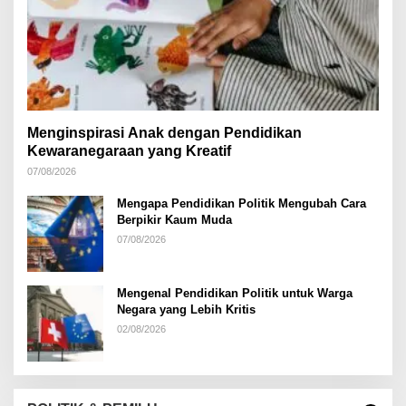
Menginspirasi Anak dengan Pendidikan
Kewaranegaraan yang Kreatif
07/08/2026
Mengapa Pendidikan Politik Mengubah Cara
Berpikir Kaum Muda
07/08/2026
Mengenal Pendidikan Politik untuk Warga
Negara yang Lebih Kritis
02/08/2026