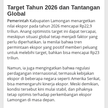
Target Tahun 2026 dan Tantangan
Global
Pemerintah
Kabupaten Lamongan menargetkan
nilai ekspor pada tahun 2026 mencapai Rp22,9
triliun. Anang optimistis target ini dapat tercapai,
meskipun situasi global tetap menjadi faktor yang
perlu diperhatikan. Ia menilai bahwa tren
permintaan ekspor yang positif memberi peluang
untuk melebihi target, bahkan bisa mencapai Rp23
triliun.
Namun, ia juga mengingatkan bahwa regulasi
perdagangan internasional, termasuk kebijakan
ekspor di beberapa negara seperti Amerika Serikat,
bisa memengaruhi kinerja ekspor. Meski demikian,
kondisi tersebut kini mulai stabil, dan pihaknya
tetap optimis terhadap perkembangan ekspor
Lamongan di masa depan.