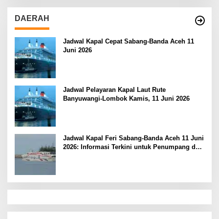
DAERAH
Jadwal Kapal Cepat Sabang-Banda Aceh 11
Juni 2026
Jadwal Pelayaran Kapal Laut Rute
Banyuwangi-Lombok Kamis, 11 Juni 2026
Jadwal Kapal Feri Sabang-Banda Aceh 11 Juni
2026: Informasi Terkini untuk Penumpang dan
Pengemudi