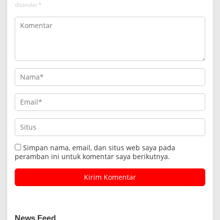
ditandai
*
Simpan nama, email, dan situs web saya pada
peramban ini untuk komentar saya berikutnya.
News Feed