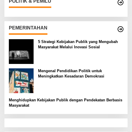
POLITIK & PEMILU
PEMERINTAHAN
5 Strategi Kebijakan Publik yang Mengubah
Masyarakat Melalui Inovasi Sosial
Mengenal Pendidikan Politik untuk
Meningkatkan Kesadaran Demokrasi
Menghidupkan Kebijakan Publik dengan Pendekatan Berbasis
Masyarakat