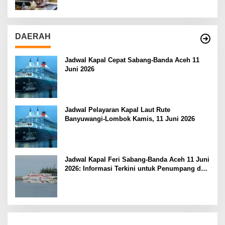
DAERAH
Jadwal Kapal Cepat Sabang-Banda Aceh 11
Juni 2026
Jadwal Pelayaran Kapal Laut Rute
Banyuwangi-Lombok Kamis, 11 Juni 2026
Jadwal Kapal Feri Sabang-Banda Aceh 11 Juni
2026: Informasi Terkini untuk Penumpang dan
Pengemudi