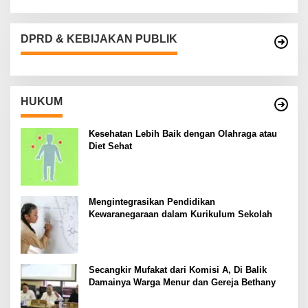
DPRD & KEBIJAKAN PUBLIK
HUKUM
Kesehatan Lebih Baik dengan Olahraga atau
Diet Sehat
Mengintegrasikan Pendidikan
Kewaranegaraan dalam Kurikulum Sekolah
Secangkir Mufakat dari Komisi A, Di Balik
Damainya Warga Menur dan Gereja Bethany