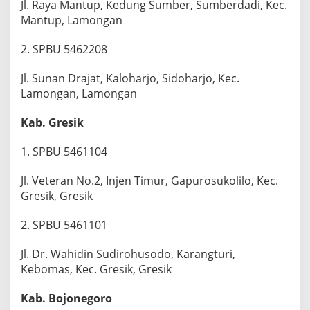
Jl. Raya Mantup, Kedung Sumber, Sumberdadi, Kec.
Mantup, Lamongan
2. ⁠SPBU 5462208
Jl. Sunan Drajat, Kaloharjo, Sidoharjo, Kec.
Lamongan, Lamongan
Kab. Gresik
1. SPBU 5461104
Jl. Veteran No.2, Injen Timur, Gapurosukolilo, Kec.
Gresik, Gresik
2. SPBU 5461101
Jl. Dr. Wahidin Sudirohusodo, Karangturi,
Kebomas, Kec. Gresik, Gresik
Kab. Bojonegoro