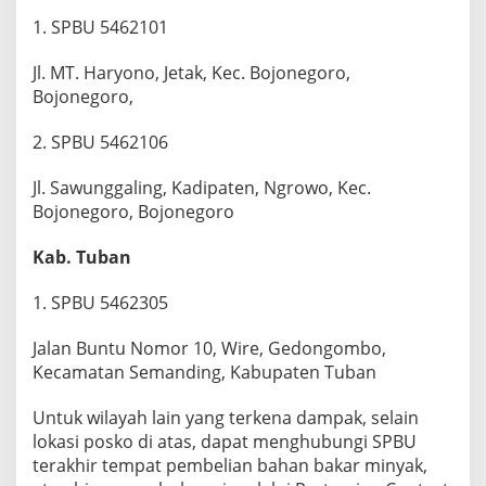
1. SPBU 5462101
Jl. MT. Haryono, Jetak, Kec. Bojonegoro,
Bojonegoro,
2. ⁠SPBU 5462106
Jl. Sawunggaling, Kadipaten, Ngrowo, Kec.
Bojonegoro, Bojonegoro
Kab. Tuban
1. SPBU 5462305
Jalan Buntu Nomor 10, Wire, Gedongombo,
Kecamatan Semanding, Kabupaten Tuban
Untuk wilayah lain yang terkena dampak, selain
lokasi posko di atas, dapat menghubungi SPBU
terakhir tempat pembelian bahan bakar minyak,