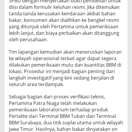
SPBU dengan menyertakan bukti pembelian untuk
diisi dalam formulir keluhan resmi. Jika ditemukan
tanda-tanda kerusakan kendaraan akibat bahan
bakar, konsumen akan dialihkan ke bengkel resmi
yang ditunjuk oleh Pertamina untuk pemeriksaan
lebih lanjut, dan biaya perbaikan akan ditanggung
oleh perusahaan.
Tim lapangan kemudian akan meneruskan laporan
ke wilayah operasional terkait agar dapat segera
dilakukan pemeriksaan mutu dan kuantitas BBM di
lokasi. Prosedur ini menjadi bagian penting dari
langkah investigatif yang kini sedang berjalan di
seluruh area terdampak.
Sebagai bagian dari proses verifikasi teknis,
Pertamina Patra Niaga telah melakukan
pemeriksaan laboratorium terhadap produk
Pertalite dari Terminal BBM Tuban dan Terminal
BBM Surabaya, dua titik suplai utama untuk wilayah
Jawa Timur. Hasilnya, bahan bakar dinyatakan on