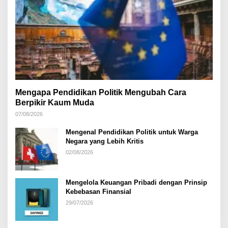
Mengapa Pendidikan Politik Mengubah Cara
Berpikir Kaum Muda
07/08/2026
Mengenal Pendidikan Politik untuk Warga
Negara yang Lebih Kritis
02/08/2026
Mengelola Keuangan Pribadi dengan Prinsip
Kebebasan Finansial
29/07/2026