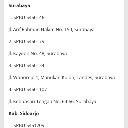
Surabaya
1. SPBU 5460146
Jl. Arif Rahman Hakim No. 150, Surabaya
2. SPBU 5460179
Jl. Kayoon No. 48, Surabaya
3. SPBU 5460134
Jl. Wonorejo 1, Manukan Kulon, Tandes, Surabaya
4. SPBU 54601107
Jl. Kebonsari Tengah No. 64-66, Surabaya
Kab. Sidoarjo
1. SPBU 5461209