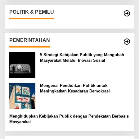
POLITIK & PEMILU
PEMERINTAHAN
5 Strategi Kebijakan Publik yang Mengubah
Masyarakat Melalui Inovasi Sosial
Mengenal Pendidikan Politik untuk
Meningkatkan Kesadaran Demokrasi
Menghidupkan Kebijakan Publik dengan Pendekatan Berbasis
Masyarakat