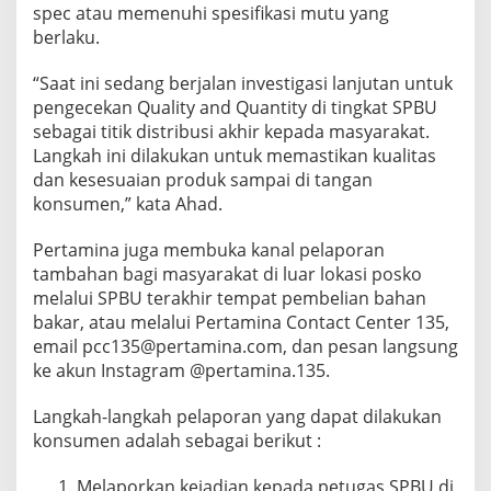
spec atau memenuhi spesifikasi mutu yang
berlaku.
“Saat ini sedang berjalan investigasi lanjutan untuk
pengecekan Quality and Quantity di tingkat SPBU
sebagai titik distribusi akhir kepada masyarakat.
Langkah ini dilakukan untuk memastikan kualitas
dan kesesuaian produk sampai di tangan
konsumen,” kata Ahad.
Pertamina juga membuka kanal pelaporan
tambahan bagi masyarakat di luar lokasi posko
melalui SPBU terakhir tempat pembelian bahan
bakar, atau melalui Pertamina Contact Center 135,
email pcc135@pertamina.com, dan pesan langsung
ke akun Instagram @pertamina.135.
Langkah-langkah pelaporan yang dapat dilakukan
konsumen adalah sebagai berikut :
Melaporkan kejadian kepada petugas SPBU di