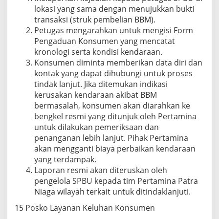
lokasi yang sama dengan menujukkan bukti
transaksi (struk pembelian BBM).
Petugas mengarahkan untuk mengisi Form
Pengaduan Konsumen yang mencatat
kronologi serta kondisi kendaraan.
Konsumen diminta memberikan data diri dan
kontak yang dapat dihubungi untuk proses
tindak lanjut. Jika ditemukan indikasi
kerusakan kendaraan akibat BBM
bermasalah, konsumen akan diarahkan ke
bengkel resmi yang ditunjuk oleh Pertamina
untuk dilakukan pemeriksaan dan
penanganan lebih lanjut. Pihak Pertamina
akan mengganti biaya perbaikan kendaraan
yang terdampak.
Laporan resmi akan diteruskan oleh
pengelola SPBU kepada tim Pertamina Patra
Niaga wilayah terkait untuk ditindaklanjuti.
15 Posko Layanan Keluhan Konsumen