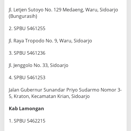
Jl. Letjen Sutoyo No. 129 Medaeng, Waru, Sidoarjo
(Bungurasih)
2. SPBU 5461255
Jl. Raya Tropodo No. 9, Waru, Sidoarjo
3. SPBU 5461236
Jl. Jenggolo No. 33, Sidoarjo
4. SPBU 5461253
Jalan Gubernur Sunandar Priyo Sudarmo Nomor 3-
5, Kraton, Kecamatan Krian, Sidoarjo
Kab Lamongan
1. SPBU 5462215