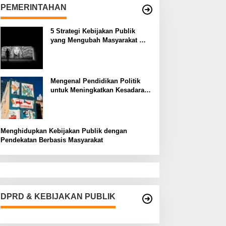
PEMERINTAHAN
5 Strategi Kebijakan Publik
yang Mengubah Masyarakat
Melalui Inovasi Sosial
Mengenal Pendidikan Politik
untuk Meningkatkan Kesadaran
Demokrasi
Menghidupkan Kebijakan Publik dengan
Pendekatan Berbasis Masyarakat
DPRD & KEBIJAKAN PUBLIK