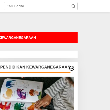
tutup
 KEWARGANEGARAAN
PENDIDIKAN KEWARGANEGARAAN