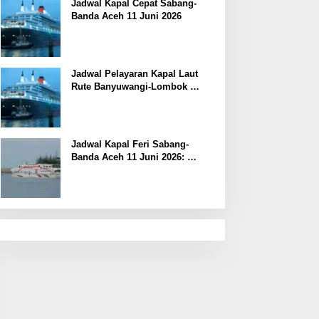
Jadwal Kapal Cepat Sabang-
Banda Aceh 11 Juni 2026
Jadwal Pelayaran Kapal Laut
Rute Banyuwangi-Lombok
Kamis, 11 Juni 2026
Jadwal Kapal Feri Sabang-
Banda Aceh 11 Juni 2026:
Informasi Terkini untuk
Penumpang dan Pengemudi