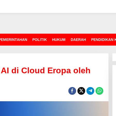
PEMERINTAHAN
POLITIK
HUKUM
DAERAH
PENDIDIKAN
AI di Cloud Eropa oleh