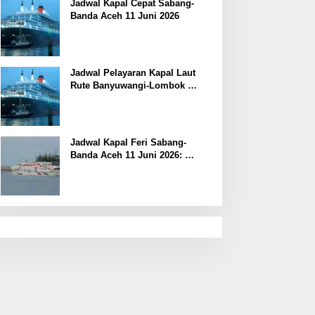
Jadwal Kapal Cepat Sabang-
Banda Aceh 11 Juni 2026
Jadwal Pelayaran Kapal Laut
Rute Banyuwangi-Lombok
Kamis, 11 Juni 2026
Jadwal Kapal Feri Sabang-
Banda Aceh 11 Juni 2026:
Informasi Terkini untuk
Penumpang dan Pengemudi