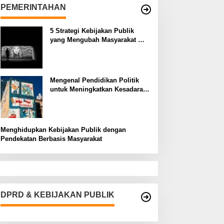
PEMERINTAHAN
5 Strategi Kebijakan Publik
yang Mengubah Masyarakat
Melalui Inovasi Sosial
Mengenal Pendidikan Politik
untuk Meningkatkan Kesadaran
Demokrasi
Menghidupkan Kebijakan Publik dengan
Pendekatan Berbasis Masyarakat
DPRD & KEBIJAKAN PUBLIK