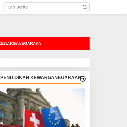
tutup
 KEWARGANEGARAAN
PENDIDIKAN KEWARGANEGARAAN