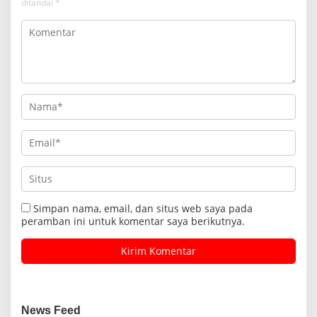
ditandai
*
Simpan nama, email, dan situs web saya pada
peramban ini untuk komentar saya berikutnya.
News Feed