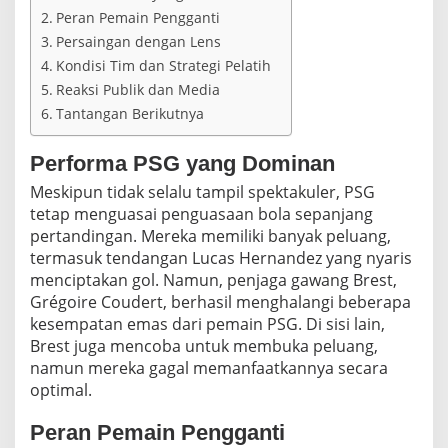
Peran Pemain Pengganti
Persaingan dengan Lens
Kondisi Tim dan Strategi Pelatih
Reaksi Publik dan Media
Tantangan Berikutnya
Performa PSG yang Dominan
Meskipun tidak selalu tampil spektakuler, PSG
tetap menguasai penguasaan bola sepanjang
pertandingan. Mereka memiliki banyak peluang,
termasuk tendangan Lucas Hernandez yang nyaris
menciptakan gol. Namun, penjaga gawang Brest,
Grégoire Coudert, berhasil menghalangi beberapa
kesempatan emas dari pemain PSG. Di sisi lain,
Brest juga mencoba untuk membuka peluang,
namun mereka gagal memanfaatkannya secara
optimal.
Peran Pemain Pengganti