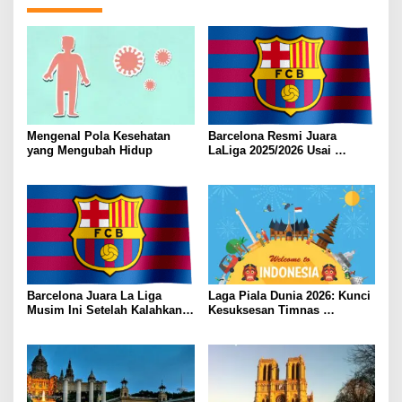
Mengenal Pola Kesehatan
Barcelona Resmi Juara
yang Mengubah Hidup
LaLiga 2025/2026 Usai
Kalahkan Real Madrid
Barcelona Juara La Liga
Laga Piala Dunia 2026: Kunci
Musim Ini Setelah Kalahkan
Kesuksesan Timnas
Real Madrid 2-0
Indonesia