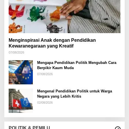
Menginspirasi Anak dengan Pendidikan
Kewaranegaraan yang Kreatif
07/08/2026
Mengapa Pendidikan Politik Mengubah Cara
Berpikir Kaum Muda
07/08/2026
Mengenal Pendidikan Politik untuk Warga
Negara yang Lebih Kritis
02/08/2026
POLITIK & PEMILU