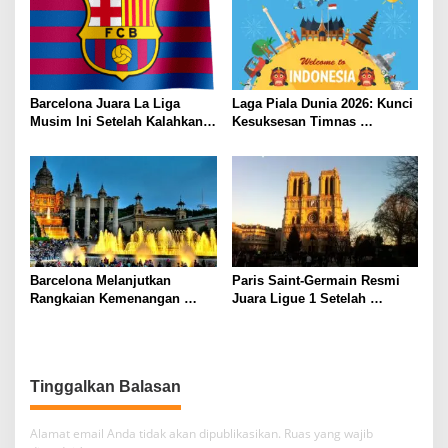
Barcelona Juara La Liga
Laga Piala Dunia 2026: Kunci
Musim Ini Setelah Kalahkan
Kesuksesan Timnas
Real Madrid 2-0
Indonesia
Barcelona Melanjutkan
Paris Saint-Germain Resmi
Rangkaian Kemenangan
Juara Ligue 1 Setelah
dengan Kemenangan
Mengalahkan Brest
Dramatis
Alamat email Anda tidak akan dipublikasikan.
Ruas yang wajib