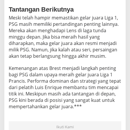
Tantangan Berikutnya
Meski telah hampir memastikan gelar juara Liga 1,
PSG masih memiliki pertandingan penting lainnya.
Mereka akan menghadapi Lens di laga tunda
minggu depan. Jika bisa meraih hasil yang
diharapkan, maka gelar juara akan resmi menjadi
milik PSG. Namun, jika kalah atau seri, persaingan
akan tetap berlangsung hingga akhir musim.
Kemenangan atas Brest menjadi langkah penting
bagi PSG dalam upaya meraih gelar juara Liga 1
Prancis. Performa dominan dan strategi yang tepat
dari pelatih Luis Enrique membantu tim mencapai
titik ini. Meskipun masih ada tantangan di depan,
PSG kini berada di posisi yang sangat kuat untuk
mempertahankan gelar juara.***
Ikuti Kami