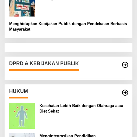
Menghidupkan Kebijakan Publik dengan Pendekatan Berbasis
Masyarakat
DPRD & KEBIJAKAN PUBLIK
HUKUM
Kesehatan Lebih Baik dengan Olahraga atau
Diet Sehat
Mengintegrasikan Pendidikan