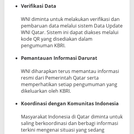
Verifikasi Data
WNI diminta untuk melakukan verifikasi dan
pembaruan data melalui sistem Data Update
WNI Qatar. Sistem ini dapat diakses melalui
kode QR yang disediakan dalam
pengumuman KBRI.
Pemantauan Informasi Darurat
WNI diharapkan terus memantau informasi
resmi dari Pemerintah Qatar serta
memperhatikan setiap pengumuman yang
dikeluarkan oleh KBRI.
Koordinasi dengan Komunitas Indonesia
Masyarakat Indonesia di Qatar diminta untuk
saling berkoordinasi dan berbagi informasi
terkini mengenai situasi yang sedang