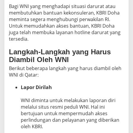
Bagi WNI yang menghadapi situasi darurat atau
membutuhkan bantuan kekonsuleran, KBRI Doha
meminta segera menghubungi perwakilan RI.
Untuk memudahkan akses bantuan, KBRI Doha
juga telah membuka layanan hotline darurat yang
tersedia.
Langkah-Langkah yang Harus
Diambil Oleh WNI
Berikut beberapa langkah yang harus diambil oleh
WNI di Qatar:
Lapor Dirilah
WNI diminta untuk melakukan laporan diri
melalui situs resmi peduli WNI. Hal ini
bertujuan untuk mempermudah akses
perlindungan dan pelayanan yang diberikan
oleh KBRI.