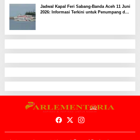
Jadwal Kapal Feri Sabang-Banda Aceh 11 Juni
2026: Informasi Terkini untuk Penumpang dan
Pengemudi