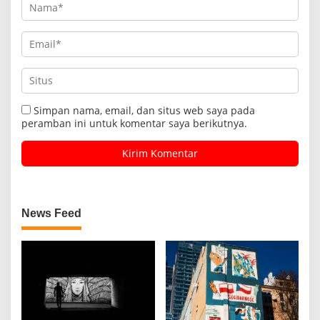
Simpan nama, email, dan situs web saya pada
peramban ini untuk komentar saya berikutnya.
News Feed