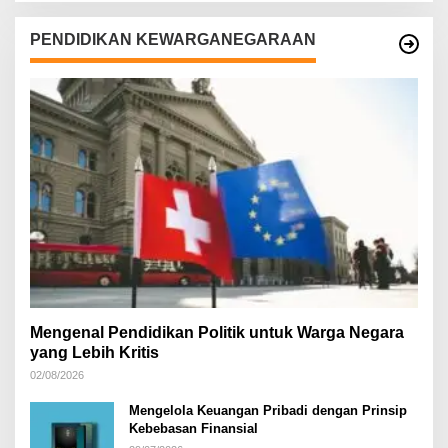
PENDIDIKAN KEWARGANEGARAAN
Mengenal Pendidikan Politik untuk Warga Negara
yang Lebih Kritis
02/08/2026
Mengelola Keuangan Pribadi dengan Prinsip
Kebebasan Finansial