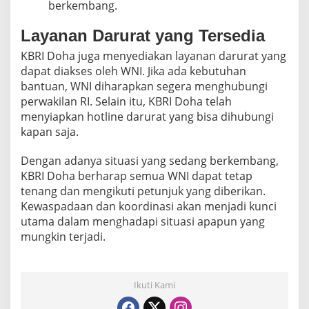
berkembang.
Layanan Darurat yang Tersedia
KBRI Doha juga menyediakan layanan darurat yang
dapat diakses oleh WNI. Jika ada kebutuhan
bantuan, WNI diharapkan segera menghubungi
perwakilan RI. Selain itu, KBRI Doha telah
menyiapkan hotline darurat yang bisa dihubungi
kapan saja.
Dengan adanya situasi yang sedang berkembang,
KBRI Doha berharap semua WNI dapat tetap
tenang dan mengikuti petunjuk yang diberikan.
Kewaspadaan dan koordinasi akan menjadi kunci
utama dalam menghadapi situasi apapun yang
mungkin terjadi.
Ikuti Kami