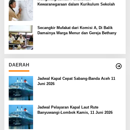
Kewaranegaraan dalam Kurikulum Sekolah
Secangkir Mufakat dari Komisi A, Di Balik
Damainya Warga Menur dan Gereja Bethany
DAERAH
Jadwal Kapal Cepat Sabang-Banda Aceh 11
Juni 2026
Jadwal Pelayaran Kapal Laut Rute
Banyuwangi-Lombok Kamis, 11 Juni 2026