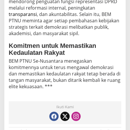
mendorong penguatan fungsi representasi DPRD
melalui reformasi internal, peningkatan
transparansi
, dan akuntabilitas. Selain itu, BEM
PTNU meminta agar setiap pembahasan kebijakan
strategis terkait demokrasi melibatkan publik,
akademisi, dan masyarakat sipil.
Komitmen untuk Memastikan
Kedaulatan Rakyat
BEM PTNU Se-Nusantara menegaskan
komitmennya untuk terus mengawal demokrasi
dan memastikan kedaulatan rakyat tetap berada di
tangan masyarakat, bukan ditarik kembali ke ruang
elite kekuasaan. ***
Ikuti Kami