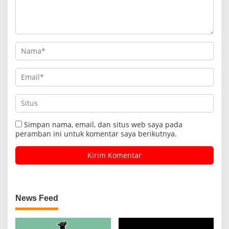
Simpan nama, email, dan situs web saya pada
peramban ini untuk komentar saya berikutnya.
News Feed