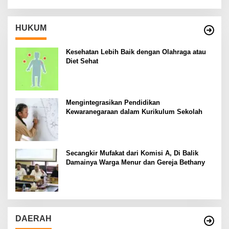
HUKUM
Kesehatan Lebih Baik dengan Olahraga atau
Diet Sehat
Mengintegrasikan Pendidikan
Kewaranegaraan dalam Kurikulum Sekolah
Secangkir Mufakat dari Komisi A, Di Balik
Damainya Warga Menur dan Gereja Bethany
DAERAH