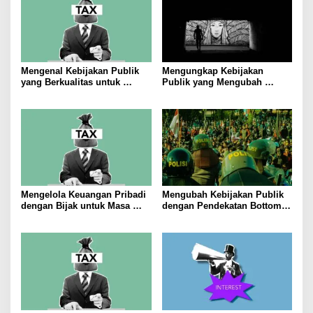
Mengenal Kebijakan Publik
Mengungkap Kebijakan
yang Berkualitas untuk
Publik yang Mengubah
Meningkatkan Kesejahteraan
Masyarakat
Masyarakat
Mengelola Keuangan Pribadi
Mengubah Kebijakan Publik
dengan Bijak untuk Masa
dengan Pendekatan Bottom-
Depan yang Stabil
Up