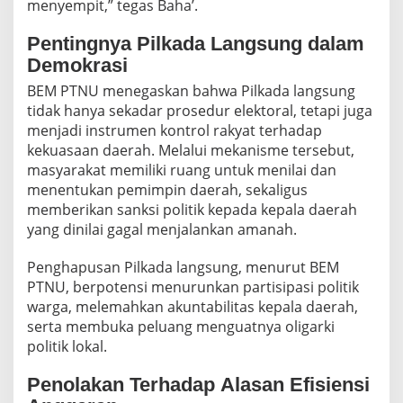
menyempit,” tegas Baha’.
Pentingnya Pilkada Langsung dalam
Demokrasi
BEM PTNU menegaskan bahwa Pilkada langsung
tidak hanya sekadar prosedur elektoral, tetapi juga
menjadi instrumen kontrol rakyat terhadap
kekuasaan daerah. Melalui mekanisme tersebut,
masyarakat memiliki ruang untuk menilai dan
menentukan pemimpin daerah, sekaligus
memberikan sanksi politik kepada kepala daerah
yang dinilai gagal menjalankan amanah.
Penghapusan Pilkada langsung, menurut BEM
PTNU, berpotensi menurunkan partisipasi politik
warga, melemahkan akuntabilitas kepala daerah,
serta membuka peluang menguatnya oligarki
politik lokal.
Penolakan Terhadap Alasan Efisiensi