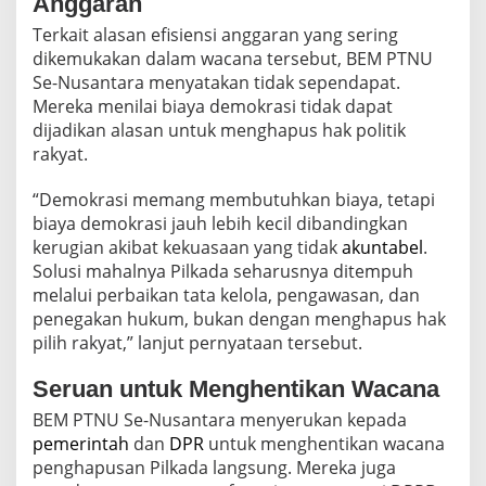
Anggaran
Terkait alasan efisiensi anggaran yang sering
dikemukakan dalam wacana tersebut, BEM PTNU
Se-Nusantara menyatakan tidak sependapat.
Mereka menilai biaya demokrasi tidak dapat
dijadikan alasan untuk menghapus hak politik
rakyat.
“Demokrasi memang membutuhkan biaya, tetapi
biaya demokrasi jauh lebih kecil dibandingkan
kerugian akibat kekuasaan yang tidak
akuntabel
.
Solusi mahalnya Pilkada seharusnya ditempuh
melalui perbaikan tata kelola, pengawasan, dan
penegakan hukum, bukan dengan menghapus hak
pilih rakyat,” lanjut pernyataan tersebut.
Seruan untuk Menghentikan Wacana
BEM PTNU Se-Nusantara menyerukan kepada
pemerintah
dan
DPR
untuk menghentikan wacana
penghapusan Pilkada langsung. Mereka juga