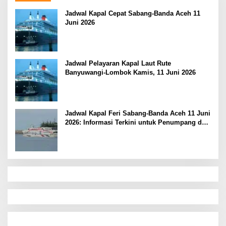
Jadwal Kapal Cepat Sabang-Banda Aceh 11
Juni 2026
Jadwal Pelayaran Kapal Laut Rute
Banyuwangi-Lombok Kamis, 11 Juni 2026
Jadwal Kapal Feri Sabang-Banda Aceh 11 Juni
2026: Informasi Terkini untuk Penumpang dan
Pengemudi