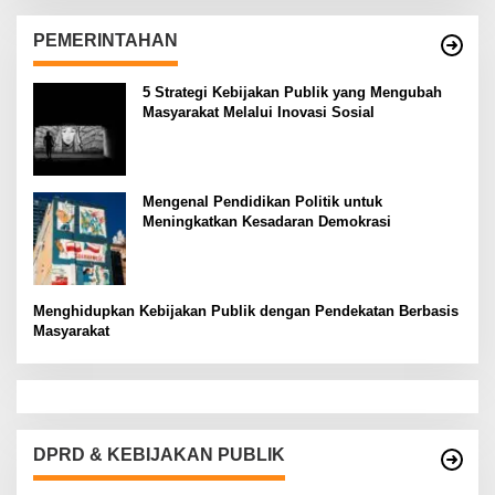
PEMERINTAHAN
5 Strategi Kebijakan Publik yang Mengubah
Masyarakat Melalui Inovasi Sosial
Mengenal Pendidikan Politik untuk
Meningkatkan Kesadaran Demokrasi
Menghidupkan Kebijakan Publik dengan Pendekatan Berbasis
Masyarakat
DPRD & KEBIJAKAN PUBLIK