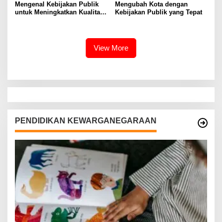
Mengenal Kebijakan Publik
Mengubah Kota dengan
untuk Meningkatkan Kualitas
Kebijakan Publik yang Tepat
Hidup Masyarakat
View More
PENDIDIKAN KEWARGANEGARAAN