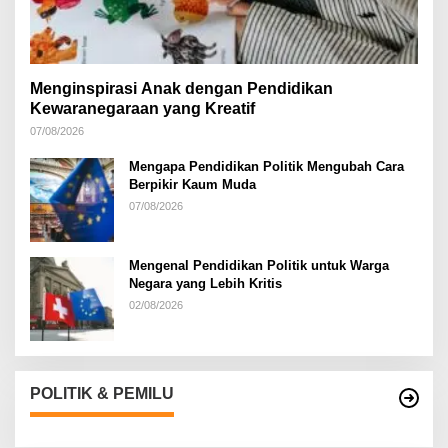
Menginspirasi Anak dengan Pendidikan
Kewaranegaraan yang Kreatif
07/08/2026
Mengapa Pendidikan Politik Mengubah Cara
Berpikir Kaum Muda
07/08/2026
Mengenal Pendidikan Politik untuk Warga
Negara yang Lebih Kritis
02/08/2026
POLITIK & PEMILU