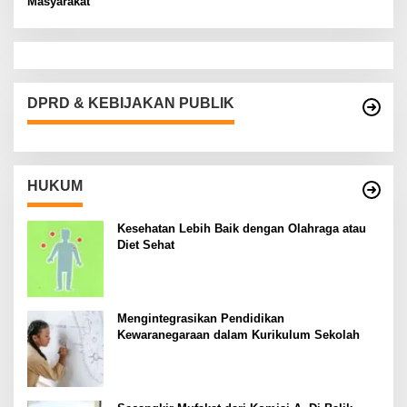
Masyarakat
DPRD & KEBIJAKAN PUBLIK
HUKUM
Kesehatan Lebih Baik dengan Olahraga atau
Diet Sehat
Mengintegrasikan Pendidikan
Kewaranegaraan dalam Kurikulum Sekolah