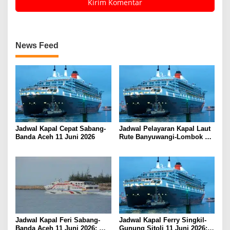
News Feed
Jadwal Kapal Cepat Sabang-
Jadwal Pelayaran Kapal Laut
Banda Aceh 11 Juni 2026
Rute Banyuwangi-Lombok
Kamis, 11 Juni 2026
Jadwal Kapal Feri Sabang-
Jadwal Kapal Ferry Singkil-
Banda Aceh 11 Juni 2026:
Gunung Sitoli 11 Juni 2026: