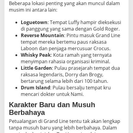
Beberapa lokasi penting yang akan muncul dalam
musim ini antara lain:
Loguetown
: Tempat Luffy hampir dieksekusi
di panggung yang sama dengan Gold Roger.
Reverse Mountain
: Pintu masuk Grand Line
tempat mereka bertemu paus raksasa
Laboon dan penjaga mercusuar Crocus.
Whisky Peak
: Kota ramah yang ternyata
menyimpan rahasia organisasi kriminal.
Little Garden
: Pulau prasejarah tempat dua
raksasa legendaris, Dorry dan Brogy,
bertarung selama lebih dari 100 tahun.
Drum Island
: Pulau bersalju tempat kru
mencari dokter untuk Nami.
Karakter Baru dan Musuh
Berbahaya
Petualangan di Grand Line tentu tak akan lengkap
tanpa musuh baru yang lebih berbahaya. Dalam