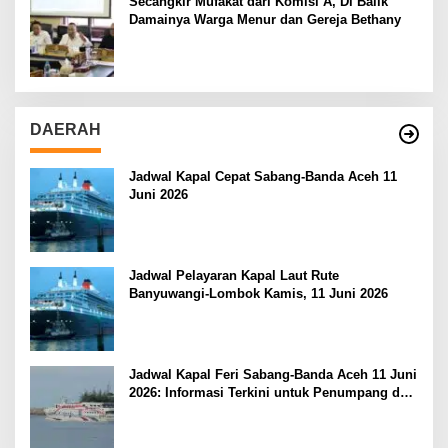
Secangkir Mufakat dari Komisi A, Di Balik
Damainya Warga Menur dan Gereja Bethany
DAERAH
Jadwal Kapal Cepat Sabang-Banda Aceh 11
Juni 2026
Jadwal Pelayaran Kapal Laut Rute
Banyuwangi-Lombok Kamis, 11 Juni 2026
Jadwal Kapal Feri Sabang-Banda Aceh 11 Juni
2026: Informasi Terkini untuk Penumpang dan
Pengemudi