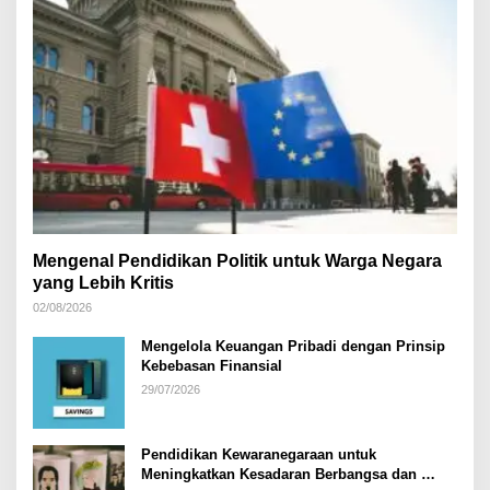
Mengenal Pendidikan Politik untuk Warga Negara
yang Lebih Kritis
02/08/2026
Mengelola Keuangan Pribadi dengan Prinsip
Kebebasan Finansial
29/07/2026
Pendidikan Kewaranegaraan untuk
Meningkatkan Kesadaran Berbangsa dan