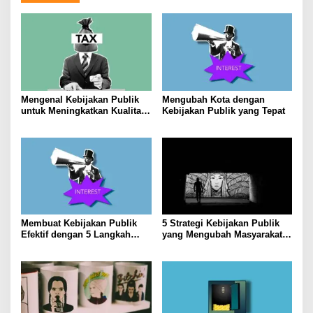
Mengenal Kebijakan Publik
Mengubah Kota dengan
untuk Meningkatkan Kualitas
Kebijakan Publik yang Tepat
Hidup Masyarakat
Membuat Kebijakan Publik
5 Strategi Kebijakan Publik
Efektif dengan 5 Langkah
yang Mengubah Masyarakat
Praktis
Melalui Inovasi Sosial