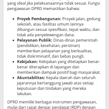
yang ideal jika pelaksanaannya tidak sesuai. Fungsi
pengawasan DPRD memastikan bahwa:
Proyek Pembangunan:
Proyek jalan, gedung
sekolah, atau fasilitas umum lainnya
dibangun sesuai spesifikasi, tepat waktu, dan
tidak ada penyelewengan dana.
Pelayanan Publik:
Dinas-dinas pemerintah
(pendidikan, kesehatan, perizinan)
memberikan pelayanan yang berkualitas,
tidak diskriminatif, dan bebas pungli.
Kebijakan:
Kebijakan yang ditetapkan benar-
benar diterapkan di lapangan dan
memberikan dampak positif bagi masyarakat.
Akuntabilitas:
Kepala daerah dan seluruh
jajarannya bertanggung jawab atas setiap
keputusan dan tindakan yang mereka
lakukan.
DPRD memiliki berbagai instrumen pengawasan,
mulai dari rapat dengar pendapat (RDP) dengan