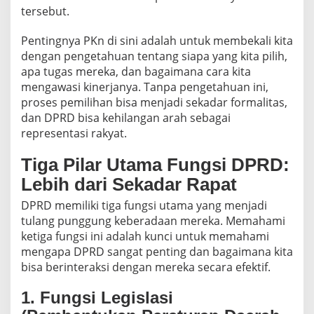
tersebut.
Pentingnya PKn di sini adalah untuk membekali kita
dengan pengetahuan tentang siapa yang kita pilih,
apa tugas mereka, dan bagaimana cara kita
mengawasi kinerjanya. Tanpa pengetahuan ini,
proses pemilihan bisa menjadi sekadar formalitas,
dan DPRD bisa kehilangan arah sebagai
representasi rakyat.
Tiga Pilar Utama Fungsi DPRD:
Lebih dari Sekadar Rapat
DPRD memiliki tiga fungsi utama yang menjadi
tulang punggung keberadaan mereka. Memahami
ketiga fungsi ini adalah kunci untuk memahami
mengapa DPRD sangat penting dan bagaimana kita
bisa berinteraksi dengan mereka secara efektif.
1. Fungsi Legislasi