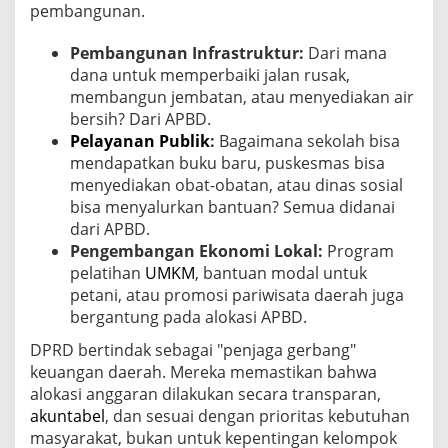
pembangunan.
Pembangunan Infrastruktur:
Dari mana
dana untuk memperbaiki jalan rusak,
membangun jembatan, atau menyediakan air
bersih? Dari APBD.
Pelayanan Publik
:
Bagaimana sekolah bisa
mendapatkan buku baru, puskesmas bisa
menyediakan obat-obatan, atau dinas sosial
bisa menyalurkan bantuan? Semua didanai
dari APBD.
Pengembangan Ekonomi Lokal:
Program
pelatihan
UMKM
, bantuan modal untuk
petani, atau promosi pariwisata daerah juga
bergantung pada alokasi APBD.
DPRD bertindak sebagai "penjaga gerbang"
keuangan daerah. Mereka memastikan bahwa
alokasi anggaran dilakukan secara transparan,
akuntabel
, dan sesuai dengan prioritas kebutuhan
masyarakat, bukan untuk kepentingan kelompok