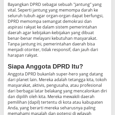
Bayangkan DPRD sebagai sebuah "jantung" yang
vital. Seperti jantung yang memompa darah ke
seluruh tubuh agar organ-organ dapat berfungsi,
DPRD memompa semangat demokrasi dan
aspirasi rakyat ke dalam sistem pemerintahan
daerah agar kebijakan-kebijakan yang dibuat
benar-benar melayani kebutuhan masyarakat.
Tanpa jantung ini, pemerintahan daerah bisa
menjadi otoriter, tidak responsif, dan jauh dari
harapan rakyat.
Siapa Anggota DPRD Itu?
Anggota DPRD bukanlah super-hero yang datang
dari planet lain. Mereka adalah tetangga kita, tokoh
masyarakat, aktivis, pengusaha, atau profesional
dari berbagai latar belakang yang mencalonkan diri
dan dipilih oleh kita. Mereka mewakili daerah
pemilihan (dapil) tertentu di kota atau kabupaten
Anda, yang berarti mereka seharusnya paling
memahami masalah dan potensi di wilayah