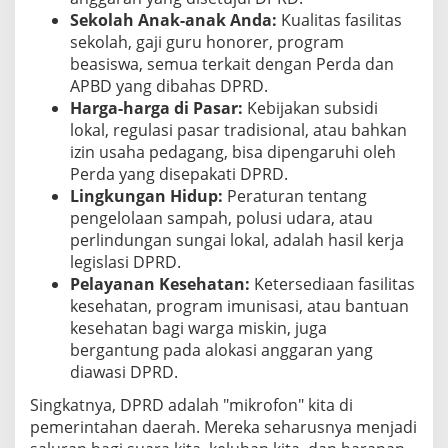
Sekolah Anak-anak Anda:
Kualitas fasilitas
sekolah, gaji guru honorer, program
beasiswa, semua terkait dengan Perda dan
APBD yang dibahas DPRD.
Harga-harga di Pasar:
Kebijakan subsidi
lokal, regulasi pasar tradisional, atau bahkan
izin usaha pedagang, bisa dipengaruhi oleh
Perda yang disepakati DPRD.
Lingkungan Hidup:
Peraturan tentang
pengelolaan sampah, polusi udara, atau
perlindungan sungai lokal, adalah hasil kerja
legislasi DPRD.
Pelayanan Kesehatan:
Ketersediaan fasilitas
kesehatan, program imunisasi, atau bantuan
kesehatan bagi warga miskin, juga
bergantung pada alokasi anggaran yang
diawasi DPRD.
Singkatnya, DPRD adalah "mikrofon" kita di
pemerintahan daerah. Mereka seharusnya menjadi