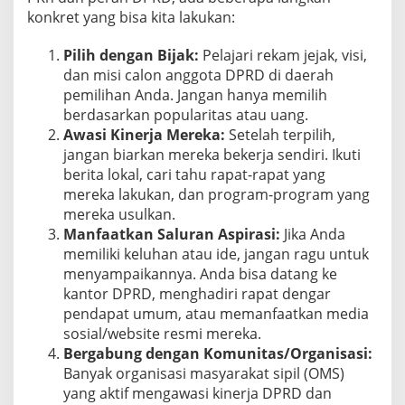
konkret yang bisa kita lakukan:
Pilih dengan Bijak:
Pelajari rekam jejak, visi,
dan misi calon anggota DPRD di daerah
pemilihan Anda. Jangan hanya memilih
berdasarkan popularitas atau uang.
Awasi Kinerja Mereka:
Setelah terpilih,
jangan biarkan mereka bekerja sendiri. Ikuti
berita lokal, cari tahu rapat-rapat yang
mereka lakukan, dan program-program yang
mereka usulkan.
Manfaatkan Saluran Aspirasi:
Jika Anda
memiliki keluhan atau ide, jangan ragu untuk
menyampaikannya. Anda bisa datang ke
kantor DPRD, menghadiri rapat dengar
pendapat umum, atau memanfaatkan media
sosial/website resmi mereka.
Bergabung dengan Komunitas/Organisasi:
Banyak organisasi masyarakat sipil (OMS)
yang aktif mengawasi kinerja DPRD dan