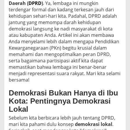
Daerah (
DPRD
)
. Ya, lembaga ini mungkin
terdengar formal dan kadang terkesan jauh dari
kehidupan sehari-hari kita. Padahal, DPRD adalah
jantung yang memompa darah kehidupan
demokrasi langsung ke nadi masyarakat di kota
atau kabupaten Anda. Artikel ini akan membawa
Anda menyelami lebih dalam mengapa Pendidikan
Kewarganegaraan (PKn) begitu krusial dalam
memahami dan mengoptimalkan peran DPRD,
serta bagaimana partisipasi aktif kita dapat
memastikan bahwa lembaga ini benar-benar
menjadi representasi suara rakyat. Mari kita selami
bersama!
Demokrasi Bukan Hanya di Ibu
Kota: Pentingnya Demokrasi
Lokal
Sebelum kita berbicara lebih jauh tentang DPRD,
mari kita pahami dulu konsep
demokrasi lokal
.