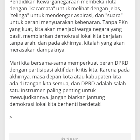
Pendidikan Kewarganegaraan membekali kita
dengan "kacamata" untuk melihat dengan jelas,
"telinga" untuk mendengar aspirasi, dan "suara"
untuk berani menyuarakan kebenaran. Tanpa PKn
yang kuat, kita akan menjadi warga negara yang
pasif, membiarkan demokrasi lokal kita berjalan
tanpa arah, dan pada akhirnya, kitalah yang akan
merasakan dampaknya.
Mari kita bersama-sama memperkuat peran DPRD
dengan partisipasi aktif dan kritis kita. Karena pada
akhirnya, masa depan kota atau kabupaten kita
ada di tangan kita semua, dan DPRD adalah salah
satu instrumen paling penting untuk
mewujudkannya. Jangan biarkan jantung
demokrasi lokal kita berhenti berdetak!
>
Ikuti Kami