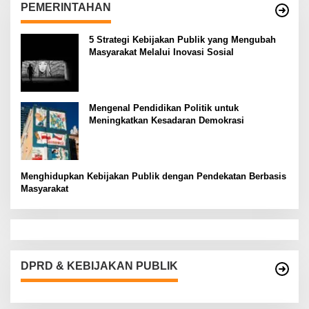
PEMERINTAHAN
5 Strategi Kebijakan Publik yang Mengubah
Masyarakat Melalui Inovasi Sosial
Mengenal Pendidikan Politik untuk
Meningkatkan Kesadaran Demokrasi
Menghidupkan Kebijakan Publik dengan Pendekatan Berbasis
Masyarakat
DPRD & KEBIJAKAN PUBLIK