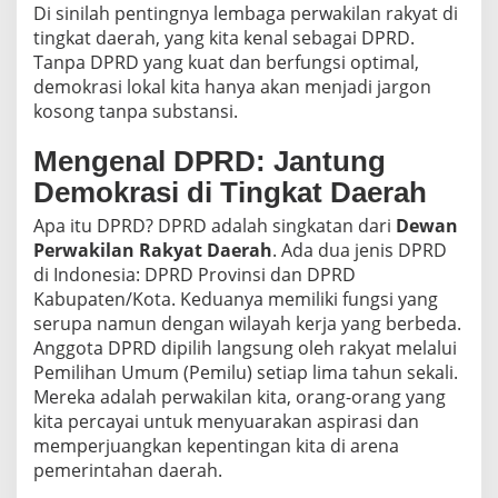
Di sinilah pentingnya lembaga perwakilan rakyat di
tingkat daerah, yang kita kenal sebagai DPRD.
Tanpa DPRD yang kuat dan berfungsi optimal,
demokrasi lokal kita hanya akan menjadi jargon
kosong tanpa substansi.
Mengenal DPRD: Jantung
Demokrasi di Tingkat Daerah
Apa itu DPRD? DPRD adalah singkatan dari
Dewan
Perwakilan Rakyat Daerah
. Ada dua jenis DPRD
di Indonesia: DPRD Provinsi dan DPRD
Kabupaten/Kota. Keduanya memiliki fungsi yang
serupa namun dengan wilayah kerja yang berbeda.
Anggota DPRD dipilih langsung oleh rakyat melalui
Pemilihan Umum (Pemilu) setiap lima tahun sekali.
Mereka adalah perwakilan kita, orang-orang yang
kita percayai untuk menyuarakan aspirasi dan
memperjuangkan kepentingan kita di arena
pemerintahan daerah.