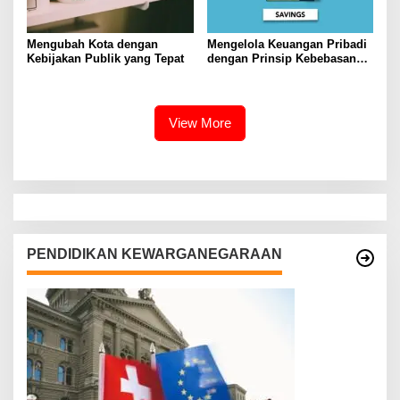
Mengubah Kota dengan
Mengelola Keuangan Pribadi
Kebijakan Publik yang Tepat
dengan Prinsip Kebebasan
Finansial
View More
PENDIDIKAN KEWARGANEGARAAN