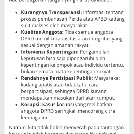
Kurangnya Transparansi:
Informasi tentang
proses pembahasan Perda atau APBD kadang
sulit diakses oleh masyarakat.
Kualitas Anggota:
Tidak semua anggota
DPRD memiliki kapasitas atau integritas yang
sesuai dengan amanah rakyat.
Intervensi Kepentingan:
Pengambilan
keputusan bisa saja dipengaruhi oleh
kepentingan kelompok atau individu tertentu,
bukan semata-mata kepentingan rakyat.
Rendahnya Partisipasi Publik:
Masyarakat
kadang apatis atau tidak tahu cara
berpartisipasi, sehingga DPRD kurang
mendapatkan masukan dari akar rumput.
Korupsi:
Kasus korupsi
yang melibatkan
anggota DPRD seringkali mencoreng citra
lembaga ini.
Namun, kita tidak boleh menyerah pada tantangan.