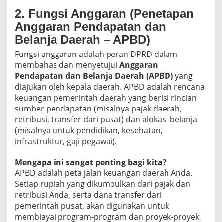
2. Fungsi Anggaran (Penetapan
Anggaran Pendapatan dan
Belanja Daerah – APBD)
Fungsi anggaran adalah peran DPRD dalam
membahas dan menyetujui
Anggaran
Pendapatan dan Belanja Daerah (APBD)
yang
diajukan oleh kepala daerah. APBD adalah rencana
keuangan pemerintah daerah yang berisi rincian
sumber pendapatan (misalnya pajak daerah,
retribusi, transfer dari pusat) dan alokasi belanja
(misalnya untuk pendidikan, kesehatan,
infrastruktur, gaji pegawai).
Mengapa ini sangat penting bagi kita?
APBD adalah peta jalan keuangan daerah Anda.
Setiap rupiah yang dikumpulkan dari pajak dan
retribusi Anda, serta dana transfer dari
pemerintah pusat, akan digunakan untuk
membiayai program-program dan proyek-proyek