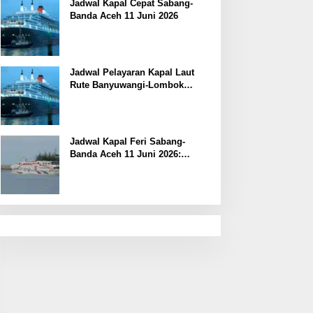
Jadwal Kapal Cepat Sabang-
Banda Aceh 11 Juni 2026
Jadwal Pelayaran Kapal Laut
Rute Banyuwangi-Lombok
Kamis, 11 Juni 2026
Jadwal Kapal Feri Sabang-
Banda Aceh 11 Juni 2026:
Informasi Terkini untuk
Penumpang dan Pengemudi