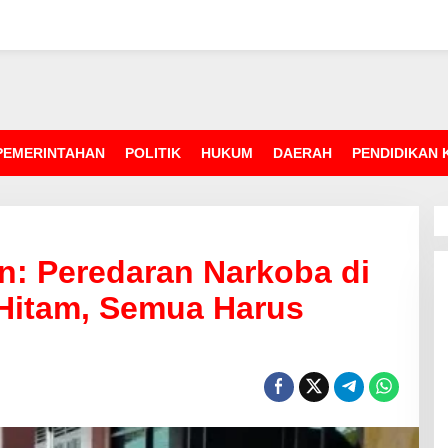
PEMERINTAHAN
POLITIK
HUKUM
DAERAH
PENDIDIKAN
: Peredaran Narkoba di
 Hitam, Semua Harus