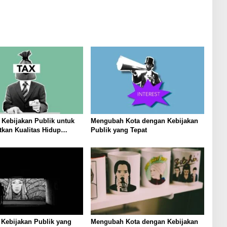
Kebijakan Publik untuk
Mengubah Kota dengan Kebijakan
kan Kualitas Hidup
Publik yang Tepat
at
i Kebijakan Publik yang
Mengubah Kota dengan Kebijakan