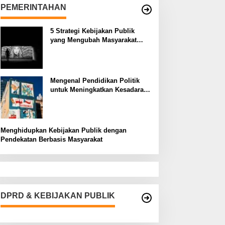
PEMERINTAHAN
5 Strategi Kebijakan Publik
yang Mengubah Masyarakat
Melalui Inovasi Sosial
Mengenal Pendidikan Politik
untuk Meningkatkan Kesadaran
Demokrasi
Menghidupkan Kebijakan Publik dengan
Pendekatan Berbasis Masyarakat
DPRD & KEBIJAKAN PUBLIK