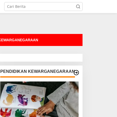
tutup
 KEWARGANEGARAAN
PENDIDIKAN KEWARGANEGARAAN