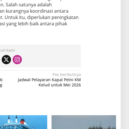
n. Salah satunya adalah
dan kurangnya koordinasi antara
. Untuk itu, diperlukan peningkatan
si yang lebih baik antara pihak
kuti Kami
Pos berikutnya
6:
Jadwal Pelayaran Kapal Pelni KM
ng
Kelud untuk Mei 2026