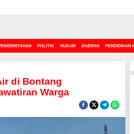
PEMERINTAHAN
POLITIK
HUKUM
DAERAH
PENDIDIKAN
ir di Bontang
awatiran Warga