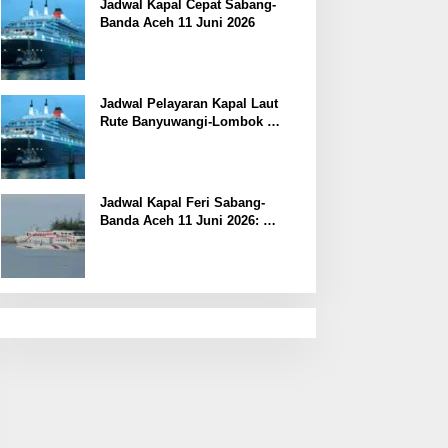
Jadwal Kapal Cepat Sabang-
Banda Aceh 11 Juni 2026
Jadwal Pelayaran Kapal Laut
Rute Banyuwangi-Lombok
Kamis, 11 Juni 2026
Jadwal Kapal Feri Sabang-
Banda Aceh 11 Juni 2026:
Informasi Terkini untuk
Penumpang dan Pengemudi