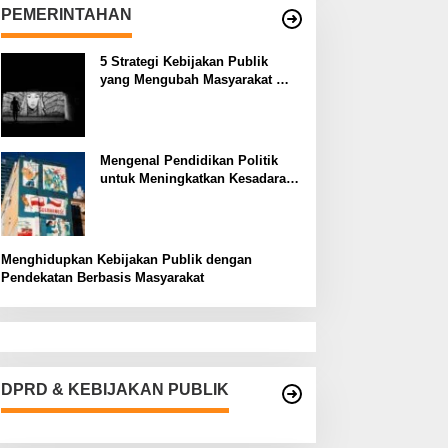
PEMERINTAHAN
5 Strategi Kebijakan Publik
yang Mengubah Masyarakat
Melalui Inovasi Sosial
Mengenal Pendidikan Politik
untuk Meningkatkan Kesadaran
Demokrasi
Menghidupkan Kebijakan Publik dengan
Pendekatan Berbasis Masyarakat
DPRD & KEBIJAKAN PUBLIK