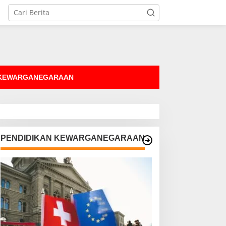
tutup
 KEWARGANEGARAAN
PENDIDIKAN KEWARGANEGARAAN