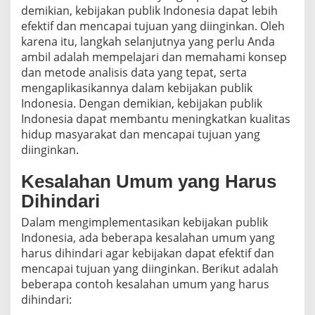
demikian, kebijakan publik Indonesia dapat lebih
efektif dan mencapai tujuan yang diinginkan. Oleh
karena itu, langkah selanjutnya yang perlu Anda
ambil adalah mempelajari dan memahami konsep
dan metode analisis data yang tepat, serta
mengaplikasikannya dalam kebijakan publik
Indonesia. Dengan demikian, kebijakan publik
Indonesia dapat membantu meningkatkan kualitas
hidup masyarakat dan mencapai tujuan yang
diinginkan.
Kesalahan Umum yang Harus
Dihindari
Dalam mengimplementasikan kebijakan publik
Indonesia, ada beberapa kesalahan umum yang
harus dihindari agar kebijakan dapat efektif dan
mencapai tujuan yang diinginkan. Berikut adalah
beberapa contoh kesalahan umum yang harus
dihindari: