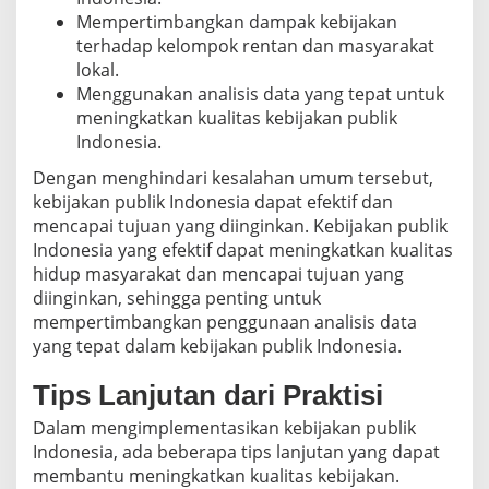
Mempertimbangkan dampak kebijakan
terhadap kelompok rentan dan masyarakat
lokal.
Menggunakan analisis data yang tepat untuk
meningkatkan kualitas kebijakan publik
Indonesia.
Dengan menghindari kesalahan umum tersebut,
kebijakan publik Indonesia dapat efektif dan
mencapai tujuan yang diinginkan. Kebijakan publik
Indonesia yang efektif dapat meningkatkan kualitas
hidup masyarakat dan mencapai tujuan yang
diinginkan, sehingga penting untuk
mempertimbangkan penggunaan analisis data
yang tepat dalam kebijakan publik Indonesia.
Tips Lanjutan dari Praktisi
Dalam mengimplementasikan kebijakan publik
Indonesia, ada beberapa tips lanjutan yang dapat
membantu meningkatkan kualitas kebijakan.