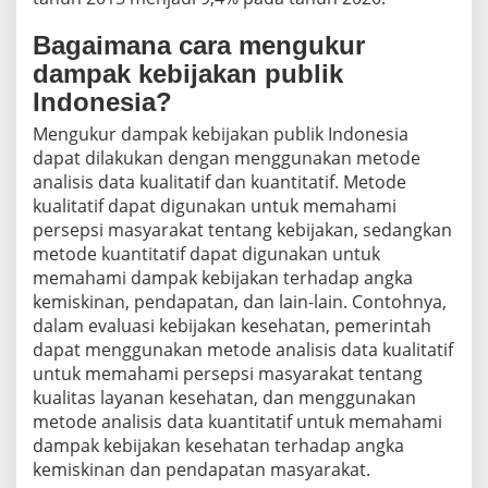
Bagaimana cara mengukur
dampak kebijakan publik
Indonesia?
Mengukur dampak kebijakan publik Indonesia
dapat dilakukan dengan menggunakan metode
analisis data kualitatif dan kuantitatif. Metode
kualitatif dapat digunakan untuk memahami
persepsi masyarakat tentang kebijakan, sedangkan
metode kuantitatif dapat digunakan untuk
memahami dampak kebijakan terhadap angka
kemiskinan, pendapatan, dan lain-lain. Contohnya,
dalam evaluasi kebijakan kesehatan, pemerintah
dapat menggunakan metode analisis data kualitatif
untuk memahami persepsi masyarakat tentang
kualitas layanan kesehatan, dan menggunakan
metode analisis data kuantitatif untuk memahami
dampak kebijakan kesehatan terhadap angka
kemiskinan dan pendapatan masyarakat.