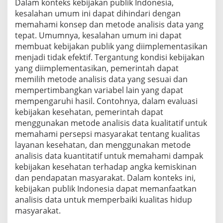
Dalam konteks kebijakan publik Indonesia,
kesalahan umum ini dapat dihindari dengan
memahami konsep dan metode analisis data yang
tepat. Umumnya, kesalahan umum ini dapat
membuat kebijakan publik yang diimplementasikan
menjadi tidak efektif. Tergantung kondisi kebijakan
yang diimplementasikan, pemerintah dapat
memilih metode analisis data yang sesuai dan
mempertimbangkan variabel lain yang dapat
mempengaruhi hasil. Contohnya, dalam evaluasi
kebijakan kesehatan, pemerintah dapat
menggunakan metode analisis data kualitatif untuk
memahami persepsi masyarakat tentang kualitas
layanan kesehatan, dan menggunakan metode
analisis data kuantitatif untuk memahami dampak
kebijakan kesehatan terhadap angka kemiskinan
dan pendapatan masyarakat. Dalam konteks ini,
kebijakan publik Indonesia dapat memanfaatkan
analisis data untuk memperbaiki kualitas hidup
masyarakat.