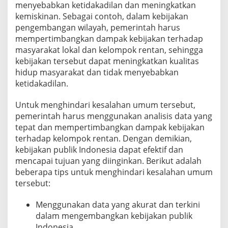
menyebabkan ketidakadilan dan meningkatkan
kemiskinan. Sebagai contoh, dalam kebijakan
pengembangan wilayah, pemerintah harus
mempertimbangkan dampak kebijakan terhadap
masyarakat lokal dan kelompok rentan, sehingga
kebijakan tersebut dapat meningkatkan kualitas
hidup masyarakat dan tidak menyebabkan
ketidakadilan.
Untuk menghindari kesalahan umum tersebut,
pemerintah harus menggunakan analisis data yang
tepat dan mempertimbangkan dampak kebijakan
terhadap kelompok rentan. Dengan demikian,
kebijakan publik Indonesia dapat efektif dan
mencapai tujuan yang diinginkan. Berikut adalah
beberapa tips untuk menghindari kesalahan umum
tersebut:
Menggunakan data yang akurat dan terkini
dalam mengembangkan kebijakan publik
Indonesia.