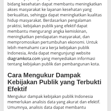
bidang kesehatan dapat membantu meningkatkan
akses masyarakat ke layanan kesehatan yang
berkualitas, sehingga dapat meningkatkan kualitas
hidup masyarakat. Berdasarkan pengalaman
praktisi, kebijakan publik yang efektif dapat
membantu mengurangi angka kemiskinan,
meningkatkan pendapatan masyarakat, dan
mempromosikan pertumbuhan ekonomi. Untuk
lebih memahami cara kerja kebijakan publik
Indonesia, Anda dapat mengunjungi website
diagramkota.com
yang menyediakan informasi
tentang kebijakan publik dan pembangunan kota.
Cara Mengukur Dampak
Kebijakan Publik yang Terbukti
Efektif
Mengukur dampak kebijakan publik Indonesia
memerlukan analisis data yang akurat dan efektif.
Umumnya, analisis data dapat membantu