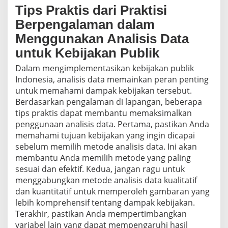
Tips Praktis dari Praktisi
Berpengalaman dalam
Menggunakan Analisis Data
untuk Kebijakan Publik
Dalam mengimplementasikan kebijakan publik
Indonesia, analisis data memainkan peran penting
untuk memahami dampak kebijakan tersebut.
Berdasarkan pengalaman di lapangan, beberapa
tips praktis dapat membantu memaksimalkan
penggunaan analisis data. Pertama, pastikan Anda
memahami tujuan kebijakan yang ingin dicapai
sebelum memilih metode analisis data. Ini akan
membantu Anda memilih metode yang paling
sesuai dan efektif. Kedua, jangan ragu untuk
menggabungkan metode analisis data kualitatif
dan kuantitatif untuk memperoleh gambaran yang
lebih komprehensif tentang dampak kebijakan.
Terakhir, pastikan Anda mempertimbangkan
variabel lain yang dapat mempengaruhi hasil