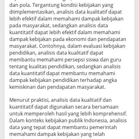
dan pola. Tergantung kondisi kebijakan yang
diimplementasikan, analisis data kualitatif dapat
lebih efektif dalam memahami dampak kebijakan
pada masyarakat, sedangkan analisis data
kuantitatif dapat lebih efektif dalam memahami
dampak kebijakan pada ekonomi dan pendapatan
masyarakat. Contohnya, dalam evaluasi kebijakan
pendidikan, analisis data kualitatif dapat
membantu memahami persepsi siswa dan guru
tentang kualitas pendidikan, sedangkan analisis
data kuantitatif dapat membantu memahami
dampak kebijakan pendidikan terhadap angka
kemiskinan dan pendapatan masyarakat.
Menurut praktisi, analisis data kualitatif dan
kuantitatif dapat digunakan secara bersamaan
untuk memperoleh hasil yang lebih komprehensif.
Dalam konteks kebijakan publik Indonesia, analisis
data yang tepat dapat membantu pemerintah
memahami dampak kebijakan yang telah