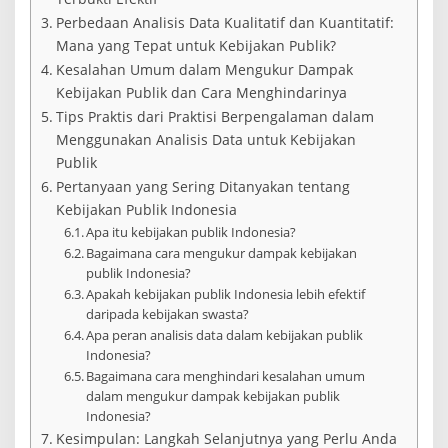
Perbedaan Analisis Data Kualitatif dan Kuantitatif:
Mana yang Tepat untuk Kebijakan Publik?
Kesalahan Umum dalam Mengukur Dampak
Kebijakan Publik dan Cara Menghindarinya
Tips Praktis dari Praktisi Berpengalaman dalam
Menggunakan Analisis Data untuk Kebijakan
Publik
Pertanyaan yang Sering Ditanyakan tentang
Kebijakan Publik Indonesia
Apa itu kebijakan publik Indonesia?
Bagaimana cara mengukur dampak kebijakan
publik Indonesia?
Apakah kebijakan publik Indonesia lebih efektif
daripada kebijakan swasta?
Apa peran analisis data dalam kebijakan publik
Indonesia?
Bagaimana cara menghindari kesalahan umum
dalam mengukur dampak kebijakan publik
Indonesia?
Kesimpulan: Langkah Selanjutnya yang Perlu Anda