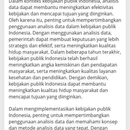
Dalam konteks kebijakan publik Indonesia, analisis
data dapat membantu meningkatkan efektivitas
kebijakan dan mencapai tujuan yang diinginkan.
Oleh karena itu, penting untuk mempertimbangkan
penggunaan analisis data dalam kebijakan publik
Indonesia. Dengan menggunakan analisis data,
pemerintah dapat membuat keputusan yang lebih
strategis dan efektif, serta meningkatkan kualitas
hidup masyarakat. Dalam beberapa tahun terakhir,
kebijakan publik Indonesia telah berhasil
meningkatkan angka kemiskinan dan pendapatan
masyarakat, serta meningkatkan kualitas layanan
kesehatan dan pendidikan. Dengan demikian,
kebijakan publik Indonesia dapat membantu
meningkatkan kualitas hidup masyarakat dan
mencapai tujuan yang diinginkan.
Dalam mengimplementasikan kebijakan publik
Indonesia, penting untuk mempertimbangkan
penggunaan analisis data dan memahami konsep
dan metode analisis data yang tepat. Dengan