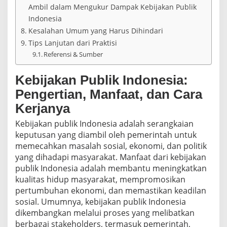
Ambil dalam Mengukur Dampak Kebijakan Publik
Indonesia
Kesalahan Umum yang Harus Dihindari
Tips Lanjutan dari Praktisi
Referensi & Sumber
Kebijakan Publik Indonesia:
Pengertian, Manfaat, dan Cara
Kerjanya
Kebijakan publik Indonesia adalah serangkaian
keputusan yang diambil oleh pemerintah untuk
memecahkan masalah sosial, ekonomi, dan politik
yang dihadapi masyarakat. Manfaat dari kebijakan
publik Indonesia adalah membantu meningkatkan
kualitas hidup masyarakat, mempromosikan
pertumbuhan ekonomi, dan memastikan keadilan
sosial. Umumnya, kebijakan publik Indonesia
dikembangkan melalui proses yang melibatkan
berbagai stakeholders, termasuk pemerintah,