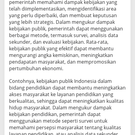
pemerintah memahami dampak kebijakan yang
telah diimplementasikan, mengidentifikasi area
yang perlu diperbaiki, dan membuat keputusan
yang lebih strategis. Dalam mengukur dampak
kebijakan publik, pemerintah dapat menggunakan
berbagai metode, termasuk survei, analisis data
sekunder, dan evaluasi kebijakan. Rata-rata,
kebijakan publik yang efektif dapat membantu
mengurangi angka kemiskinan, meningkatkan
pendapatan masyarakat, dan mempromosikan
pertumbuhan ekonomi.
Contohnya, kebijakan publik Indonesia dalam
bidang pendidikan dapat membantu meningkatkan
akses masyarakat ke layanan pendidikan yang
berkualitas, sehingga dapat meningkatkan kualitas
hidup masyarakat. Dalam mengukur dampak
kebijakan pendidikan, pemerintah dapat
menggunakan metode seperti survei untuk
memahami persepsi masyarakat tentang kualitas
layanan pendidikan, atau analisis data sekunder