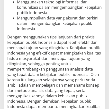
Menggunakan teknologi informasi dan
komunikasi dalam mengembangkan kebijakan
publik Indonesia.
Mengumpulkan data yang akurat dan terkini
dalam mengembangkan kebijakan publik
Indonesia.
Dengan menggunakan tips lanjutan dari praktisi,
kebijakan publik Indonesia dapat lebih efektif dan
mencapai tujuan yang diinginkan. Kebijakan publik
Indonesia yang efektif dapat meningkatkan kualitas
hidup masyarakat dan mencapai tujuan yang
diinginkan, sehingga penting untuk
mempertimbangkan penggunaan analisis data
yang tepat dalam kebijakan publik Indonesia. Oleh
karena itu, langkah selanjutnya yang perlu Anda
ambil adalah mempelajari dan memahami konsep
dan metode analisis data yang tepat, serta
mengaplikasikannya dalam kebijakan publik
Indonesia. Dengan demikian, kebijakan publik
Indonesia dapat membantu meningkatkan kualitas