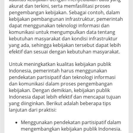
akurat dan terkini, serta memfasilitasi proses
pengembangan kebijakan. Sebagai contoh, dalam
kebijakan pembangunan infrastruktur, pemerintah
dapat menggunakan teknologi informasi dan
komunikasi untuk mengumpulkan data tentang
kebutuhan masyarakat dan kondisi infrastruktur
yang ada, sehingga kebijakan tersebut dapat lebih
efektif dan sesuai dengan kebutuhan masyarakat.
Untuk meningkatkan kualitas kebijakan publik
Indonesia, pemerintah harus menggunakan
pendekatan partisipatif dan teknologi informasi
dan komunikasi dalam proses pengembangan
kebijakan. Dengan demikian, kebijakan publik
Indonesia dapat lebih efektif dan mencapai tujuan
yang diinginkan. Berikut adalah beberapa tips
lanjutan dari praktisi:
Menggunakan pendekatan partisipatif dalam
mengembangkan kebijakan publik Indonesia.