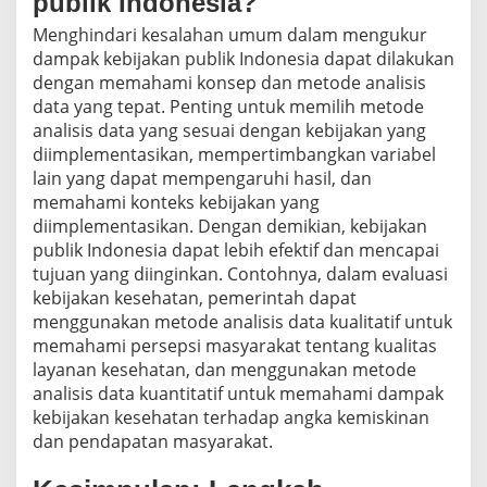
publik Indonesia?
Menghindari kesalahan umum dalam mengukur
dampak kebijakan publik Indonesia dapat dilakukan
dengan memahami konsep dan metode analisis
data yang tepat. Penting untuk memilih metode
analisis data yang sesuai dengan kebijakan yang
diimplementasikan, mempertimbangkan variabel
lain yang dapat mempengaruhi hasil, dan
memahami konteks kebijakan yang
diimplementasikan. Dengan demikian, kebijakan
publik Indonesia dapat lebih efektif dan mencapai
tujuan yang diinginkan. Contohnya, dalam evaluasi
kebijakan kesehatan, pemerintah dapat
menggunakan metode analisis data kualitatif untuk
memahami persepsi masyarakat tentang kualitas
layanan kesehatan, dan menggunakan metode
analisis data kuantitatif untuk memahami dampak
kebijakan kesehatan terhadap angka kemiskinan
dan pendapatan masyarakat.