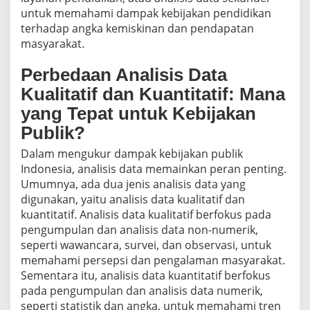
untuk memahami dampak kebijakan pendidikan
terhadap angka kemiskinan dan pendapatan
masyarakat.
Perbedaan Analisis Data
Kualitatif dan Kuantitatif: Mana
yang Tepat untuk Kebijakan
Publik?
Dalam mengukur dampak kebijakan publik
Indonesia, analisis data memainkan peran penting.
Umumnya, ada dua jenis analisis data yang
digunakan, yaitu analisis data kualitatif dan
kuantitatif. Analisis data kualitatif berfokus pada
pengumpulan dan analisis data non-numerik,
seperti wawancara, survei, dan observasi, untuk
memahami persepsi dan pengalaman masyarakat.
Sementara itu, analisis data kuantitatif berfokus
pada pengumpulan dan analisis data numerik,
seperti statistik dan angka, untuk memahami tren