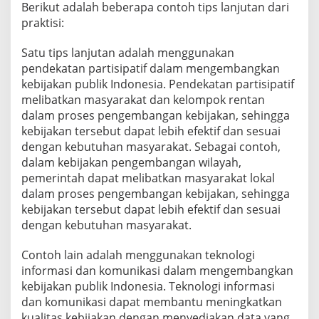
Berikut adalah beberapa contoh tips lanjutan dari
praktisi:
Satu tips lanjutan adalah menggunakan
pendekatan partisipatif dalam mengembangkan
kebijakan publik Indonesia. Pendekatan partisipatif
melibatkan masyarakat dan kelompok rentan
dalam proses pengembangan kebijakan, sehingga
kebijakan tersebut dapat lebih efektif dan sesuai
dengan kebutuhan masyarakat. Sebagai contoh,
dalam kebijakan pengembangan wilayah,
pemerintah dapat melibatkan masyarakat lokal
dalam proses pengembangan kebijakan, sehingga
kebijakan tersebut dapat lebih efektif dan sesuai
dengan kebutuhan masyarakat.
Contoh lain adalah menggunakan teknologi
informasi dan komunikasi dalam mengembangkan
kebijakan publik Indonesia. Teknologi informasi
dan komunikasi dapat membantu meningkatkan
kualitas kebijakan dengan menyediakan data yang