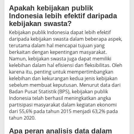
Apakah kebijakan publik
Indonesia lebih efektif daripada
kebijakan swasta?
Kebijakan publik Indonesia dapat lebih efektif
daripada kebijakan swasta dalam beberapa aspek,
terutama dalam hal mencapai tujuan yang
berkaitan dengan kepentingan masyarakat.
Namun, kebijakan swasta juga dapat memiliki
kelebihan dalam hal efisiensi dan fleksibilitas. Oleh
karena itu, penting untuk mempertimbangkan
kelebihan dan kekurangan kedua jenis kebijakan
sebelum membuat keputusan. Menurut data dari
Badan Pusat Statistik (BPS), kebijakan publik
Indonesia telah berhasil meningkatkan angka
partisipasi masyarakat dalam kegiatan ekonomi
dari 55,6% pada tahun 2015 menjadi 63,2% pada
tahun 2020.
Apa peran analisis data dalam