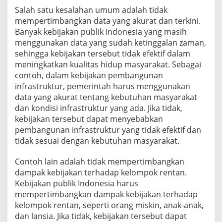
Salah satu kesalahan umum adalah tidak
mempertimbangkan data yang akurat dan terkini.
Banyak kebijakan publik Indonesia yang masih
menggunakan data yang sudah ketinggalan zaman,
sehingga kebijakan tersebut tidak efektif dalam
meningkatkan kualitas hidup masyarakat. Sebagai
contoh, dalam kebijakan pembangunan
infrastruktur, pemerintah harus menggunakan
data yang akurat tentang kebutuhan masyarakat
dan kondisi infrastruktur yang ada. Jika tidak,
kebijakan tersebut dapat menyebabkan
pembangunan infrastruktur yang tidak efektif dan
tidak sesuai dengan kebutuhan masyarakat.
Contoh lain adalah tidak mempertimbangkan
dampak kebijakan terhadap kelompok rentan.
Kebijakan publik Indonesia harus
mempertimbangkan dampak kebijakan terhadap
kelompok rentan, seperti orang miskin, anak-anak,
dan lansia. Jika tidak, kebijakan tersebut dapat