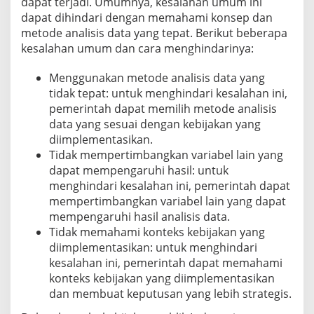
dapat terjadi. Umumnya, kesalahan umum ini
dapat dihindari dengan memahami konsep dan
metode analisis data yang tepat. Berikut beberapa
kesalahan umum dan cara menghindarinya:
Menggunakan metode analisis data yang
tidak tepat: untuk menghindari kesalahan ini,
pemerintah dapat memilih metode analisis
data yang sesuai dengan kebijakan yang
diimplementasikan.
Tidak mempertimbangkan variabel lain yang
dapat mempengaruhi hasil: untuk
menghindari kesalahan ini, pemerintah dapat
mempertimbangkan variabel lain yang dapat
mempengaruhi hasil analisis data.
Tidak memahami konteks kebijakan yang
diimplementasikan: untuk menghindari
kesalahan ini, pemerintah dapat memahami
konteks kebijakan yang diimplementasikan
dan membuat keputusan yang lebih strategis.