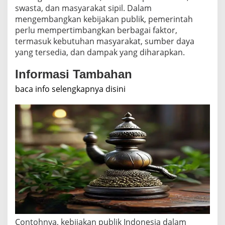
swasta, dan masyarakat sipil. Dalam
mengembangkan kebijakan publik, pemerintah
perlu mempertimbangkan berbagai faktor,
termasuk kebutuhan masyarakat, sumber daya
yang tersedia, dan dampak yang diharapkan.
Informasi Tambahan
baca info selengkapnya disini
Contohnya, kebijakan publik Indonesia dalam