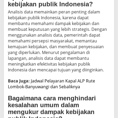
kebijakan publik Indonesia?
Analisis data memainkan peran penting dalam
kebijakan publik Indonesia, karena dapat
membantu memahami dampak kebijakan dan
membuat keputusan yang lebih strategis. Dengan
menggunakan analisis data, pemerintah dapat
memahami persepsi masyarakat, memantau
kemajuan kebijakan, dan membuat penyesuaian
yang diperlukan. Menurut pengalaman di
lapangan, analisis data dapat membantu
meningkatkan efektivitas kebijakan publik
Indonesia dan mencapai tujuan yang diinginkan.
Baca Juga:
Jadwal Pelayaran Kapal ALP Rute
Lombok-Banyuwangi dan Sebaliknya
Bagaimana cara menghindari
kesalahan umum dalam
mengukur dampak kebijakan