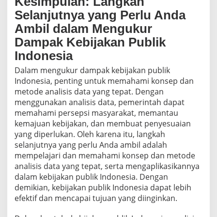
Kesimpulan: Langkah
Selanjutnya yang Perlu Anda
Ambil dalam Mengukur
Dampak Kebijakan Publik
Indonesia
Dalam mengukur dampak kebijakan publik
Indonesia, penting untuk memahami konsep dan
metode analisis data yang tepat. Dengan
menggunakan analisis data, pemerintah dapat
memahami persepsi masyarakat, memantau
kemajuan kebijakan, dan membuat penyesuaian
yang diperlukan. Oleh karena itu, langkah
selanjutnya yang perlu Anda ambil adalah
mempelajari dan memahami konsep dan metode
analisis data yang tepat, serta mengaplikasikannya
dalam kebijakan publik Indonesia. Dengan
demikian, kebijakan publik Indonesia dapat lebih
efektif dan mencapai tujuan yang diinginkan.