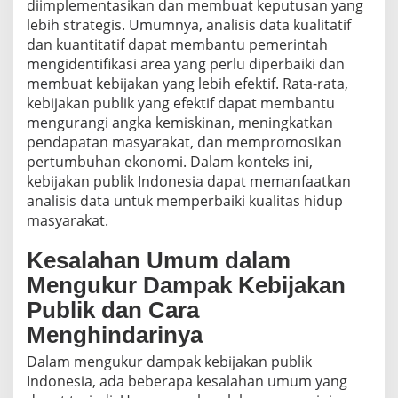
diimplementasikan dan membuat keputusan yang
lebih strategis. Umumnya, analisis data kualitatif
dan kuantitatif dapat membantu pemerintah
mengidentifikasi area yang perlu diperbaiki dan
membuat kebijakan yang lebih efektif. Rata-rata,
kebijakan publik yang efektif dapat membantu
mengurangi angka kemiskinan, meningkatkan
pendapatan masyarakat, dan mempromosikan
pertumbuhan ekonomi. Dalam konteks ini,
kebijakan publik Indonesia dapat memanfaatkan
analisis data untuk memperbaiki kualitas hidup
masyarakat.
Kesalahan Umum dalam
Mengukur Dampak Kebijakan
Publik dan Cara
Menghindarinya
Dalam mengukur dampak kebijakan publik
Indonesia, ada beberapa kesalahan umum yang