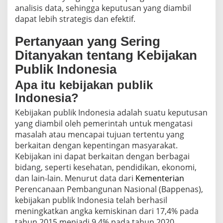
analisis data, sehingga keputusan yang diambil
dapat lebih strategis dan efektif.
Pertanyaan yang Sering
Ditanyakan tentang Kebijakan
Publik Indonesia
Apa itu kebijakan publik
Indonesia?
Kebijakan publik Indonesia adalah suatu keputusan
yang diambil oleh pemerintah untuk mengatasi
masalah atau mencapai tujuan tertentu yang
berkaitan dengan kepentingan masyarakat.
Kebijakan ini dapat berkaitan dengan berbagai
bidang, seperti kesehatan, pendidikan, ekonomi,
dan lain-lain. Menurut data dari
Kementerian
Perencanaan Pembangunan Nasional (Bappenas),
kebijakan publik Indonesia telah berhasil
meningkatkan angka kemiskinan dari 17,4% pada
tahun 2015 menjadi 9,4% pada tahun 2020.